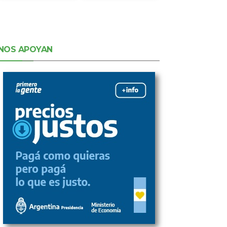
NOS APOYAN