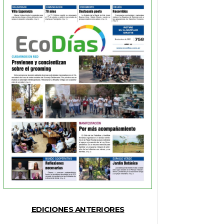
EDICIONES ANTERIORES