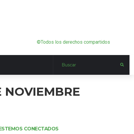
©Todos los derechos compartidos
E NOVIEMBRE
ESTEMOS CONECTADOS