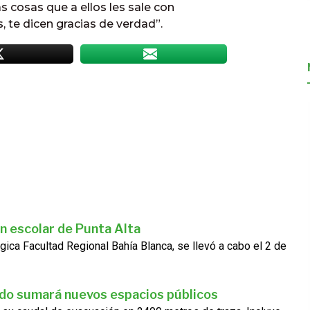
s cosas que a ellos les sale con
 te dicen gracias de verdad”.
n escolar de Punta Alta
gica Facultad Regional Bahía Blanca, se llevó a cabo el 2 de
ado sumará nuevos espacios públicos