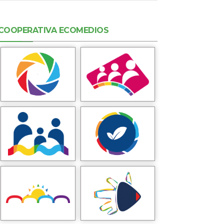
COOPERATIVA ECOMEDIOS