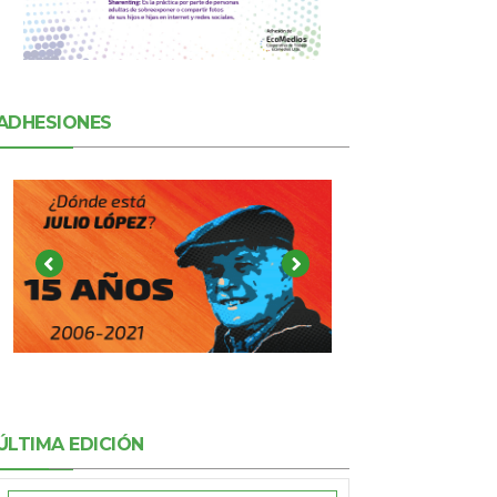
ADHESIONES
ÚLTIMA EDICIÓN