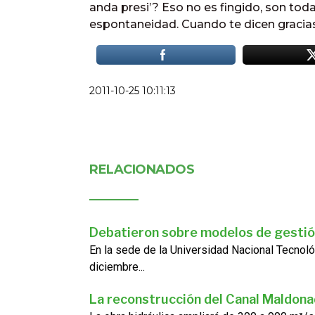
anda presi’? Eso no es fingido, son toda
espontaneidad. Cuando te dicen gracias,
2011-10-25 10:11:13
RELACIONADOS
Debatieron sobre modelos de gestió
En la sede de la Universidad Nacional Tecnoló
diciembre...
La reconstrucción del Canal Maldon