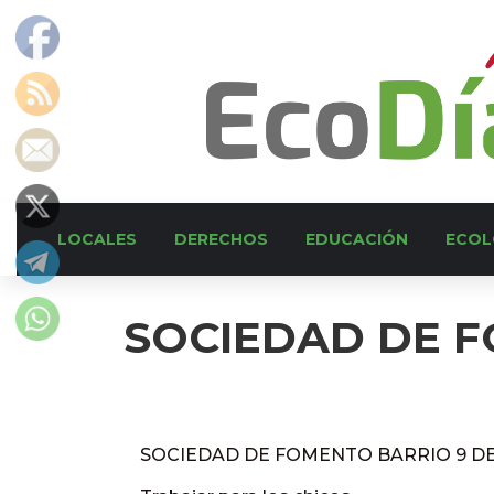
LOCALES
DERECHOS
EDUCACIÓN
ECOL
SOCIEDAD DE F
SOCIEDAD DE FOMENTO BARRIO 9 D