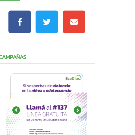
CAMPAÑAS