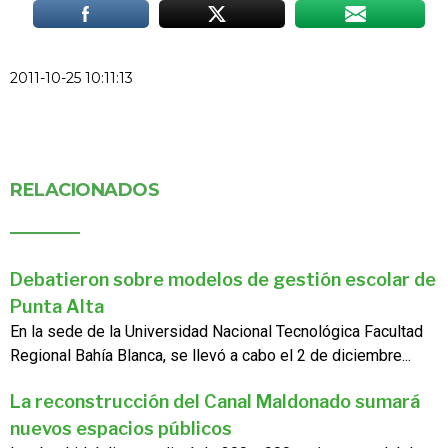
2011-10-25 10:11:13
RELACIONADOS
Debatieron sobre modelos de gestión escolar de
Punta Alta
En la sede de la Universidad Nacional Tecnológica Facultad
Regional Bahía Blanca, se llevó a cabo el 2 de diciembre...
La reconstrucción del Canal Maldonado sumará
nuevos espacios públicos