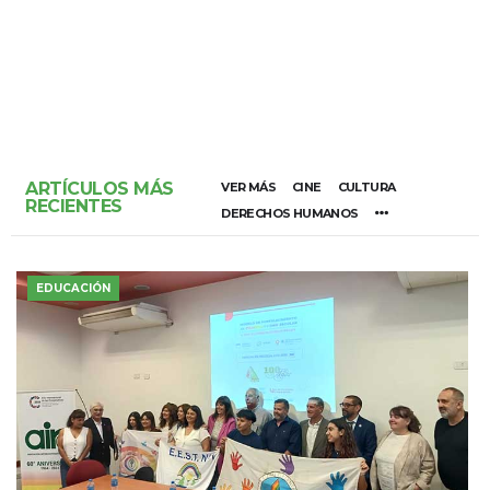
ARTÍCULOS MÁS
VER MÁS
CINE
CULTURA
RECIENTES
DERECHOS HUMANOS
EDUCACIÓN