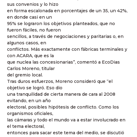
sus convenios y lo hizo
en forma escalonada en porcentajes de un 35, un 42%,
en donde casi en un
95% se lograron los objetivos planteados, que no
fueron fáciles, no fueron
sencillos, a través de negociaciones y paritarias o, en
algunos casos, en
conflictos. Más exactamente con fábricas terminales y
con ACARA, que es la
que nuclea las concesionarias”, comentó a EcoDias
Carlos Moreno, titular
del gremio local.
Tras duros esfuerzos, Moreno consideró que “el
objetivo se logró. Eso dio
una tranquilidad de cierta manera de cara al 2008
evitando, en un año
electoral, posibles hipótesis de conflicto. Como los
organismos oficiales,
las cámaras y todo el mundo va a estar involucrado en
el tema electoral,
entonces para sacar este tema del medio, se discutió