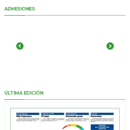
ADHESIONES
ÚLTIMA EDICIÓN