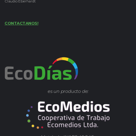
Claudio Eberhardt
CONTACTANOS!
es un producto de: