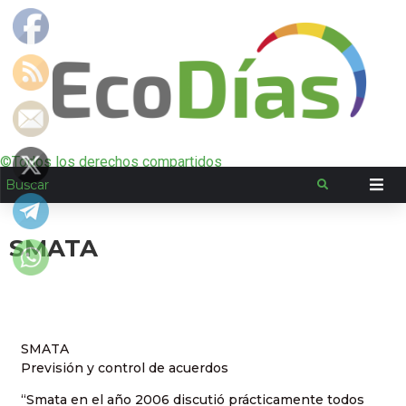
©Todos los derechos compartidos
SMATA
SMATA
Previsión y control de acuerdos
“Smata en el año 2006 discutió prácticamente todos