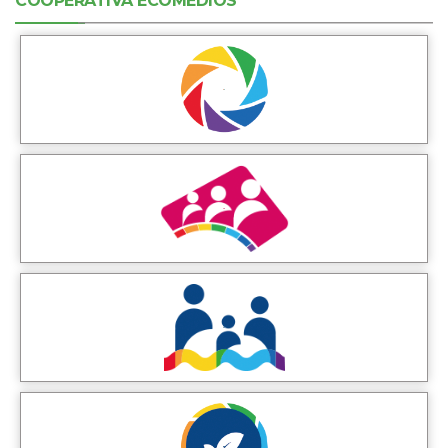
COOPERATIVA ECOMEDIOS