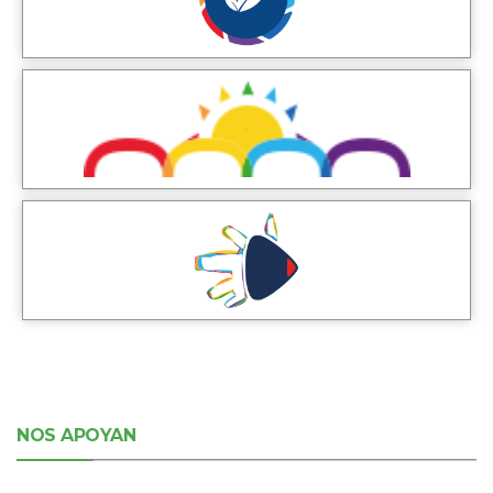
NOS APOYAN