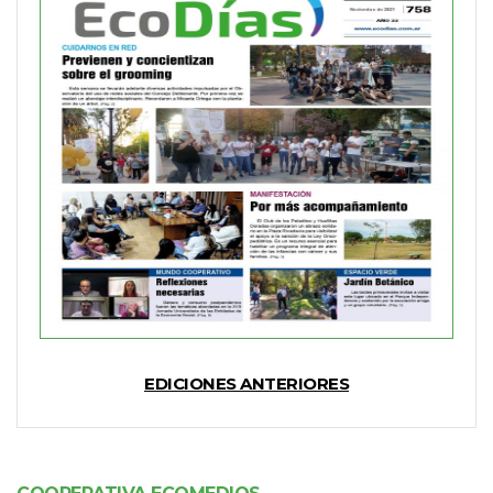
EDICIONES ANTERIORES