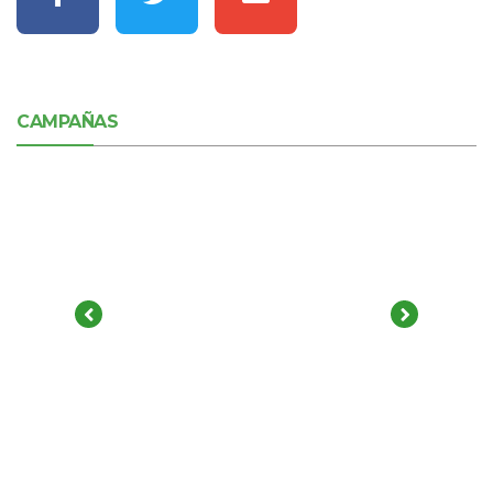
CAMPAÑAS