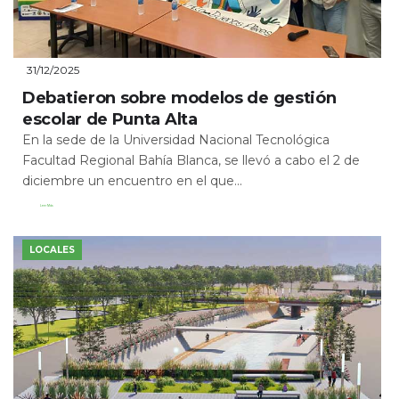
31/12/2025
Debatieron sobre modelos de gestión
escolar de Punta Alta
En la sede de la Universidad Nacional Tecnológica
Facultad Regional Bahía Blanca, se llevó a cabo el 2 de
diciembre un encuentro en el que...
Leer Más
LOCALES