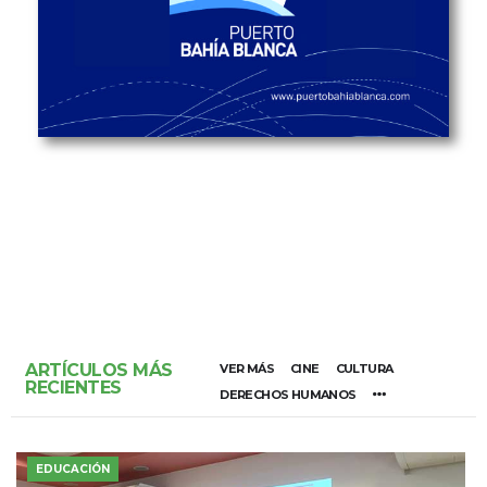
ARTÍCULOS MÁS
VER MÁS
CINE
CULTURA
RECIENTES
DERECHOS HUMANOS
EDUCACIÓN