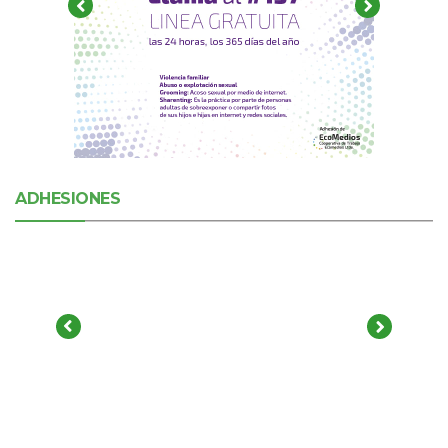
ADHESIONES