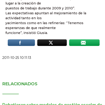
lugar a la creación de
puestos de trabajo durante 2009 y 2010”.
Las expectativas apuntan al mejoramiento de la
actividad tanto en los
yacimientos como en las refinerías: “Tenemos
esperanzas de que realmente
funcione”, insistió Giusia.
2011-10-25 10:11:13
RELACIONADOS
Debatieron sobre modelos de gestión escolar de