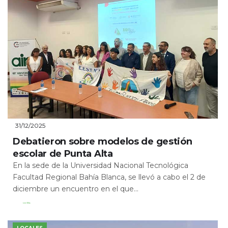
31/12/2025
Debatieron sobre modelos de gestión
escolar de Punta Alta
En la sede de la Universidad Nacional Tecnológica
Facultad Regional Bahía Blanca, se llevó a cabo el 2 de
diciembre un encuentro en el que...
Leer Más