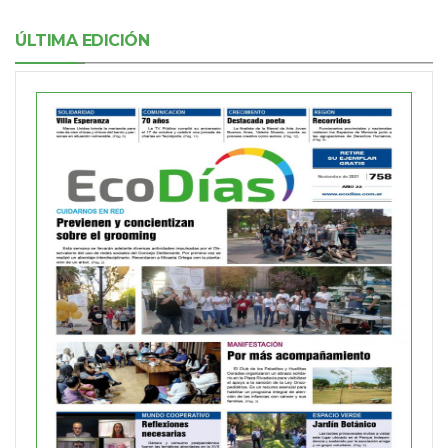
ÚLTIMA EDICIÓN