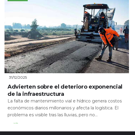
31/12/2025
Advierten sobre el deterioro exponencial
de la infraestructura
La falta de mantenimiento vial e hídrico genera costos
económicos diarios millonarios y afecta la logística. El
problema es visible tras las lluvias, pero no...
Leer Más