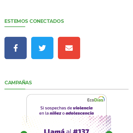
ESTEMOS CONECTADOS
CAMPAÑAS