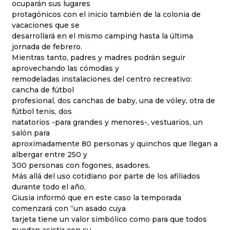
ocuparán sus lugares
protagónicos con el inicio también de la colonia de
vacaciones que se
desarrollará en el mismo camping hasta la última
jornada de febrero.
Mientras tanto, padres y madres podrán seguir
aprovechando las cómodas y
remodeladas instalaciones del centro recreativo:
cancha de fútbol
profesional, dos canchas de baby, una de vóley, otra de
fútbol tenis, dos
natatorios -para grandes y menores-, vestuarios, un
salón para
aproximadamente 80 personas y quinchos que llegan a
albergar entre 250 y
300 personas con fogones, asadores.
Más allá del uso cotidiano por parte de los afiliados
durante todo el año,
Giusia informó que en este caso la temporada
comenzará con “un asado cuya
tarjeta tiene un valor simbólico como para que todos