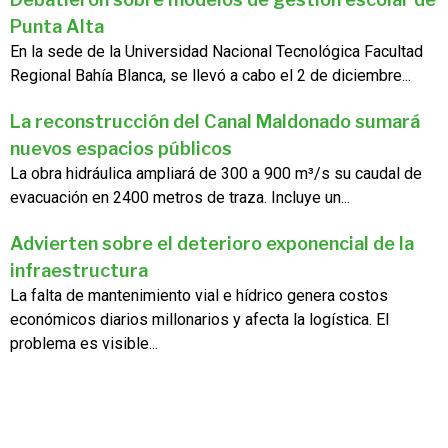
Punta Alta
En la sede de la Universidad Nacional Tecnológica Facultad
Regional Bahía Blanca, se llevó a cabo el 2 de diciembre...
La reconstrucción del Canal Maldonado sumará
nuevos espacios públicos
La obra hidráulica ampliará de 300 a 900 m³/s su caudal de
evacuación en 2400 metros de traza. Incluye un...
Advierten sobre el deterioro exponencial de la
infraestructura
La falta de mantenimiento vial e hídrico genera costos
económicos diarios millonarios y afecta la logística. El
problema es visible...