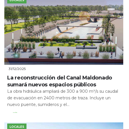
LOCALES
31/12/2025
La reconstrucción del Canal Maldonado
sumará nuevos espacios públicos
La obra hidráulica ampliará de 300 a 900 m³/s su caudal
de evacuación en 2400 metros de traza. Incluye un
nuevo puente, sumideros y el...
Leer Más
LOCALES