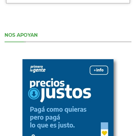
NOS APOYAN