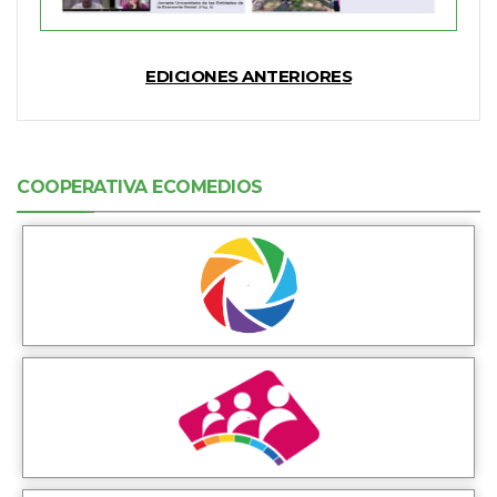
EDICIONES ANTERIORES
COOPERATIVA ECOMEDIOS