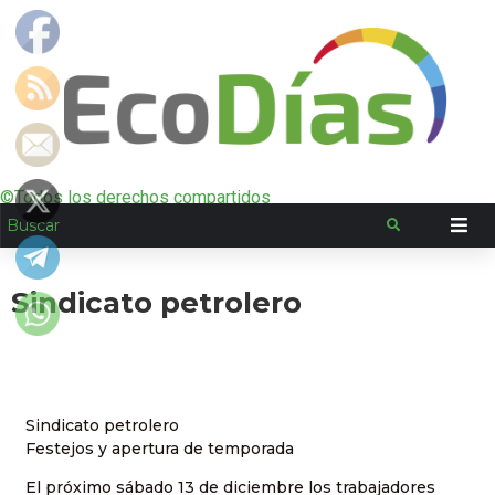
©Todos los derechos compartidos
Sindicato petrolero
Sindicato petrolero
Festejos y apertura de temporada
El próximo sábado 13 de diciembre los trabajadores