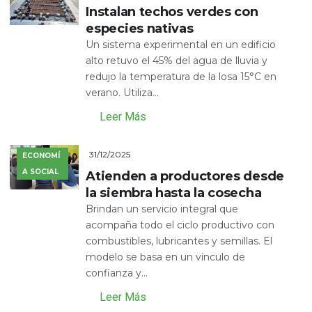
Instalan techos verdes con
especies nativas
Un sistema experimental en un edificio
alto retuvo el 45% del agua de lluvia y
redujo la temperatura de la losa 15°C en
verano. Utiliza...
Leer Más
31/12/2025
ECONOMÍ
A SOCIAL
Atienden a productores desde
la siembra hasta la cosecha
Brindan un servicio integral que
acompaña todo el ciclo productivo con
combustibles, lubricantes y semillas. El
modelo se basa en un vínculo de
confianza y...
Leer Más