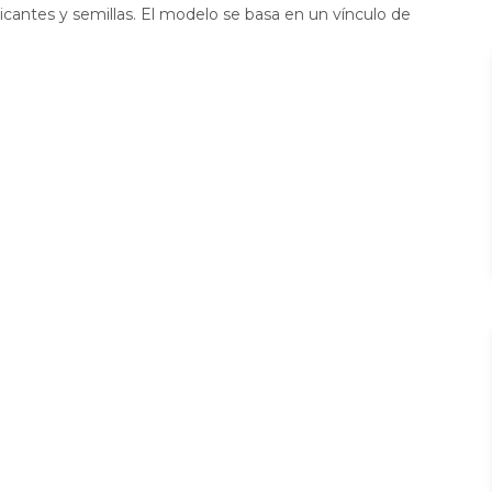
icantes y semillas. El modelo se basa en un vínculo de