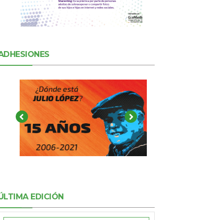
ADHESIONES
ÚLTIMA EDICIÓN