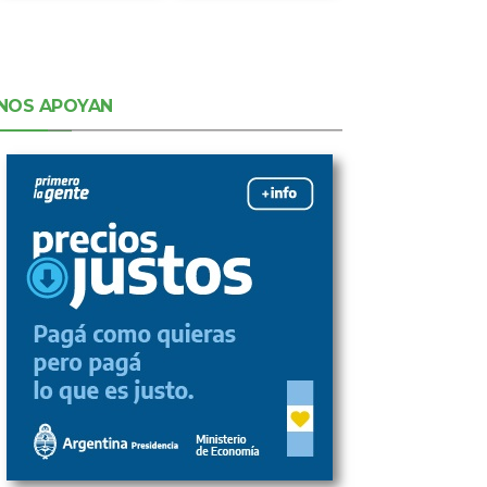
NOS APOYAN