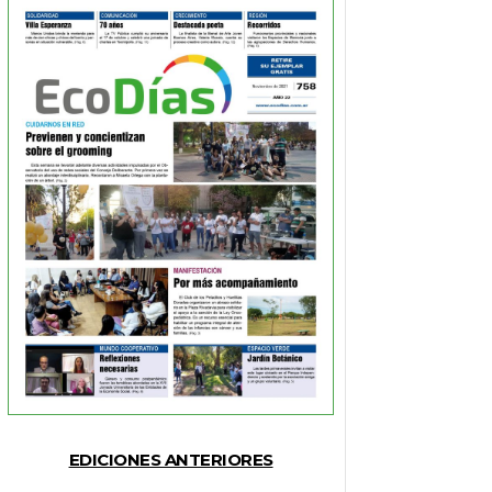
EDICIONES ANTERIORES