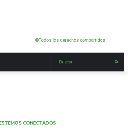
©Todos los derechos compartidos
ESTEMOS CONECTADOS