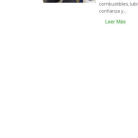
combustibles, lubr
confianza y...
Leer Más