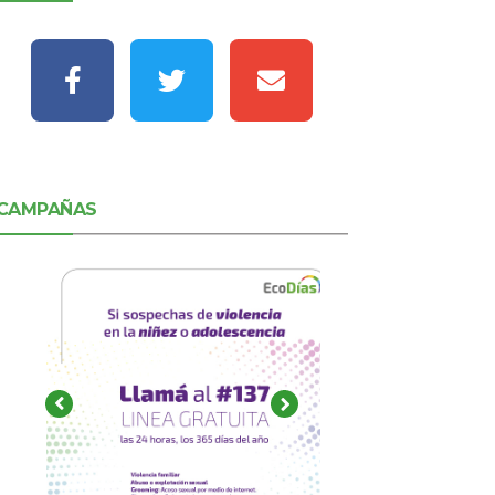
CAMPAÑAS