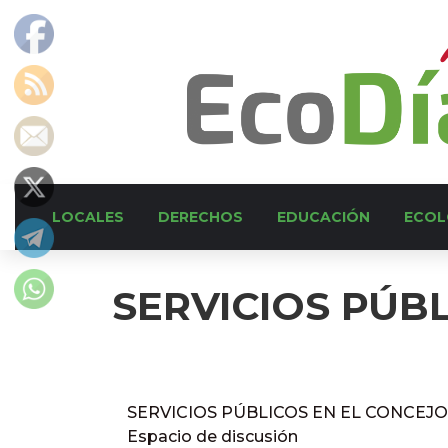
LOCALES
DERECHOS
EDUCACIÓN
ECOL
SERVICIOS PÚB
SERVICIOS PÚBLICOS EN EL CONCEJO
Espacio de discusión