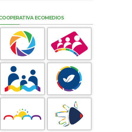
COOPERATIVA ECOMEDIOS