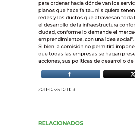
para ordenar hacia dónde van los servici
planos que hace falta… ni siquiera ten
redes y los ductos que atraviesan toda
el desarrollo de la infraestructura con
ciudad, conforme lo demande el mercado
emprendimientos, con una idea social”.
Si bien la comisión no permitirá impone
que todas las empresas se hagan prese
acciones, sus políticas de desarrollo de 
2011-10-25 10:11:13
RELACIONADOS