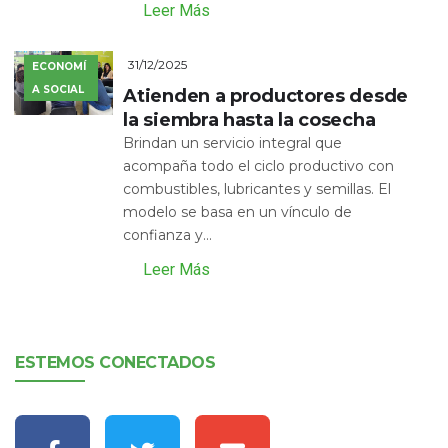
Leer Más
31/12/2025
ECONOMÍ
A SOCIAL
Atienden a productores desde
la siembra hasta la cosecha
Brindan un servicio integral que
acompaña todo el ciclo productivo con
combustibles, lubricantes y semillas. El
modelo se basa en un vínculo de
confianza y...
Leer Más
ESTEMOS CONECTADOS