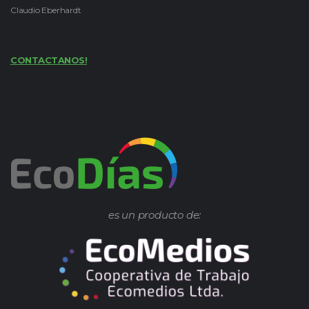
Claudio Eberhardt
CONTACTANOS!
es un producto de: