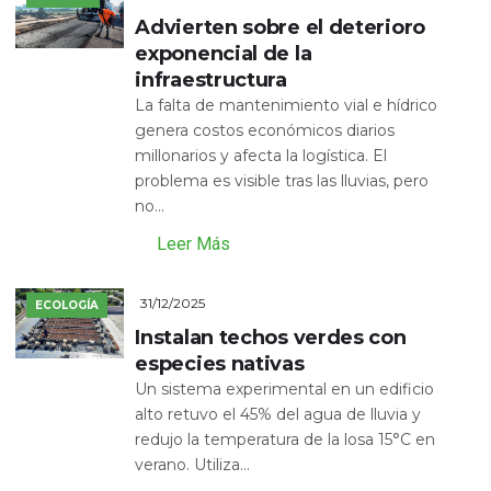
Advierten sobre el deterioro
exponencial de la
infraestructura
La falta de mantenimiento vial e hídrico
genera costos económicos diarios
millonarios y afecta la logística. El
problema es visible tras las lluvias, pero
no...
Leer Más
31/12/2025
ECOLOGÍA
Instalan techos verdes con
especies nativas
Un sistema experimental en un edificio
alto retuvo el 45% del agua de lluvia y
redujo la temperatura de la losa 15°C en
verano. Utiliza...