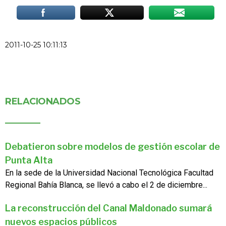
2011-10-25 10:11:13
RELACIONADOS
Debatieron sobre modelos de gestión escolar de
Punta Alta
En la sede de la Universidad Nacional Tecnológica Facultad
Regional Bahía Blanca, se llevó a cabo el 2 de diciembre...
La reconstrucción del Canal Maldonado sumará
nuevos espacios públicos