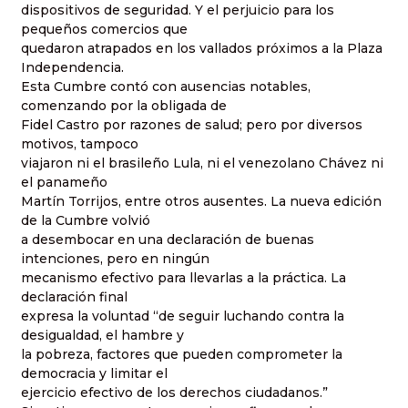
dispositivos de seguridad. Y el perjuicio para los
pequeños comercios que
quedaron atrapados en los vallados próximos a la Plaza
Independencia.
Esta Cumbre contó con ausencias notables,
comenzando por la obligada de
Fidel Castro por razones de salud; pero por diversos
motivos, tampoco
viajaron ni el brasileño Lula, ni el venezolano Chávez ni
el panameño
Martín Torrijos, entre otros ausentes. La nueva edición
de la Cumbre volvió
a desembocar en una declaración de buenas
intenciones, pero en ningún
mecanismo efectivo para llevarlas a la práctica. La
declaración final
expresa la voluntad “de seguir luchando contra la
desigualdad, el hambre y
la pobreza, factores que pueden comprometer la
democracia y limitar el
ejercicio efectivo de los derechos ciudadanos.”