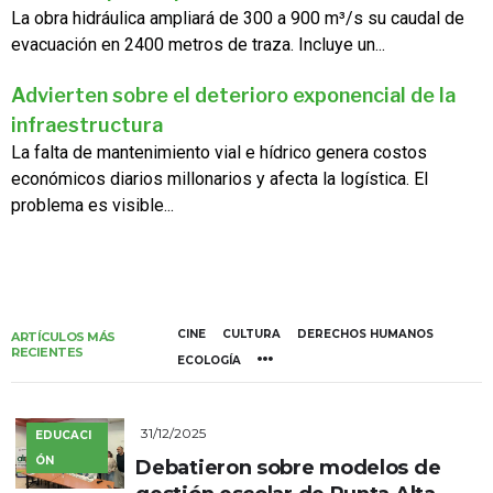
La obra hidráulica ampliará de 300 a 900 m³/s su caudal de
evacuación en 2400 metros de traza. Incluye un...
Advierten sobre el deterioro exponencial de la
infraestructura
La falta de mantenimiento vial e hídrico genera costos
económicos diarios millonarios y afecta la logística. El
problema es visible...
CINE
CULTURA
DERECHOS HUMANOS
ARTÍCULOS MÁS
RECIENTES
ECOLOGÍA
31/12/2025
EDUCACI
ÓN
Debatieron sobre modelos de