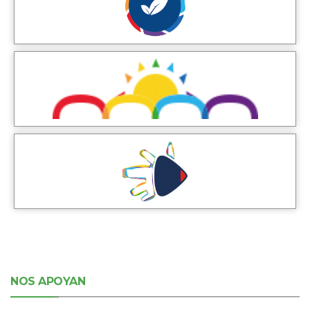
NOS APOYAN