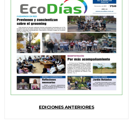
EDICIONES ANTERIORES