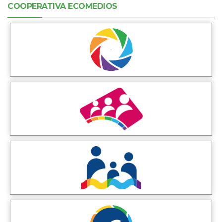
COOPERATIVA ECOMEDIOS