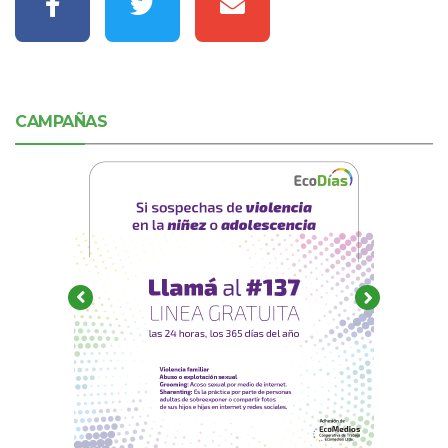
CAMPAÑAS