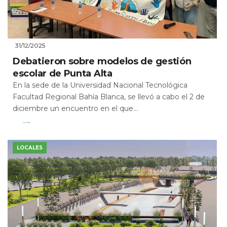
31/12/2025
Debatieron sobre modelos de gestión
escolar de Punta Alta
En la sede de la Universidad Nacional Tecnológica
Facultad Regional Bahía Blanca, se llevó a cabo el 2 de
diciembre un encuentro en el que...
Leer Más
LOCALES