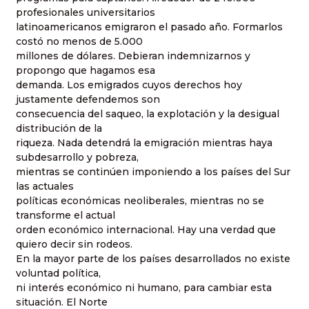
profesionales universitarios
latinoamericanos emigraron el pasado año. Formarlos
costó no menos de 5.000
millones de dólares. Debieran indemnizarnos y
propongo que hagamos esa
demanda. Los emigrados cuyos derechos hoy
justamente defendemos son
consecuencia del saqueo, la explotación y la desigual
distribución de la
riqueza. Nada detendrá la emigración mientras haya
subdesarrollo y pobreza,
mientras se continúen imponiendo a los países del Sur
las actuales
políticas económicas neoliberales, mientras no se
transforme el actual
orden económico internacional. Hay una verdad que
quiero decir sin rodeos.
En la mayor parte de los países desarrollados no existe
voluntad política,
ni interés económico ni humano, para cambiar esta
situación. El Norte