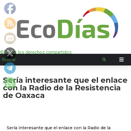
©Todos los derechos compartidos
Sería interesante que el enlace
con la Radio de la Resistencia
de Oaxaca
Sería interesante que el enlace con la Radio de la