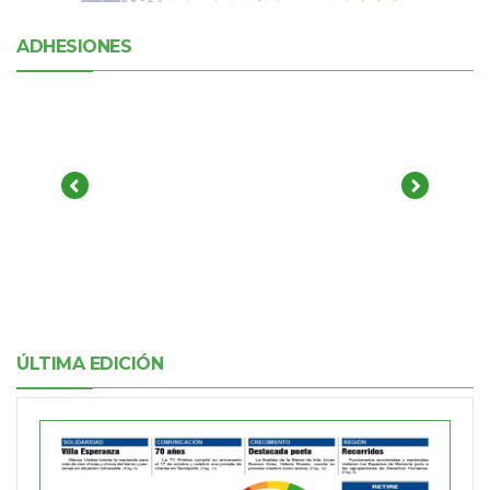
ADHESIONES
ÚLTIMA EDICIÓN