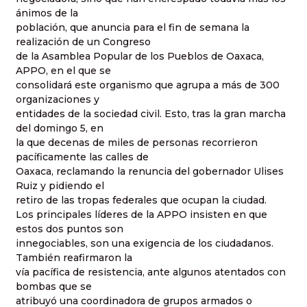
ánimos de la
población, que anuncia para el fin de semana la
realización de un Congreso
de la Asamblea Popular de los Pueblos de Oaxaca,
APPO, en el que se
consolidará este organismo que agrupa a más de 300
organizaciones y
entidades de la sociedad civil. Esto, tras la gran marcha
del domingo 5, en
la que decenas de miles de personas recorrieron
pacíficamente las calles de
Oaxaca, reclamando la renuncia del gobernador Ulises
Ruiz y pidiendo el
retiro de las tropas federales que ocupan la ciudad.
Los principales líderes de la APPO insisten en que
estos dos puntos son
innegociables, son una exigencia de los ciudadanos.
También reafirmaron la
vía pacífica de resistencia, ante algunos atentados con
bombas que se
atribuyó una coordinadora de grupos armados o