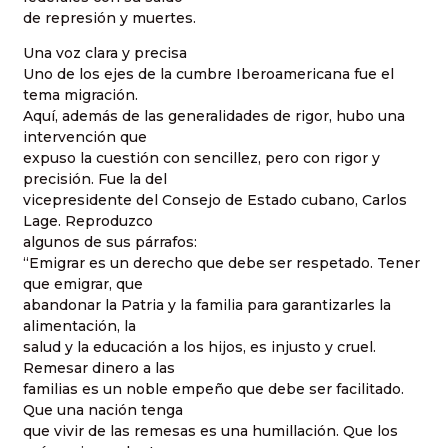
de represión y muertes.
Una voz clara y precisa
Uno de los ejes de la cumbre Iberoamericana fue el
tema migración.
Aquí, además de las generalidades de rigor, hubo una
intervención que
expuso la cuestión con sencillez, pero con rigor y
precisión. Fue la del
vicepresidente del Consejo de Estado cubano, Carlos
Lage. Reproduzco
algunos de sus párrafos:
“Emigrar es un derecho que debe ser respetado. Tener
que emigrar, que
abandonar la Patria y la familia para garantizarles la
alimentación, la
salud y la educación a los hijos, es injusto y cruel.
Remesar dinero a las
familias es un noble empeño que debe ser facilitado.
Que una nación tenga
que vivir de las remesas es una humillación. Que los