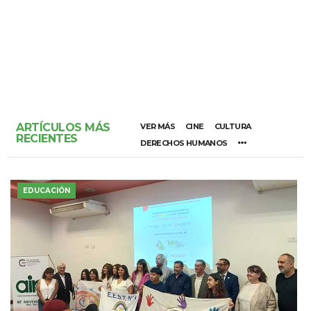
ARTÍCULOS MÁS
VER MÁS
CINE
CULTURA
RECIENTES
DERECHOS HUMANOS
EDUCACIÓN