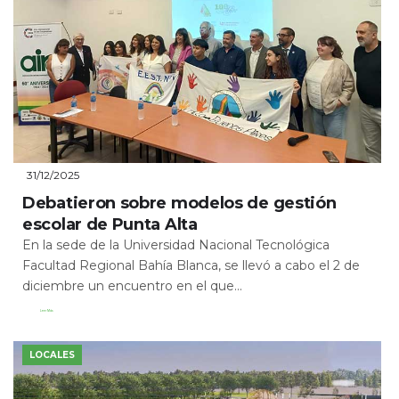
31/12/2025
Debatieron sobre modelos de gestión
escolar de Punta Alta
En la sede de la Universidad Nacional Tecnológica
Facultad Regional Bahía Blanca, se llevó a cabo el 2 de
diciembre un encuentro en el que...
Leer Más
LOCALES