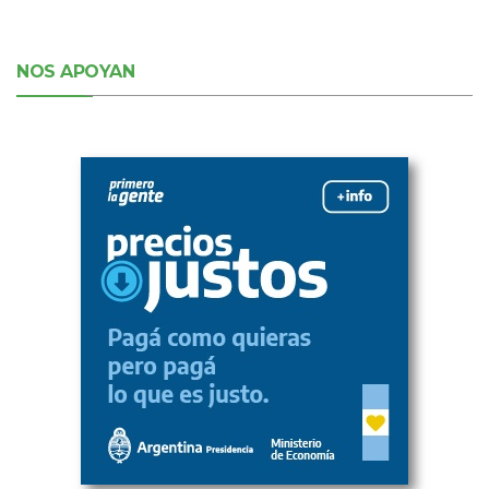
NOS APOYAN