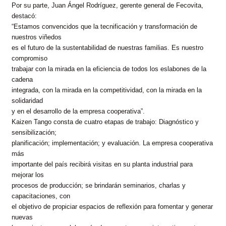
Por su parte, Juan Ángel Rodríguez, gerente general de Fecovita,
destacó:
“Estamos convencidos que la tecnificación y transformación de
nuestros viñedos
es el futuro de la sustentabilidad de nuestras familias. Es nuestro
compromiso
trabajar con la mirada en la eficiencia de todos los eslabones de la
cadena
integrada, con la mirada en la competitividad, con la mirada en la
solidaridad
y en el desarrollo de la empresa cooperativa”.
Kaizen Tango consta de cuatro etapas de trabajo: Diagnóstico y
sensibilización;
planificación; implementación; y evaluación. La empresa cooperativa
más
importante del país recibirá visitas en su planta industrial para
mejorar los
procesos de producción; se brindarán seminarios, charlas y
capacitaciones, con
el objetivo de propiciar espacios de reflexión para fomentar y generar
nuevas