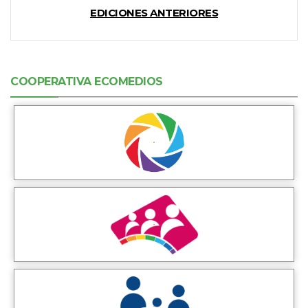
EDICIONES ANTERIORES
COOPERATIVA ECOMEDIOS