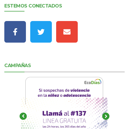
ESTEMOS CONECTADOS
CAMPAÑAS