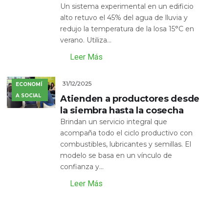
Un sistema experimental en un edificio
alto retuvo el 45% del agua de lluvia y
redujo la temperatura de la losa 15°C en
verano. Utiliza...
Leer Más
31/12/2025
ECONOMÍ
A SOCIAL
Atienden a productores desde
la siembra hasta la cosecha
Brindan un servicio integral que
acompaña todo el ciclo productivo con
combustibles, lubricantes y semillas. El
modelo se basa en un vínculo de
confianza y...
Leer Más