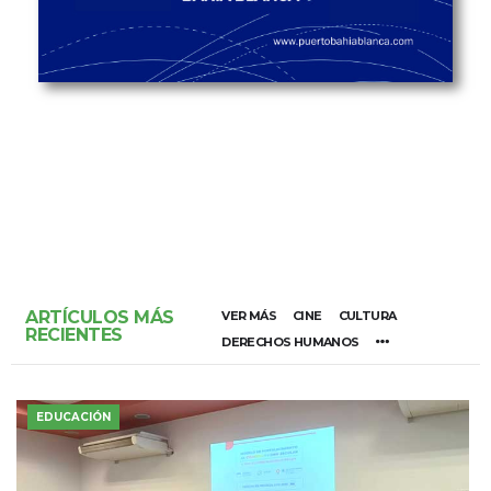
ARTÍCULOS MÁS
VER MÁS
CINE
CULTURA
RECIENTES
DERECHOS HUMANOS
EDUCACIÓN