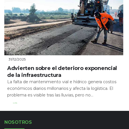
31/12/2025
Advierten sobre el deterioro exponencial
de la infraestructura
La falta de mantenimiento vial e hídrico genera costos
económicos diarios millonarios y afecta la logística. El
problema es visible tras las lluvias, pero no...
Leer Más
NOSOTROS