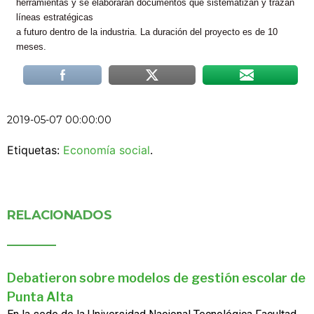
herramientas y se elaborarán documentos que sistematizan y trazan
líneas estratégicas
a futuro dentro de la industria. La duración del proyecto es de 10
meses.
2019-05-07 00:00:00
Etiquetas:
Economía social
.
RELACIONADOS
Debatieron sobre modelos de gestión escolar de
Punta Alta