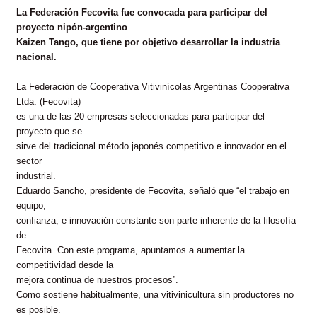
La Federación Fecovita fue convocada para participar del
proyecto nipón-argentino
Kaizen Tango, que tiene por objetivo desarrollar la industria
nacional.
La Federación de Cooperativa Vitivinícolas Argentinas Cooperativa
Ltda. (Fecovita)
es una de las 20 empresas seleccionadas para participar del
proyecto que se
sirve del tradicional método japonés competitivo e innovador en el
sector
industrial.
Eduardo Sancho, presidente de Fecovita, señaló que “el trabajo en
equipo,
confianza, e innovación constante son parte inherente de la filosofía
de
Fecovita. Con este programa, apuntamos a aumentar la
competitividad desde la
mejora continua de nuestros procesos”.
Como sostiene habitualmente, una vitivinicultura sin productores no
es posible.