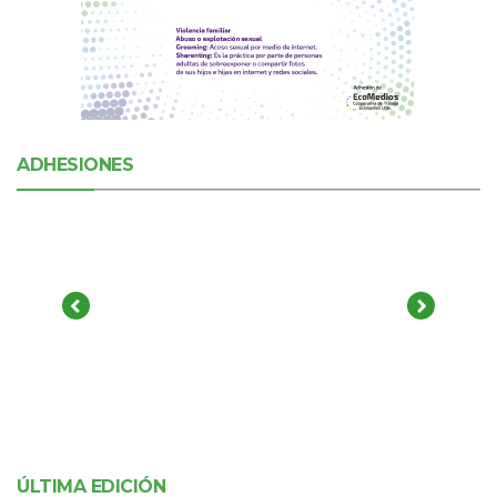
ADHESIONES
ÚLTIMA EDICIÓN