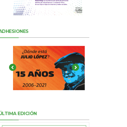
ADHESIONES
ÚLTIMA EDICIÓN