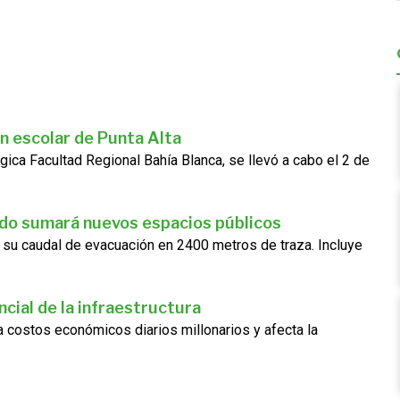
n escolar de Punta Alta
gica Facultad Regional Bahía Blanca, se llevó a cabo el 2 de
ado sumará nuevos espacios públicos
 su caudal de evacuación en 2400 metros de traza. Incluye
cial de la infraestructura
ra costos económicos diarios millonarios y afecta la