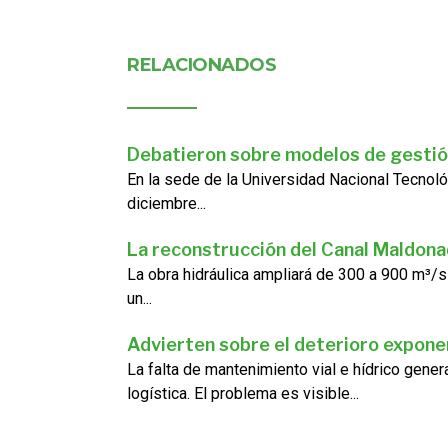
RELACIONADOS
Debatieron sobre modelos de gestió
En la sede de la Universidad Nacional Tecnoló
diciembre...
La reconstrucción del Canal Maldon
La obra hidráulica ampliará de 300 a 900 m³/s
un...
Advierten sobre el deterioro exponen
La falta de mantenimiento vial e hídrico gene
logística. El problema es visible...