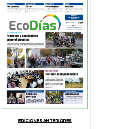
EDICIONES ANTERIORES