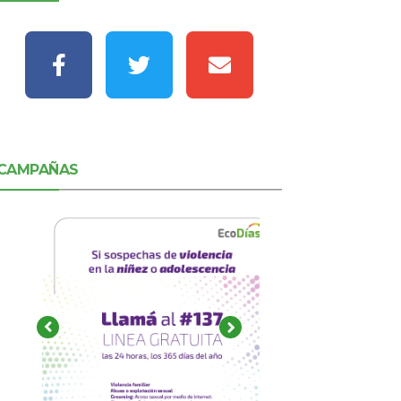
CAMPAÑAS