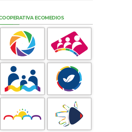
COOPERATIVA ECOMEDIOS