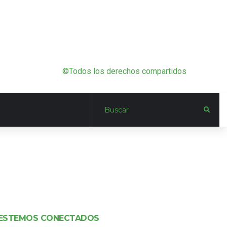
©Todos los derechos compartidos
ESTEMOS CONECTADOS