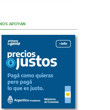
NOS APOYAN