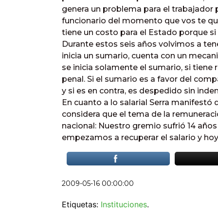
genera un problema para el trabajador 
funcionario del momento que vos te qu
tiene un costo para el Estado porque si
Durante estos seis años volvimos a tener
inicia un sumario, cuenta con un mecani
se inicia solamente el sumario, si tiene
penal. Si el sumario es a favor del comp
y si es en contra, es despedido sin inde
En cuanto a lo salarial Serra manifestó 
considera que el tema de la remuneraci
nacional: Nuestro gremio sufrió 14 años
empezamos a recuperar el salario y hoy 
2009-05-16 00:00:00
Etiquetas:
Instituciones
.