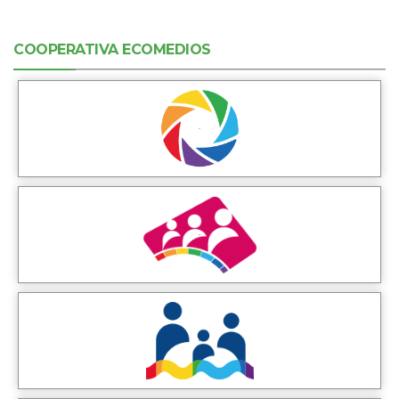
COOPERATIVA ECOMEDIOS