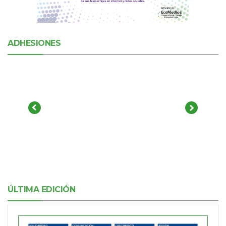
ADHESIONES
ÚLTIMA EDICIÓN