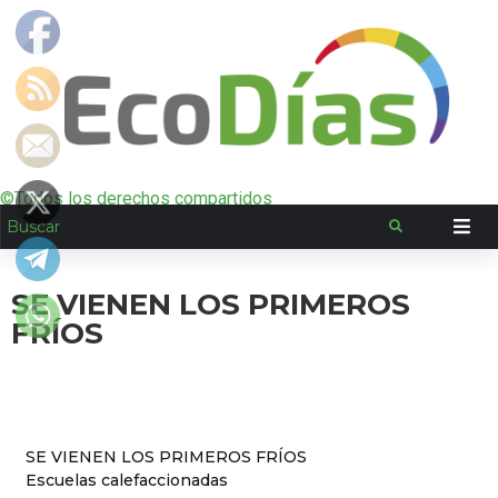
©Todos los derechos compartidos
SE VIENEN LOS PRIMEROS
FRÍOS
SE VIENEN LOS PRIMEROS FRÍOS
Escuelas calefaccionadas