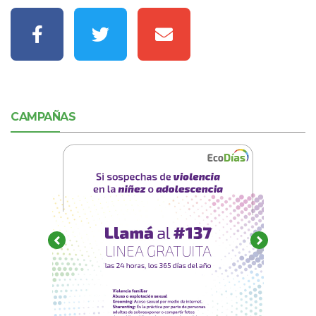
CAMPAÑAS