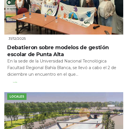
31/12/2025
Debatieron sobre modelos de gestión
escolar de Punta Alta
En la sede de la Universidad Nacional Tecnológica
Facultad Regional Bahía Blanca, se llevó a cabo el 2 de
diciembre un encuentro en el que...
Leer Más
LOCALES