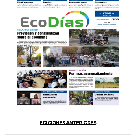
EDICIONES ANTERIORES