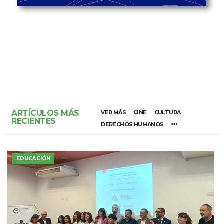
ARTÍCULOS MÁS
VER MÁS
CINE
CULTURA
RECIENTES
DERECHOS HUMANOS
EDUCACIÓN