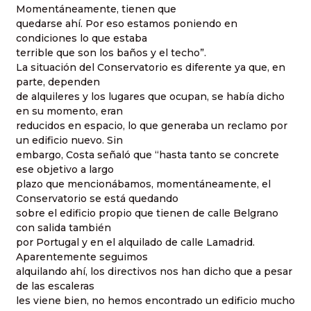
Momentáneamente, tienen que
quedarse ahí. Por eso estamos poniendo en
condiciones lo que estaba
terrible que son los baños y el techo”.
La situación del Conservatorio es diferente ya que, en
parte, dependen
de alquileres y los lugares que ocupan, se había dicho
en su momento, eran
reducidos en espacio, lo que generaba un reclamo por
un edificio nuevo. Sin
embargo, Costa señaló que “hasta tanto se concrete
ese objetivo a largo
plazo que mencionábamos, momentáneamente, el
Conservatorio se está quedando
sobre el edificio propio que tienen de calle Belgrano
con salida también
por Portugal y en el alquilado de calle Lamadrid.
Aparentemente seguimos
alquilando ahí, los directivos nos han dicho que a pesar
de las escaleras
les viene bien, no hemos encontrado un edificio mucho