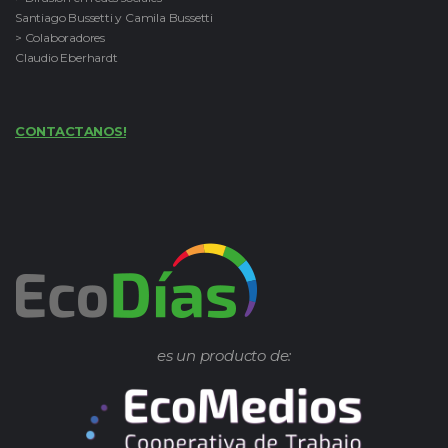
Santiago Bussetti y Camila Bussetti
> Colaboradores
Claudio Eberhardt
CONTACTANOS!
es un producto de: