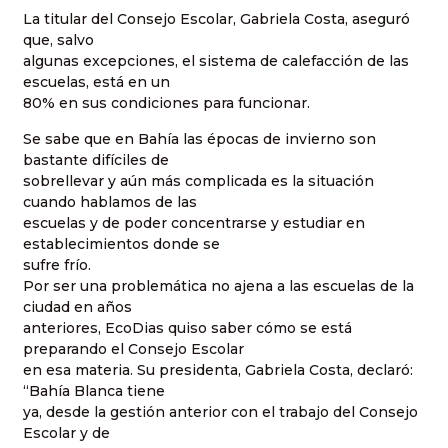
La titular del Consejo Escolar, Gabriela Costa, aseguró
que, salvo
algunas excepciones, el sistema de calefacción de las
escuelas, está en un
80% en sus condiciones para funcionar.
Se sabe que en Bahía las épocas de invierno son
bastante difíciles de
sobrellevar y aún más complicada es la situación
cuando hablamos de las
escuelas y de poder concentrarse y estudiar en
establecimientos donde se
sufre frío.
Por ser una problemática no ajena a las escuelas de la
ciudad en años
anteriores, EcoDias quiso saber cómo se está
preparando el Consejo Escolar
en esa materia. Su presidenta, Gabriela Costa, declaró:
“Bahía Blanca tiene
ya, desde la gestión anterior con el trabajo del Consejo
Escolar y de