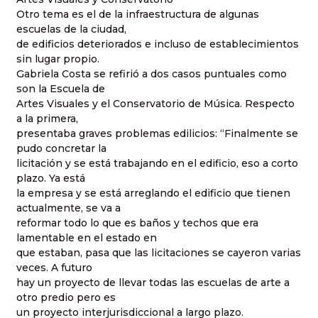
Otro tema es el de la infraestructura de algunas
escuelas de la ciudad,
de edificios deteriorados e incluso de establecimientos
sin lugar propio.
Gabriela Costa se refirió a dos casos puntuales como
son la Escuela de
Artes Visuales y el Conservatorio de Música. Respecto
a la primera,
presentaba graves problemas edilicios: “Finalmente se
pudo concretar la
licitación y se está trabajando en el edificio, eso a corto
plazo. Ya está
la empresa y se está arreglando el edificio que tienen
actualmente, se va a
reformar todo lo que es baños y techos que era
lamentable en el estado en
que estaban, pasa que las licitaciones se cayeron varias
veces. A futuro
hay un proyecto de llevar todas las escuelas de arte a
otro predio pero es
un proyecto interjurisdiccional a largo plazo.