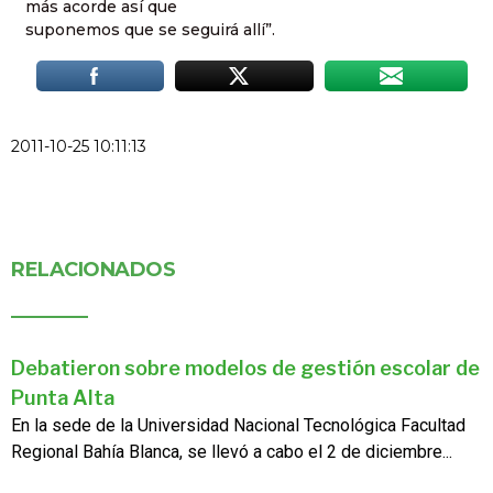
más acorde así que
suponemos que se seguirá allí”.
2011-10-25 10:11:13
RELACIONADOS
Debatieron sobre modelos de gestión escolar de
Punta Alta
En la sede de la Universidad Nacional Tecnológica Facultad
Regional Bahía Blanca, se llevó a cabo el 2 de diciembre...