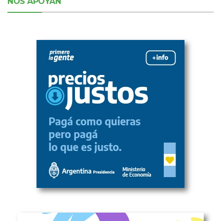
NOS APOYAN