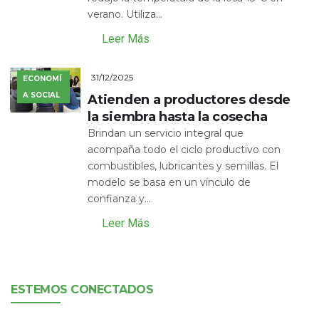
verano. Utiliza...
Leer Más
31/12/2025
ECONOMÍ
A SOCIAL
Atienden a productores desde
la siembra hasta la cosecha
Brindan un servicio integral que
acompaña todo el ciclo productivo con
combustibles, lubricantes y semillas. El
modelo se basa en un vínculo de
confianza y...
Leer Más
ESTEMOS CONECTADOS