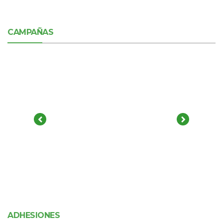
CAMPAÑAS
ADHESIONES