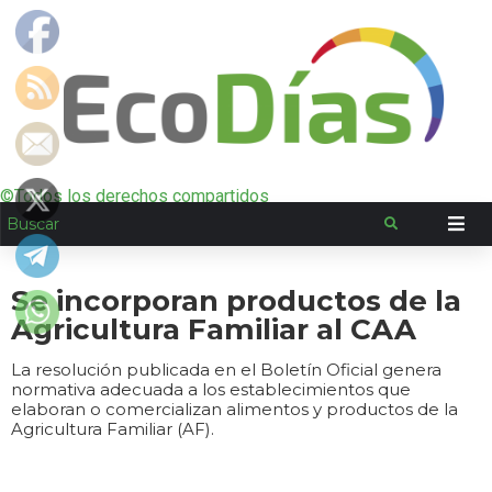
©Todos los derechos compartidos
Se incorporan productos de la
Agricultura Familiar al CAA
La resolución publicada en el Boletín Oficial genera
normativa adecuada a los establecimientos que
elaboran o comercializan alimentos y productos de la
Agricultura Familiar (AF).