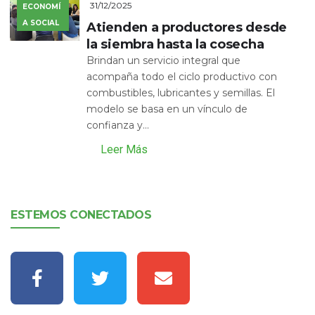
31/12/2025
ECONOMÍ
A SOCIAL
Atienden a productores desde
la siembra hasta la cosecha
Brindan un servicio integral que
acompaña todo el ciclo productivo con
combustibles, lubricantes y semillas. El
modelo se basa en un vínculo de
confianza y...
Leer Más
ESTEMOS CONECTADOS