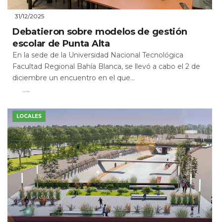
31/12/2025
Debatieron sobre modelos de gestión
escolar de Punta Alta
En la sede de la Universidad Nacional Tecnológica
Facultad Regional Bahía Blanca, se llevó a cabo el 2 de
diciembre un encuentro en el que...
Leer Más
LOCALES