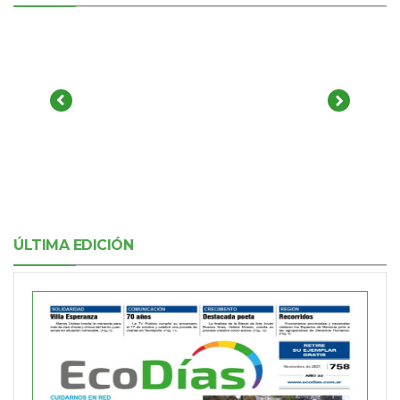
ÚLTIMA EDICIÓN