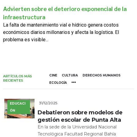
Advierten sobre el deterioro exponencial de la
infraestructura
La falta de mantenimiento vial e hídrico genera costos
económicos diarios millonarios y afecta la logística. El
problema es visible...
CINE
CULTURA
DERECHOS HUMANOS
ARTÍCULOS MÁS
RECIENTES
ECOLOGÍA
31/12/2025
EDUCACI
ÓN
Debatieron sobre modelos de
gestión escolar de Punta Alta
En la sede de la Universidad Nacional
Tecnológica Facultad Regional Bahía