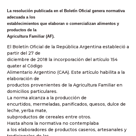
La resolución publicada en el Boletín Oficial genera normativa
adecuada a los
establecimientos que elaboran o comercializan alimentos y
productos de la
Agricultura Familiar (AF).
El Boletín Oficial de la República Argentina estableció a
partir del 27 de
diciembre de 2018 la incorporación del artículo 154
quater al Código
Alimentario Argentino (CAA). Este artículo habilita a la
elaboración de
productos provenientes de la Agricultura Familiar en
domicilios particulares.
La norma alcanza a la producción de
encurtidos, mermeladas, panificados, quesos, dulce de
leche, yerba mate,
subproductos de cereales entre otros.
Hasta ahora la normativa no contemplaba
a los elaboradores de productos caseros, artesanales y