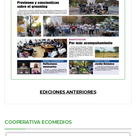
EDICIONES ANTERIORES
COOPERATIVA ECOMEDIOS