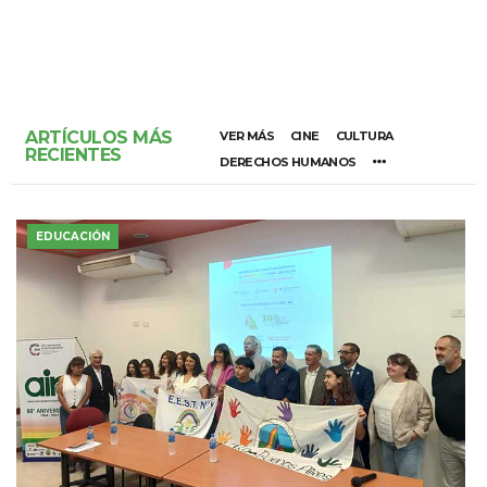
ARTÍCULOS MÁS
VER MÁS
CINE
CULTURA
RECIENTES
DERECHOS HUMANOS
EDUCACIÓN