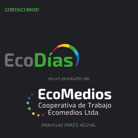
CONTACTANOS!
es un producto de:
Matrícula INAES 40.246.