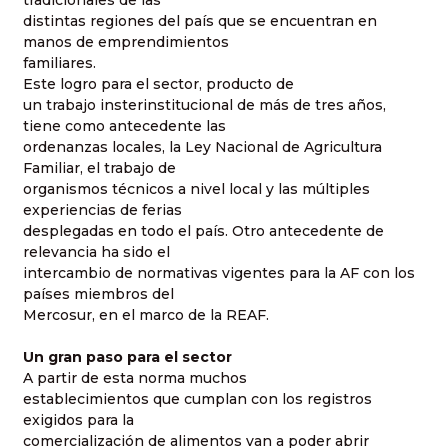
tradicionales de las
distintas regiones del país que se encuentran en
manos de emprendimientos
familiares.
Este logro para el sector, producto de
un trabajo insterinstitucional de más de tres años,
tiene como antecedente las
ordenanzas locales, la Ley Nacional de Agricultura
Familiar, el trabajo de
organismos técnicos a nivel local y las múltiples
experiencias de ferias
desplegadas en todo el país. Otro antecedente de
relevancia ha sido el
intercambio de normativas vigentes para la AF con los
países miembros del
Mercosur, en el marco de la REAF.
Un gran paso para el sector
A partir de esta norma muchos
establecimientos que cumplan con los registros
exigidos para la
comercialización de alimentos van a poder abrir