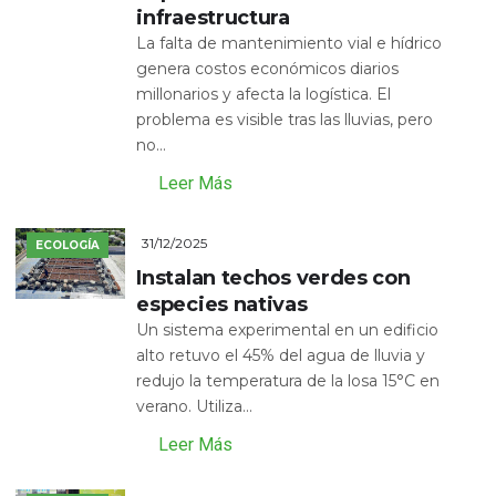
infraestructura
La falta de mantenimiento vial e hídrico
genera costos económicos diarios
millonarios y afecta la logística. El
problema es visible tras las lluvias, pero
no...
Leer Más
31/12/2025
ECOLOGÍA
Instalan techos verdes con
especies nativas
Un sistema experimental en un edificio
alto retuvo el 45% del agua de lluvia y
redujo la temperatura de la losa 15°C en
verano. Utiliza...
Leer Más