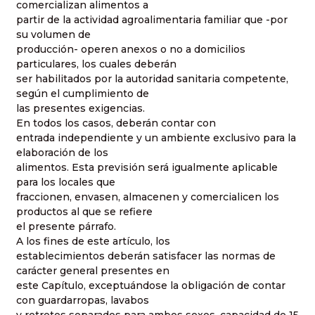
comercializan alimentos a
partir de la actividad agroalimentaria familiar que -por
su volumen de
producción- operen anexos o no a domicilios
particulares, los cuales deberán
ser habilitados por la autoridad sanitaria competente,
según el cumplimiento de
las presentes exigencias.
En todos los casos, deberán contar con
entrada independiente y un ambiente exclusivo para la
elaboración de los
alimentos. Esta previsión será igualmente aplicable
para los locales que
fraccionen, envasen, almacenen y comercialicen los
productos al que se refiere
el presente párrafo.
A los fines de este artículo, los
establecimientos deberán satisfacer las normas de
carácter general presentes en
este Capítulo, exceptuándose la obligación de contar
con guardarropas, lavabos