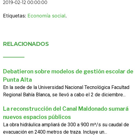
2019-02-12 00:00:00
Etiquetas:
Economía social
.
RELACIONADOS
Debatieron sobre modelos de gestión escolar de
Punta Alta
En la sede de la Universidad Nacional Tecnológica Facultad
Regional Bahía Blanca, se llevó a cabo el 2 de diciembre...
La reconstrucción del Canal Maldonado sumará
nuevos espacios públicos
La obra hidráulica ampliará de 300 a 900 m³/s su caudal de
evacuación en 2400 metros de traza. Incluye un...