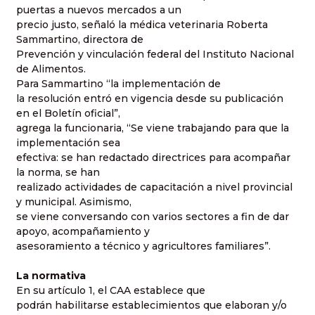
puertas a nuevos mercados a un
precio justo, señaló la médica veterinaria Roberta
Sammartino, directora de
Prevención y vinculación federal del Instituto Nacional
de Alimentos.
Para Sammartino “la implementación de
la resolución entró en vigencia desde su publicación
en el Boletín oficial”,
agrega la funcionaria, “Se viene trabajando para que la
implementación sea
efectiva: se han redactado directrices para acompañar
la norma, se han
realizado actividades de capacitación a nivel provincial
y municipal. Asimismo,
se viene conversando con varios sectores a fin de dar
apoyo, acompañamiento y
asesoramiento a técnico y agricultores familiares”.
La normativa
En su artículo 1, el CAA establece que
podrán habilitarse establecimientos que elaboran y/o