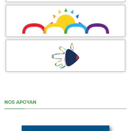
NOS APOYAN