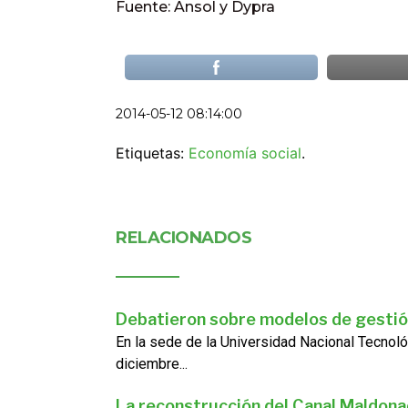
Fuente: Ansol y Dypra
2014-05-12 08:14:00
Etiquetas:
Economía social
.
RELACIONADOS
Debatieron sobre modelos de gestió
En la sede de la Universidad Nacional Tecnoló
diciembre...
La reconstrucción del Canal Maldon