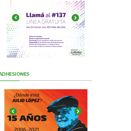
ADHESIONES