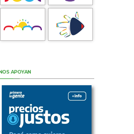
NOS APOYAN