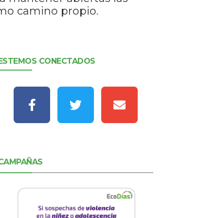
omo camino propio.
ESTEMOS CONECTADOS
CAMPAÑAS