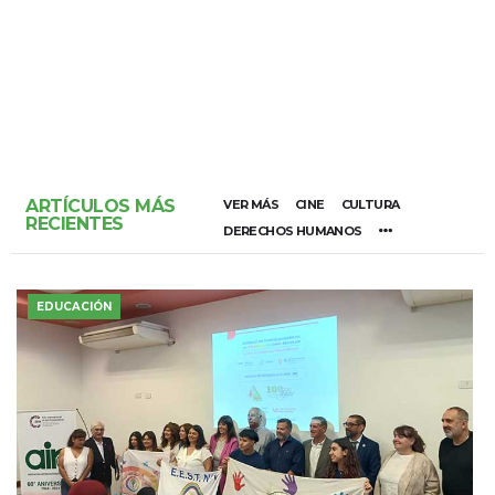
ARTÍCULOS MÁS
VER MÁS
CINE
CULTURA
RECIENTES
DERECHOS HUMANOS
EDUCACIÓN