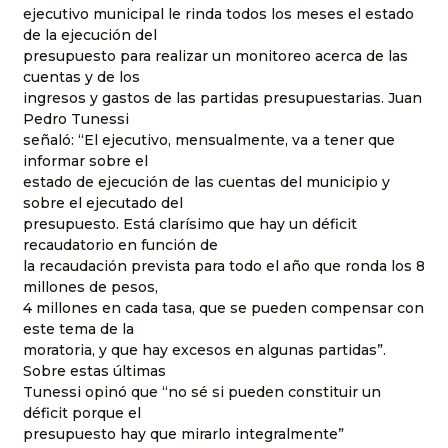
ejecutivo municipal le rinda todos los meses el estado
de la ejecución del
presupuesto para realizar un monitoreo acerca de las
cuentas y de los
ingresos y gastos de las partidas presupuestarias. Juan
Pedro Tunessi
señaló: “El ejecutivo, mensualmente, va a tener que
informar sobre el
estado de ejecución de las cuentas del municipio y
sobre el ejecutado del
presupuesto. Está clarísimo que hay un déficit
recaudatorio en función de
la recaudación prevista para todo el año que ronda los 8
millones de pesos,
4 millones en cada tasa, que se pueden compensar con
este tema de la
moratoria, y que hay excesos en algunas partidas”.
Sobre estas últimas
Tunessi opinó que “no sé si pueden constituir un
déficit porque el
presupuesto hay que mirarlo integralmente”