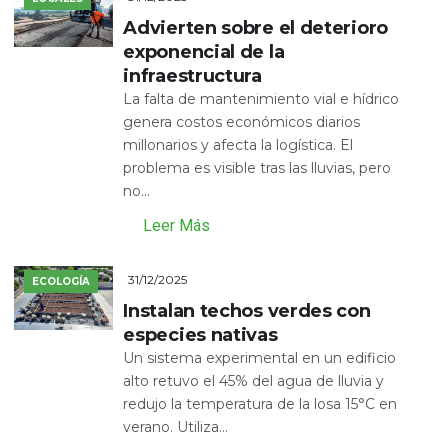
Advierten sobre el deterioro
exponencial de la
infraestructura
La falta de mantenimiento vial e hídrico
genera costos económicos diarios
millonarios y afecta la logística. El
problema es visible tras las lluvias, pero
no...
Leer Más
31/12/2025
ECOLOGÍA
Instalan techos verdes con
especies nativas
Un sistema experimental en un edificio
alto retuvo el 45% del agua de lluvia y
redujo la temperatura de la losa 15°C en
verano. Utiliza...