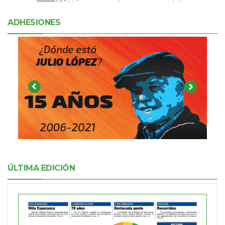
ADHESIONES
ÚLTIMA EDICIÓN