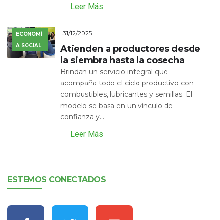
Leer Más
31/12/2025
ECONOMÍ
A SOCIAL
Atienden a productores desde
la siembra hasta la cosecha
Brindan un servicio integral que
acompaña todo el ciclo productivo con
combustibles, lubricantes y semillas. El
modelo se basa en un vínculo de
confianza y...
Leer Más
ESTEMOS CONECTADOS