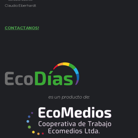
Claudio Eberhardt
CONTACTANOS!
es un producto de: