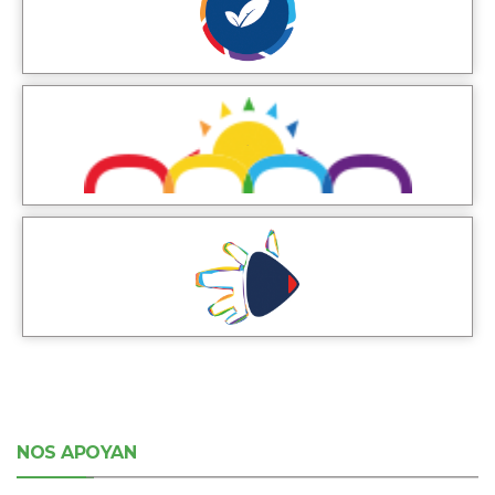
NOS APOYAN