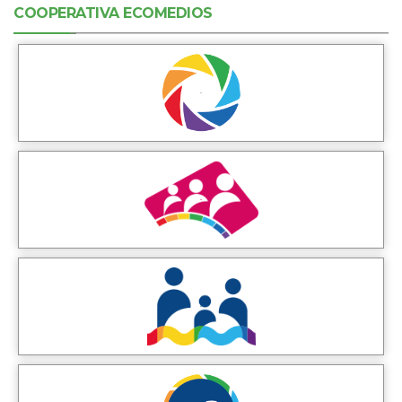
COOPERATIVA ECOMEDIOS