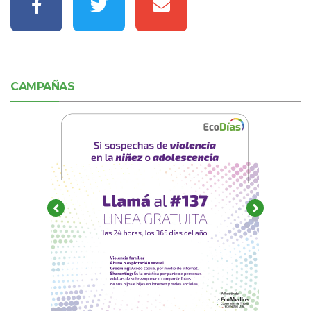
CAMPAÑAS