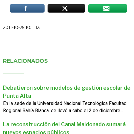
2011-10-25 10:11:13
RELACIONADOS
Debatieron sobre modelos de gestión escolar de
Punta Alta
En la sede de la Universidad Nacional Tecnológica Facultad
Regional Bahía Blanca, se llevó a cabo el 2 de diciembre...
La reconstrucción del Canal Maldonado sumará
nuevos espacios públicos