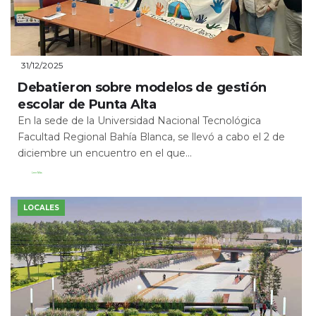
31/12/2025
Debatieron sobre modelos de gestión
escolar de Punta Alta
En la sede de la Universidad Nacional Tecnológica
Facultad Regional Bahía Blanca, se llevó a cabo el 2 de
diciembre un encuentro en el que...
Leer Más
LOCALES