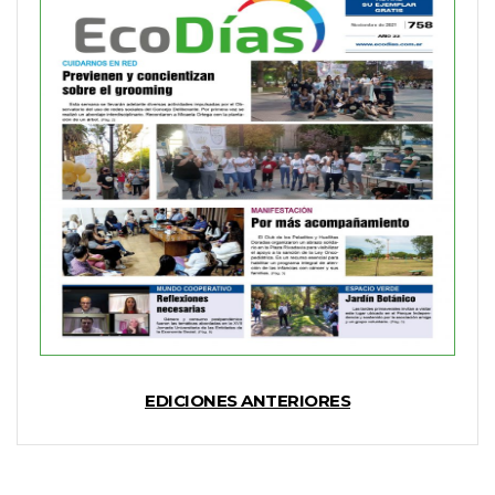
EDICIONES ANTERIORES