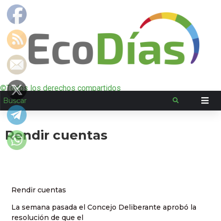
©Todos los derechos compartidos
Rendir cuentas
Rendir cuentas
La semana pasada el Concejo Deliberante aprobó la
resolución de que el