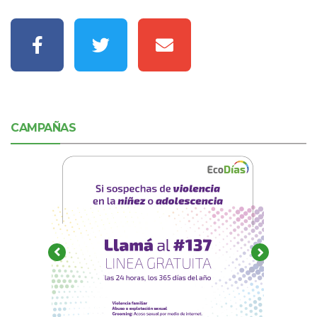
CAMPAÑAS