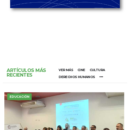
ARTÍCULOS MÁS
VER MÁS
CINE
CULTURA
RECIENTES
DERECHOS HUMANOS
EDUCACIÓN