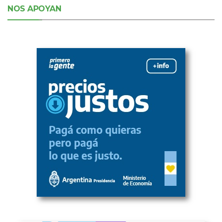
NOS APOYAN