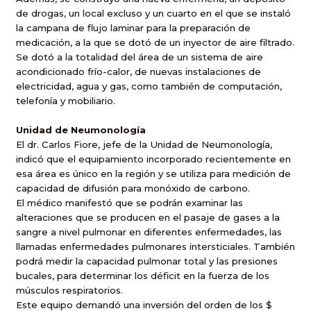
de drogas, un local excluso y un cuarto en el que se instaló
la campana de flujo laminar para la preparación de
medicación, a la que se dotó de un inyector de aire filtrado.
Se dotó a la totalidad del área de un sistema de aire
acondicionado frío-calor, de nuevas instalaciones de
electricidad, agua y gas, como también de computación,
telefonía y mobiliario.
Unidad de Neumonología
El dr. Carlos Fiore, jefe de la Unidad de Neumonología,
indicó que el equipamiento incorporado recientemente en
esa área es único en la región y se utiliza para medición de
capacidad de difusión para monóxido de carbono.
El médico manifestó que se podrán examinar las
alteraciones que se producen en el pasaje de gases a la
sangre a nivel pulmonar en diferentes enfermedades, las
llamadas enfermedades pulmonares intersticiales. También
podrá medir la capacidad pulmonar total y las presiones
bucales, para determinar los déficit en la fuerza de los
músculos respiratorios.
Este equipo demandó una inversión del orden de los $