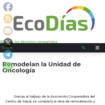
©Todos los derechos compartidos
Remodelan la Unidad de
Oncología
Gracias al trabajo de la Asociación Cooperadora del
Centro de Salud, se completó la obra de remodelación y