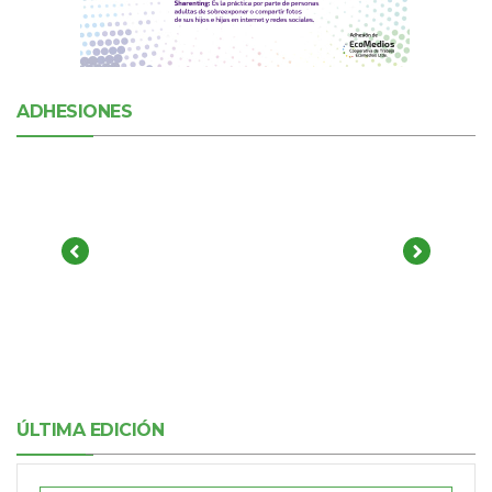
ADHESIONES
ÚLTIMA EDICIÓN