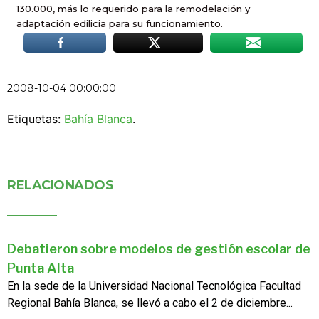
130.000, más lo requerido para la remodelación y
adaptación edilicia para su funcionamiento.
2008-10-04 00:00:00
Etiquetas:
Bahía Blanca
.
RELACIONADOS
Debatieron sobre modelos de gestión escolar de
Punta Alta
En la sede de la Universidad Nacional Tecnológica Facultad
Regional Bahía Blanca, se llevó a cabo el 2 de diciembre...