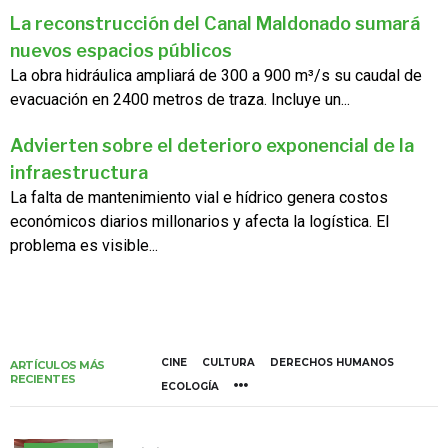
La reconstrucción del Canal Maldonado sumará
nuevos espacios públicos
La obra hidráulica ampliará de 300 a 900 m³/s su caudal de
evacuación en 2400 metros de traza. Incluye un...
Advierten sobre el deterioro exponencial de la
infraestructura
La falta de mantenimiento vial e hídrico genera costos
económicos diarios millonarios y afecta la logística. El
problema es visible...
CINE
CULTURA
DERECHOS HUMANOS
ARTÍCULOS MÁS
RECIENTES
ECOLOGÍA