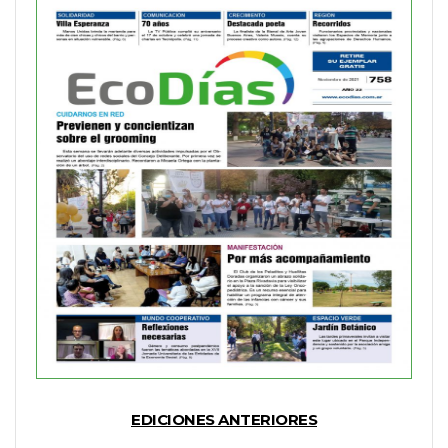
EDICIONES ANTERIORES