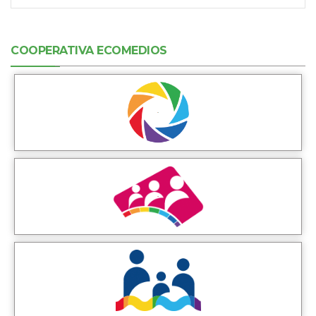
COOPERATIVA ECOMEDIOS