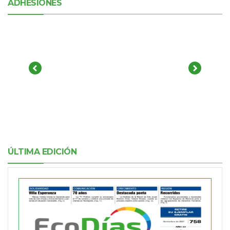
ADHESIONES
ÚLTIMA EDICIÓN