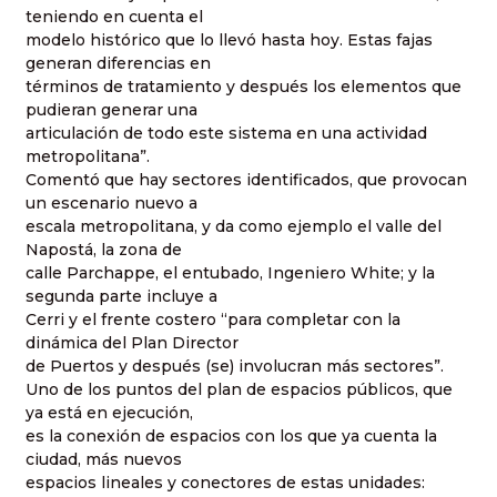
teniendo en cuenta el
modelo histórico que lo llevó hasta hoy. Estas fajas
generan diferencias en
términos de tratamiento y después los elementos que
pudieran generar una
articulación de todo este sistema en una actividad
metropolitana”.
Comentó que hay sectores identificados, que provocan
un escenario nuevo a
escala metropolitana, y da como ejemplo el valle del
Napostá, la zona de
calle Parchappe, el entubado, Ingeniero White; y la
segunda parte incluye a
Cerri y el frente costero “para completar con la
dinámica del Plan Director
de Puertos y después (se) involucran más sectores”.
Uno de los puntos del plan de espacios públicos, que
ya está en ejecución,
es la conexión de espacios con los que ya cuenta la
ciudad, más nuevos
espacios lineales y conectores de estas unidades: