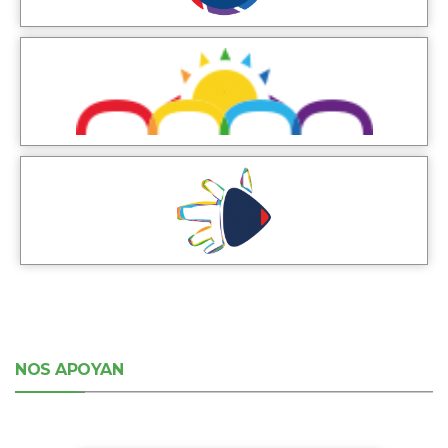
NOS APOYAN