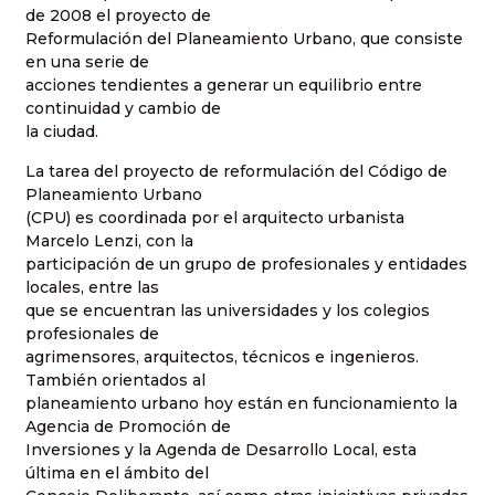
de 2008 el proyecto de
Reformulación del Planeamiento Urbano, que consiste
en una serie de
acciones tendientes a generar un equilibrio entre
continuidad y cambio de
la ciudad.
La tarea del proyecto de reformulación del Código de
Planeamiento Urbano
(CPU) es coordinada por el arquitecto urbanista
Marcelo Lenzi, con la
participación de un grupo de profesionales y entidades
locales, entre las
que se encuentran las universidades y los colegios
profesionales de
agrimensores, arquitectos, técnicos e ingenieros.
También orientados al
planeamiento urbano hoy están en funcionamiento la
Agencia de Promoción de
Inversiones y la Agenda de Desarrollo Local, esta
última en el ámbito del