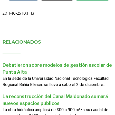
2011-10-25 10:11:13
RELACIONADOS
Debatieron sobre modelos de gestión escolar de
Punta Alta
En la sede de la Universidad Nacional Tecnológica Facultad
Regional Bahía Blanca, se llevó a cabo el 2 de diciembre...
La reconstrucción del Canal Maldonado sumará
nuevos espacios públicos
La obra hidráulica ampliará de 300 a 900 m³/s su caudal de