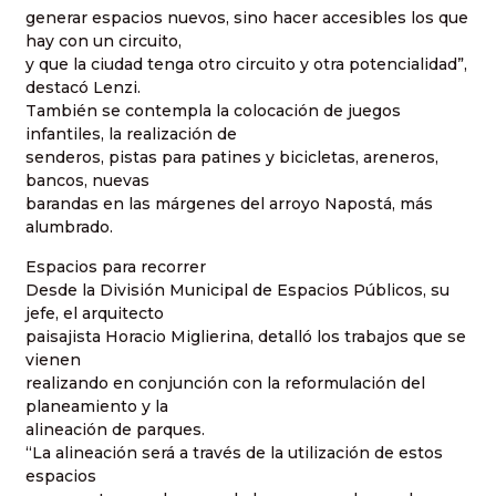
generar espacios nuevos, sino hacer accesibles los que
hay con un circuito,
y que la ciudad tenga otro circuito y otra potencialidad”,
destacó Lenzi.
También se contempla la colocación de juegos
infantiles, la realización de
senderos, pistas para patines y bicicletas, areneros,
bancos, nuevas
barandas en las márgenes del arroyo Napostá, más
alumbrado.
Espacios para recorrer
Desde la División Municipal de Espacios Públicos, su
jefe, el arquitecto
paisajista Horacio Miglierina, detalló los trabajos que se
vienen
realizando en conjunción con la reformulación del
planeamiento y la
alineación de parques.
“La alineación será a través de la utilización de estos
espacios