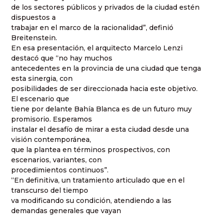
de los sectores públicos y privados de la ciudad estén
dispuestos a
trabajar en el marco de la racionalidad”, definió
Breitenstein.
En esa presentación, el arquitecto Marcelo Lenzi
destacó que “no hay muchos
antecedentes en la provincia de una ciudad que tenga
esta sinergia, con
posibilidades de ser direccionada hacia este objetivo.
El escenario que
tiene por delante Bahía Blanca es de un futuro muy
promisorio. Esperamos
instalar el desafío de mirar a esta ciudad desde una
visión contemporánea,
que la plantea en términos prospectivos, con
escenarios, variantes, con
procedimientos continuos”.
“En definitiva, un tratamiento articulado que en el
transcurso del tiempo
va modificando su condición, atendiendo a las
demandas generales que vayan