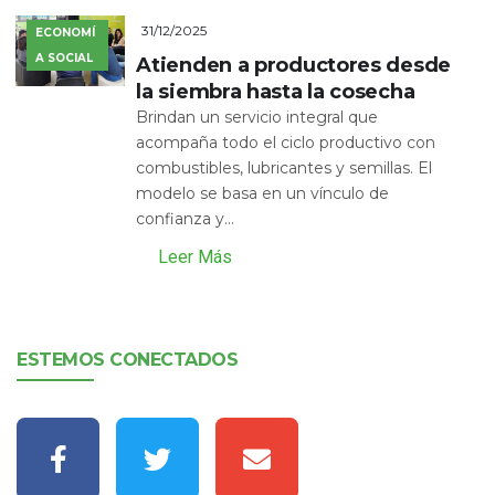
31/12/2025
ECONOMÍ
A SOCIAL
Atienden a productores desde
la siembra hasta la cosecha
Brindan un servicio integral que
acompaña todo el ciclo productivo con
combustibles, lubricantes y semillas. El
modelo se basa en un vínculo de
confianza y...
Leer Más
ESTEMOS CONECTADOS