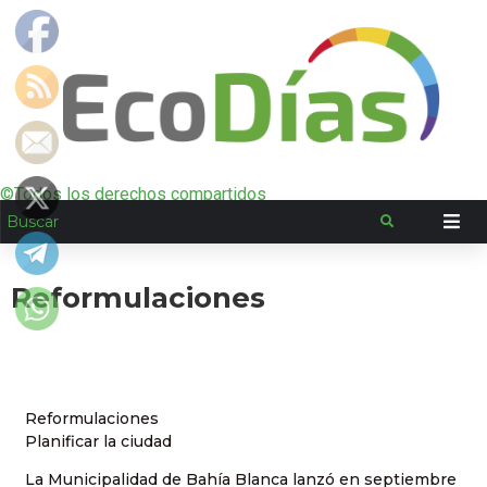
©Todos los derechos compartidos
Reformulaciones
Reformulaciones
Planificar la ciudad
La Municipalidad de Bahía Blanca lanzó en septiembre