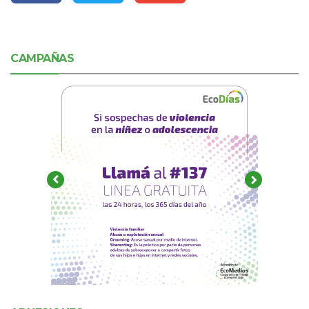
CAMPAÑAS