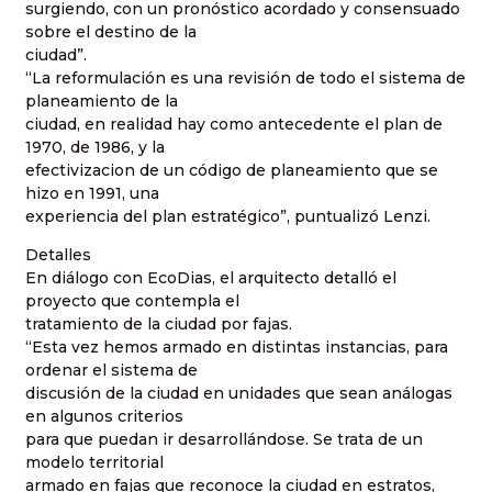
surgiendo, con un pronóstico acordado y consensuado
sobre el destino de la
ciudad”.
“La reformulación es una revisión de todo el sistema de
planeamiento de la
ciudad, en realidad hay como antecedente el plan de
1970, de 1986, y la
efectivizacion de un código de planeamiento que se
hizo en 1991, una
experiencia del plan estratégico”, puntualizó Lenzi.
Detalles
En diálogo con EcoDias, el arquitecto detalló el
proyecto que contempla el
tratamiento de la ciudad por fajas.
“Esta vez hemos armado en distintas instancias, para
ordenar el sistema de
discusión de la ciudad en unidades que sean análogas
en algunos criterios
para que puedan ir desarrollándose. Se trata de un
modelo territorial
armado en fajas que reconoce la ciudad en estratos,