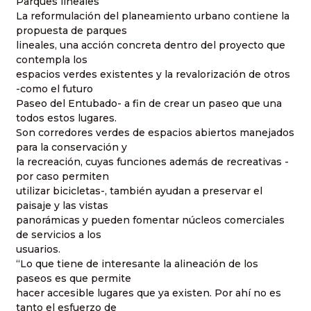
Parques lineales
La reformulación del planeamiento urbano contiene la
propuesta de parques
lineales, una acción concreta dentro del proyecto que
contempla los
espacios verdes existentes y la revalorización de otros
-como el futuro
Paseo del Entubado- a fin de crear un paseo que una
todos estos lugares.
Son corredores verdes de espacios abiertos manejados
para la conservación y
la recreación, cuyas funciones además de recreativas -
por caso permiten
utilizar bicicletas-, también ayudan a preservar el
paisaje y las vistas
panorámicas y pueden fomentar núcleos comerciales
de servicios a los
usuarios.
“Lo que tiene de interesante la alineación de los
paseos es que permite
hacer accesible lugares que ya existen. Por ahí no es
tanto el esfuerzo de