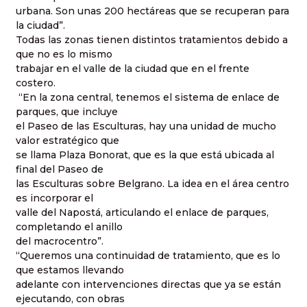
urbana. Son unas 200 hectáreas que se recuperan para
la ciudad”.
Todas las zonas tienen distintos tratamientos debido a
que no es lo mismo
trabajar en el valle de la ciudad que en el frente
costero.
“En la zona central, tenemos el sistema de enlace de
parques, que incluye
el Paseo de las Esculturas, hay una unidad de mucho
valor estratégico que
se llama Plaza Bonorat, que es la que está ubicada al
final del Paseo de
las Esculturas sobre Belgrano. La idea en el área centro
es incorporar el
valle del Napostá, articulando el enlace de parques,
completando el anillo
del macrocentro”.
“Queremos una continuidad de tratamiento, que es lo
que estamos llevando
adelante con intervenciones directas que ya se están
ejecutando, con obras