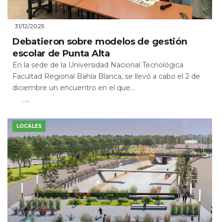
31/12/2025
Debatieron sobre modelos de gestión
escolar de Punta Alta
En la sede de la Universidad Nacional Tecnológica
Facultad Regional Bahía Blanca, se llevó a cabo el 2 de
diciembre un encuentro en el que...
Leer Más
LOCALES