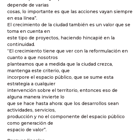
depende de varias
cosas, lo importante es que las acciones vayan siempre
en esa línea”.
El crecimiento de la ciudad también es un valor que se
toma en cuenta en
este tipo de proyectos, haciendo hincapié en la
continuidad.
“El crecimiento tiene que ver con la reformulación en
cuanto a que nosotros
planteamos que a medida que la ciudad crezca,
mantenga este criterio, que
incorpore el espacio público, que se sume esta
estrategia a cualquier
intervención sobre el territorio, entonces eso de
alguna manera invierte lo
que se hace hasta ahora: que los desarrollos sean
actividades, servicios,
producción y no el componente del espacio público
como generación de
espacio de valor”.