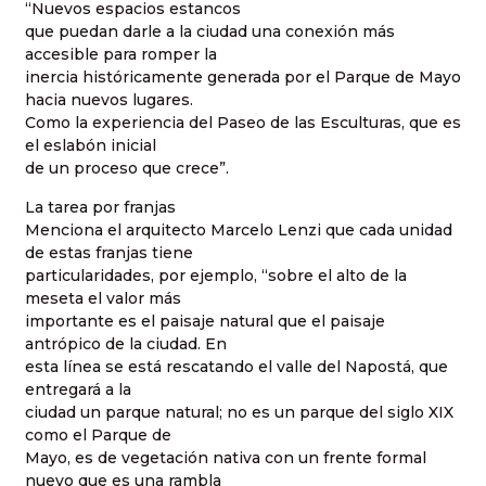
“Nuevos espacios estancos
que puedan darle a la ciudad una conexión más
accesible para romper la
inercia históricamente generada por el Parque de Mayo
hacia nuevos lugares.
Como la experiencia del Paseo de las Esculturas, que es
el eslabón inicial
de un proceso que crece”.
La tarea por franjas
Menciona el arquitecto Marcelo Lenzi que cada unidad
de estas franjas tiene
particularidades, por ejemplo, “sobre el alto de la
meseta el valor más
importante es el paisaje natural que el paisaje
antrópico de la ciudad. En
esta línea se está rescatando el valle del Napostá, que
entregará a la
ciudad un parque natural; no es un parque del siglo XIX
como el Parque de
Mayo, es de vegetación nativa con un frente formal
nuevo que es una rambla