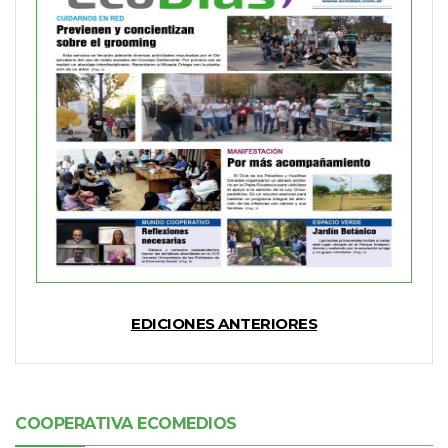
EDICIONES ANTERIORES
COOPERATIVA ECOMEDIOS