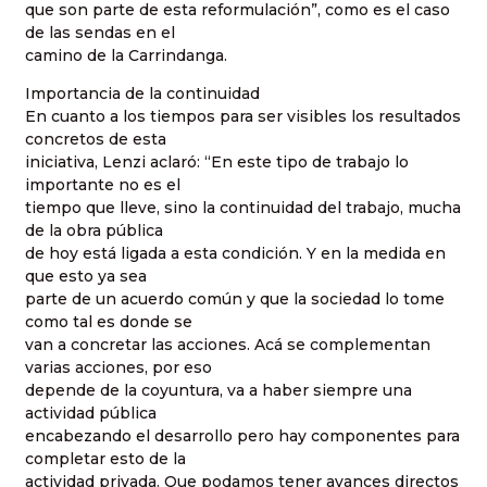
que son parte de esta reformulación”, como es el caso
de las sendas en el
camino de la Carrindanga.
Importancia de la continuidad
En cuanto a los tiempos para ser visibles los resultados
concretos de esta
iniciativa, Lenzi aclaró: “En este tipo de trabajo lo
importante no es el
tiempo que lleve, sino la continuidad del trabajo, mucha
de la obra pública
de hoy está ligada a esta condición. Y en la medida en
que esto ya sea
parte de un acuerdo común y que la sociedad lo tome
como tal es donde se
van a concretar las acciones. Acá se complementan
varias acciones, por eso
depende de la coyuntura, va a haber siempre una
actividad pública
encabezando el desarrollo pero hay componentes para
completar esto de la
actividad privada. Que podamos tener avances directos