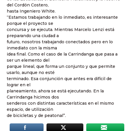
del Cordón Costero,
hasta Ingeniero White.
“Estamos trabajando en lo inmediato, es interesante
porque el proyecto se
concursa y se ejecuta. Mientras Marcelo Lenzi está
preparando una ciudad a
futuro, nosotros trabajando conectados pero en lo
inmediato con la misma
idea final. Como el caso de la Carrindanga que pasa a
ser un elemento del
parque lineal, que forma un conjunto y que permite
usarlo, aunque no esté
terminado. Esa conjunción que antes era difícil de
lograr en el
planeamiento, ahora se está ejecutando. En la
Carrindanga hicimos dos
senderos con distintas características en el mismo
espacio, de utilización
de bicicletas y de peatonal”.