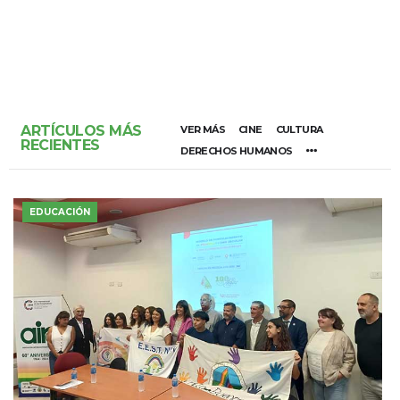
ARTÍCULOS MÁS
VER MÁS
CINE
CULTURA
RECIENTES
DERECHOS HUMANOS
EDUCACIÓN