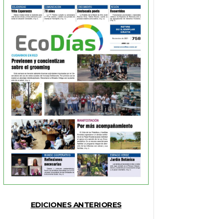
EDICIONES ANTERIORES