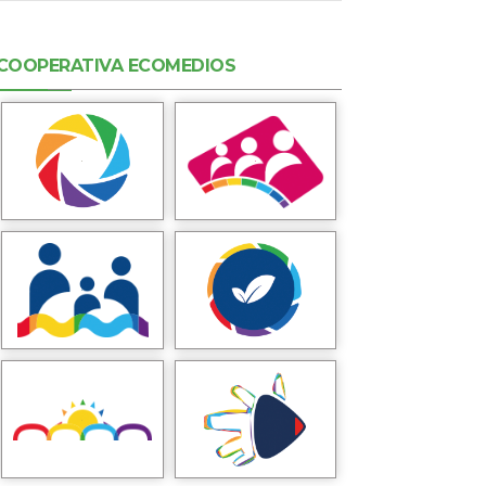
COOPERATIVA ECOMEDIOS