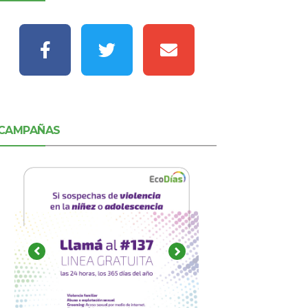
CAMPAÑAS