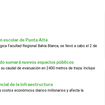
n escolar de Punta Alta
gica Facultad Regional Bahía Blanca, se llevó a cabo el 2 de
ado sumará nuevos espacios públicos
 su caudal de evacuación en 2400 metros de traza. Incluye
cial de la infraestructura
ra costos económicos diarios millonarios y afecta la