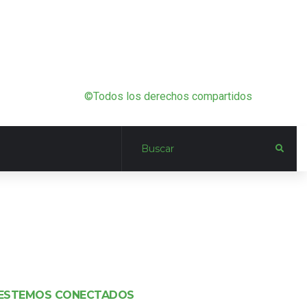
©Todos los derechos compartidos
ESTEMOS CONECTADOS