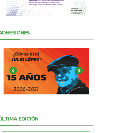
ADHESIONES
ÚLTIMA EDICIÓN