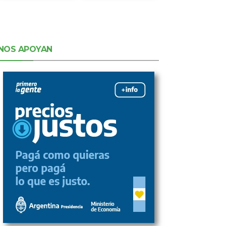
NOS APOYAN