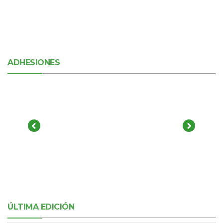
ADHESIONES
ÚLTIMA EDICIÓN