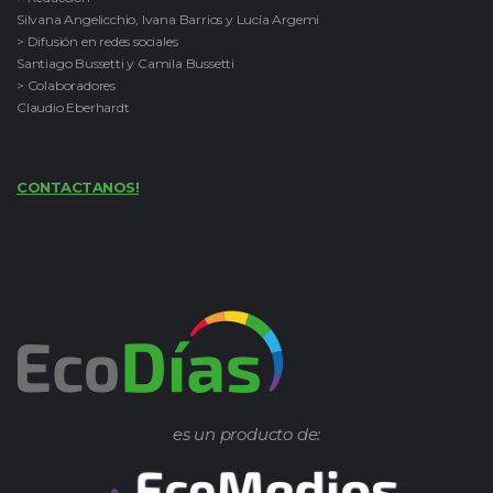
Silvana Angelicchio, Ivana Barrios y Lucía Argemi
> Difusión en redes sociales
Santiago Bussetti y Camila Bussetti
> Colaboradores
Claudio Eberhardt
CONTACTANOS!
es un producto de: