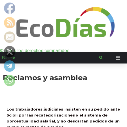
©Todos los derechos compartidos
Reclamos y asamblea
Los trabajadores judiciales insisten en su pedido ante
Scioli por las recategorizaciones y el sistema de
porcentualidad salarial, y no descartan pedidos de un