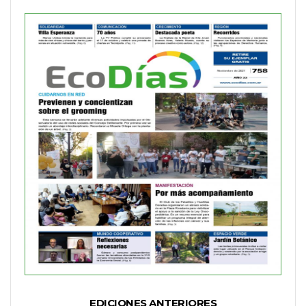
EDICIONES ANTERIORES