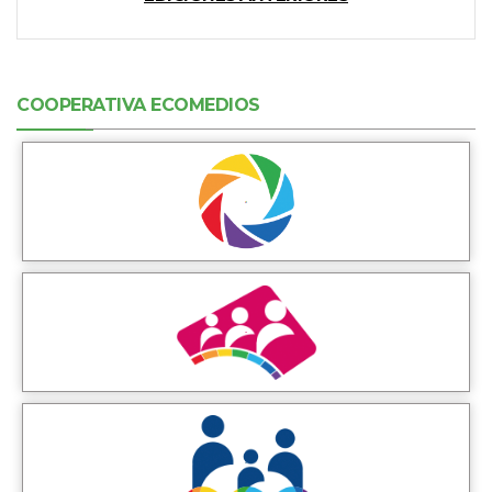
COOPERATIVA ECOMEDIOS