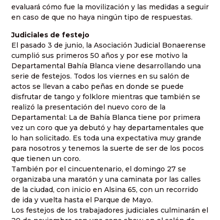
evaluará cómo fue la movilización y las medidas a seguir
en caso de que no haya ningún tipo de respuestas.
Judiciales de festejo
El pasado 3 de junio, la Asociación Judicial Bonaerense
cumplió sus primeros 50 años y por ese motivo la
Departamental Bahía Blanca viene desarrollando una
serie de festejos. Todos los viernes en su salón de
actos se llevan a cabo peñas en donde se puede
disfrutar de tango y folklore mientras que también se
realizó la presentación del nuevo coro de la
Departamental: La de Bahía Blanca tiene por primera
vez un coro que ya debutó y hay departamentales que
lo han solicitado. Es toda una expectativa muy grande
para nosotros y tenemos la suerte de ser de los pocos
que tienen un coro.
También por el cincuentenario, el domingo 27 se
organizaba una maratón y una caminata por las calles
de la ciudad, con inicio en Alsina 65, con un recorrido
de ida y vuelta hasta el Parque de Mayo.
Los festejos de los trabajadores judiciales culminarán el