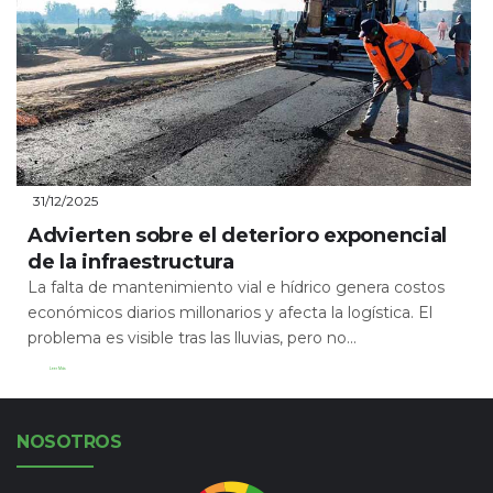
31/12/2025
Advierten sobre el deterioro exponencial
de la infraestructura
La falta de mantenimiento vial e hídrico genera costos
económicos diarios millonarios y afecta la logística. El
problema es visible tras las lluvias, pero no...
Leer Más
NOSOTROS