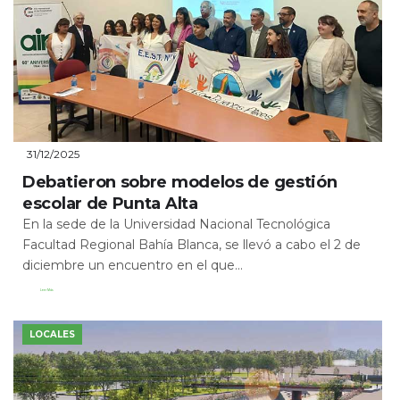
31/12/2025
Debatieron sobre modelos de gestión
escolar de Punta Alta
En la sede de la Universidad Nacional Tecnológica
Facultad Regional Bahía Blanca, se llevó a cabo el 2 de
diciembre un encuentro en el que...
Leer Más
LOCALES