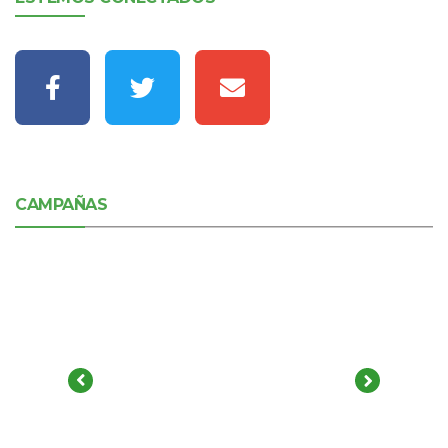
CAMPAÑAS