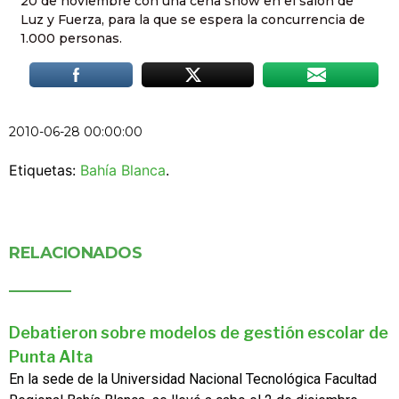
20 de noviembre con una cena show en el salón de
Luz y Fuerza, para la que se espera la concurrencia de
1.000 personas.
2010-06-28 00:00:00
Etiquetas:
Bahía Blanca
.
RELACIONADOS
Debatieron sobre modelos de gestión escolar de
Punta Alta
En la sede de la Universidad Nacional Tecnológica Facultad