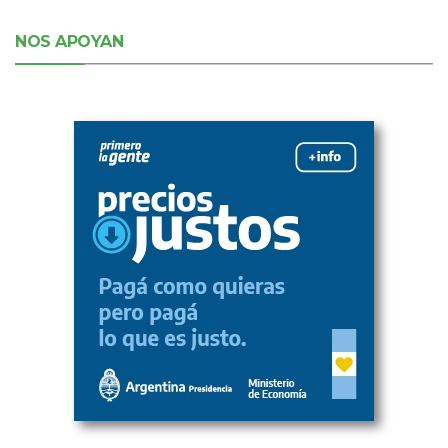
NOS APOYAN