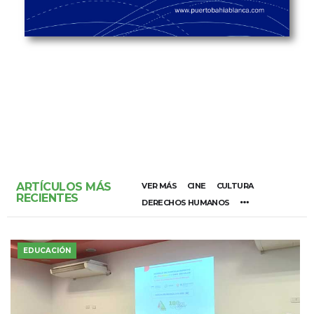
ARTÍCULOS MÁS
VER MÁS
CINE
CULTURA
RECIENTES
DERECHOS HUMANOS
EDUCACIÓN