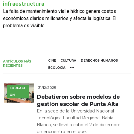
infraestructura
La falta de mantenimiento vial e hídrico genera costos
económicos diarios millonarios y afecta la logística. El
problema es visible...
CINE
CULTURA
DERECHOS HUMANOS
ARTÍCULOS MÁS
RECIENTES
ECOLOGÍA
31/12/2025
EDUCACI
ÓN
Debatieron sobre modelos de
gestión escolar de Punta Alta
En la sede de la Universidad Nacional
Tecnológica Facultad Regional Bahía
Blanca, se llevó a cabo el 2 de diciembre
un encuentro en el que...