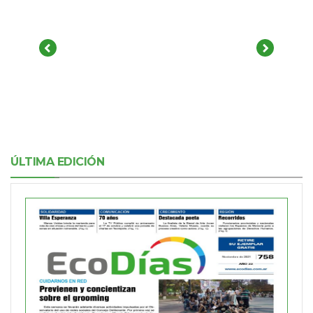
ÚLTIMA EDICIÓN