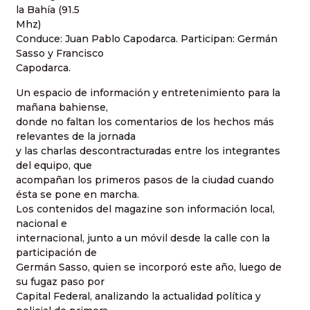
la Bahía (91.5
Mhz)
Conduce: Juan Pablo Capodarca. Participan: Germán
Sasso y Francisco
Capodarca.
Un espacio de información y entretenimiento para la
mañana bahiense,
donde no faltan los comentarios de los hechos más
relevantes de la jornada
y las charlas descontracturadas entre los integrantes
del equipo, que
acompañan los primeros pasos de la ciudad cuando
ésta se pone en marcha.
Los contenidos del magazine son información local,
nacional e
internacional, junto a un móvil desde la calle con la
participación de
Germán Sasso, quien se incorporó este año, luego de
su fugaz paso por
Capital Federal, analizando la actualidad política y