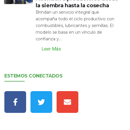
la siembra hasta la cosecha
Brindan un servicio integral que
acompaña todo el ciclo productivo con
combustibles, lubricantes y semillas. El
modelo se basa en un vínculo de
confianza y...
Leer Más
ESTEMOS CONECTADOS