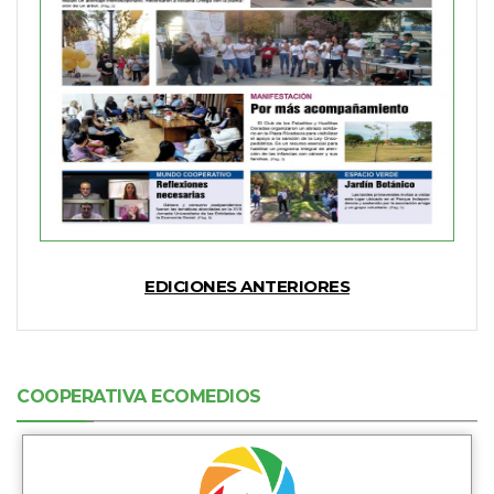
EDICIONES ANTERIORES
COOPERATIVA ECOMEDIOS