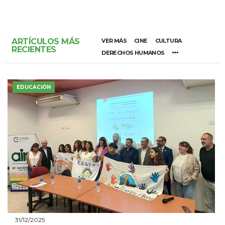
ARTÍCULOS MÁS
VER MÁS
CINE
CULTURA
RECIENTES
DERECHOS HUMANOS
EDUCACIÓN
31/12/2025