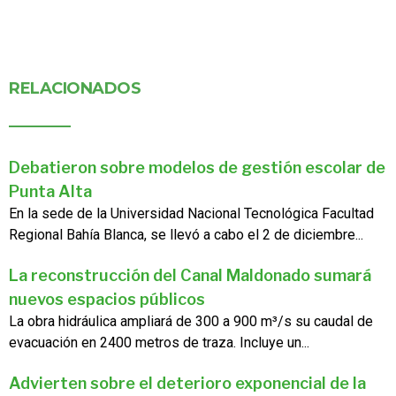
RELACIONADOS
Debatieron sobre modelos de gestión escolar de
Punta Alta
En la sede de la Universidad Nacional Tecnológica Facultad
Regional Bahía Blanca, se llevó a cabo el 2 de diciembre...
La reconstrucción del Canal Maldonado sumará
nuevos espacios públicos
La obra hidráulica ampliará de 300 a 900 m³/s su caudal de
evacuación en 2400 metros de traza. Incluye un...
Advierten sobre el deterioro exponencial de la