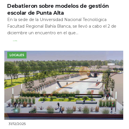
Debatieron sobre modelos de gestión
escolar de Punta Alta
En la sede de la Universidad Nacional Tecnológica
Facultad Regional Bahía Blanca, se llevó a cabo el 2 de
diciembre un encuentro en el que...
Leer Más
LOCALES
31/12/2025