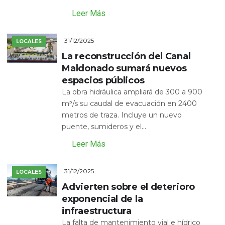
Leer Más
31/12/2025
LOCALES
La reconstrucción del Canal
Maldonado sumará nuevos
espacios públicos
La obra hidráulica ampliará de 300 a 900
m³/s su caudal de evacuación en 2400
metros de traza. Incluye un nuevo
puente, sumideros y el...
Leer Más
31/12/2025
LOCALES
Advierten sobre el deterioro
exponencial de la
infraestructura
La falta de mantenimiento vial e hídrico