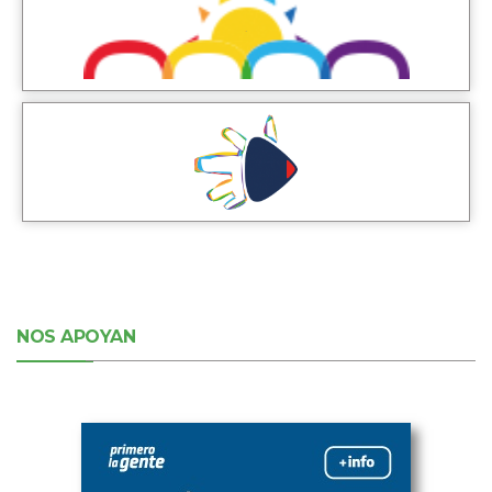
NOS APOYAN