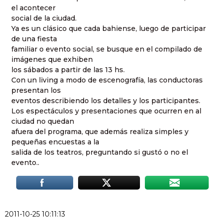
el acontecer
social de la ciudad.
Ya es un clásico que cada bahiense, luego de participar
de una fiesta
familiar o evento social, se busque en el compilado de
imágenes que exhiben
los sábados a partir de las 13 hs.
Con un living a modo de escenografía, las conductoras
presentan los
eventos describiendo los detalles y los participantes.
Los espectáculos y presentaciones que ocurren en al
ciudad no quedan
afuera del programa, que además realiza simples y
pequeñas encuestas a la
salida de los teatros, preguntando si gustó o no el
evento..
2011-10-25 10:11:13