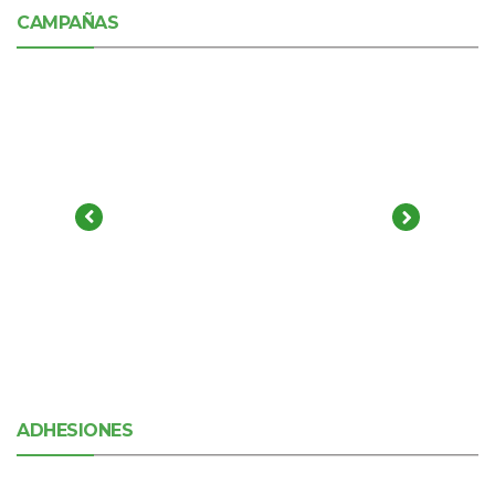
CAMPAÑAS
ADHESIONES