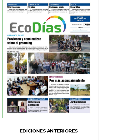
EDICIONES ANTERIORES