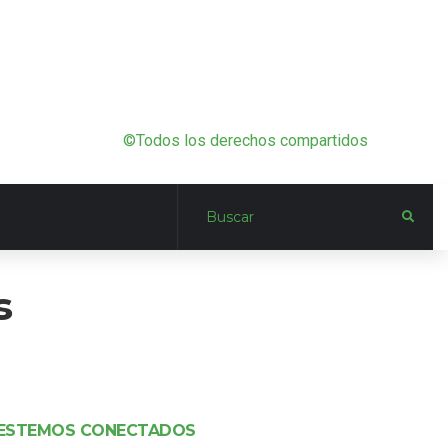
©Todos los derechos compartidos
s
ESTEMOS CONECTADOS