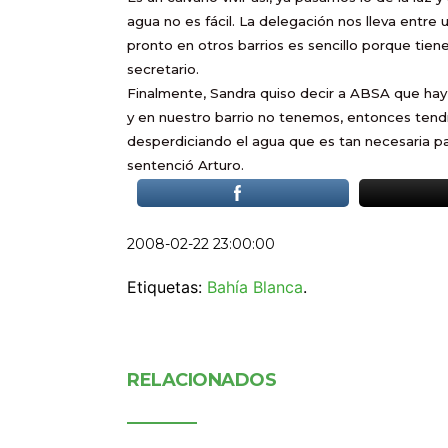
agua no es fácil. La delegación nos lleva entre
pronto en otros barrios es sencillo porque tiene
secretario.
Finalmente, Sandra quiso decir a ABSA que hay
y en nuestro barrio no tenemos, entonces tendr
desperdiciando el agua que es tan necesaria para
sentenció Arturo.
2008-02-22 23:00:00
Etiquetas:
Bahía Blanca
.
RELACIONADOS