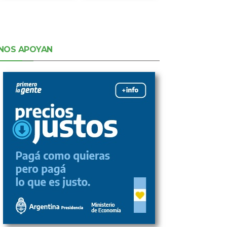
NOS APOYAN