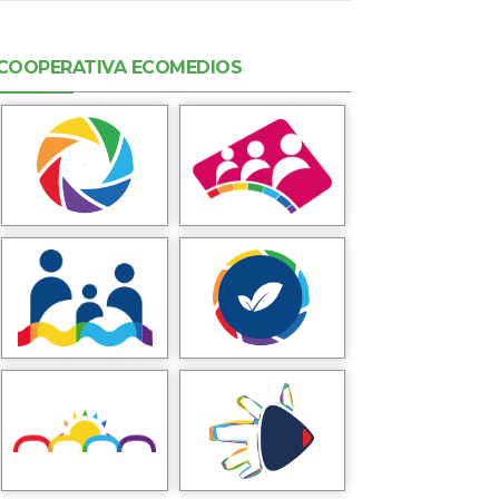
COOPERATIVA ECOMEDIOS