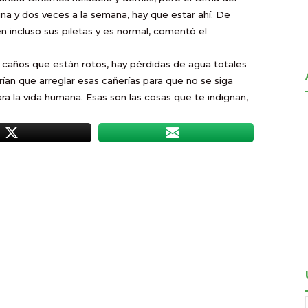
 una y dos veces a la semana, hay que estar ahí. De
n incluso sus piletas y es normal, comentó el
 caños que están rotos, hay pérdidas de agua totales
ían que arreglar esas cañerías para que no se siga
 la vida humana. Esas son las cosas que te indignan,