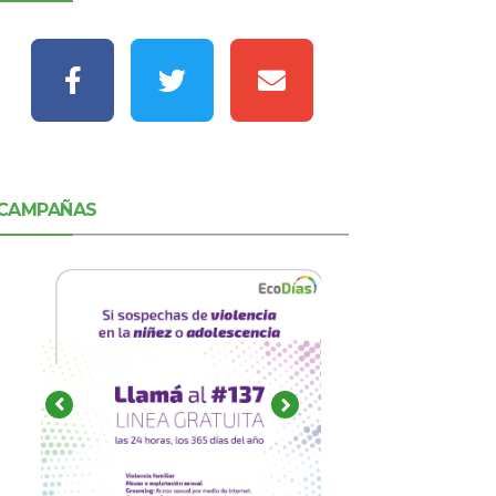
CAMPAÑAS