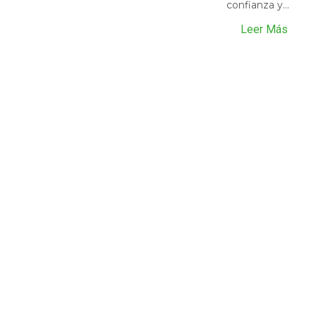
confianza y...
Leer Más