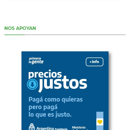
NOS APOYAN