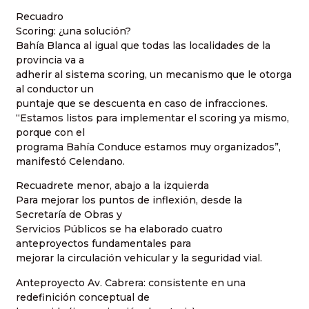
Recuadro
Scoring: ¿una solución?
Bahía Blanca al igual que todas las localidades de la
provincia va a
adherir al sistema scoring, un mecanismo que le otorga
al conductor un
puntaje que se descuenta en caso de infracciones.
“Estamos listos para implementar el scoring ya mismo,
porque con el
programa Bahía Conduce estamos muy organizados”,
manifestó Celendano.
Recuadrete menor, abajo a la izquierda
Para mejorar los puntos de inflexión, desde la
Secretaría de Obras y
Servicios Públicos se ha elaborado cuatro
anteproyectos fundamentales para
mejorar la circulación vehicular y la seguridad vial.
Anteproyecto Av. Cabrera: consistente en una
redefinición conceptual de