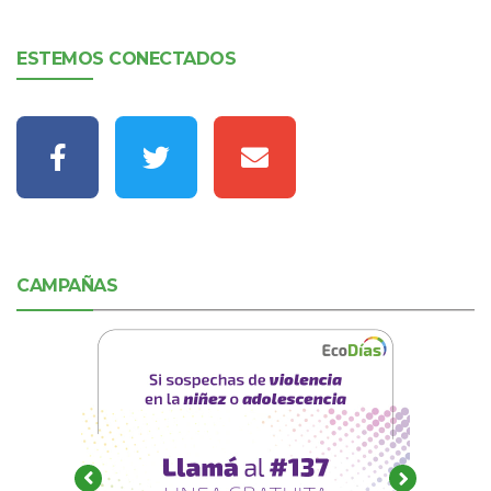
ESTEMOS CONECTADOS
CAMPAÑAS