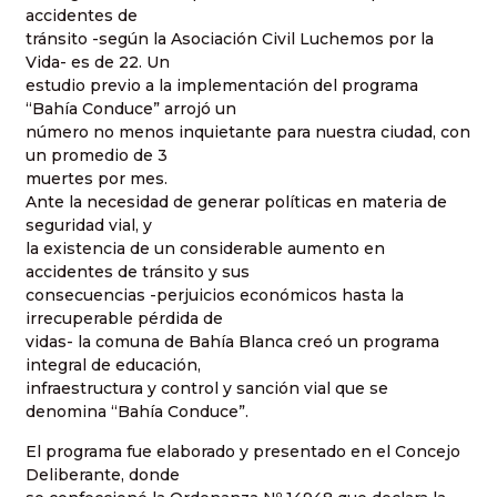
accidentes de
tránsito -según la Asociación Civil Luchemos por la
Vida- es de 22. Un
estudio previo a la implementación del programa
“Bahía Conduce” arrojó un
número no menos inquietante para nuestra ciudad, con
un promedio de 3
muertes por mes.
Ante la necesidad de generar políticas en materia de
seguridad vial, y
la existencia de un considerable aumento en
accidentes de tránsito y sus
consecuencias -perjuicios económicos hasta la
irrecuperable pérdida de
vidas- la comuna de Bahía Blanca creó un programa
integral de educación,
infraestructura y control y sanción vial que se
denomina “Bahía Conduce”.
El programa fue elaborado y presentado en el Concejo
Deliberante, donde