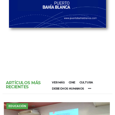
ARTÍCULOS MÁS
VER MÁS
CINE
CULTURA
RECIENTES
DERECHOS HUMANOS
EDUCACIÓN