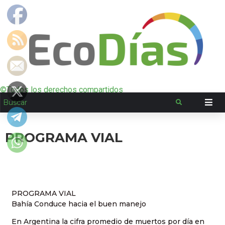
©Todos los derechos compartidos
PROGRAMA VIAL
PROGRAMA VIAL
Bahía Conduce hacia el buen manejo
En Argentina la cifra promedio de muertos por día en