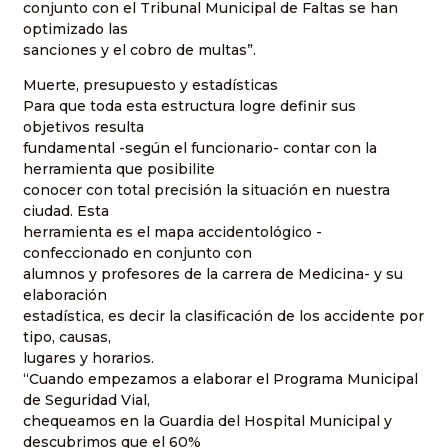
conjunto con el Tribunal Municipal de Faltas se han
optimizado las
sanciones y el cobro de multas”.
Muerte, presupuesto y estadísticas
Para que toda esta estructura logre definir sus
objetivos resulta
fundamental -según el funcionario- contar con la
herramienta que posibilite
conocer con total precisión la situación en nuestra
ciudad. Esta
herramienta es el mapa accidentológico -
confeccionado en conjunto con
alumnos y profesores de la carrera de Medicina- y su
elaboración
estadística, es decir la clasificación de los accidente por
tipo, causas,
lugares y horarios.
“Cuando empezamos a elaborar el Programa Municipal
de Seguridad Vial,
chequeamos en la Guardia del Hospital Municipal y
descubrimos que el 60%