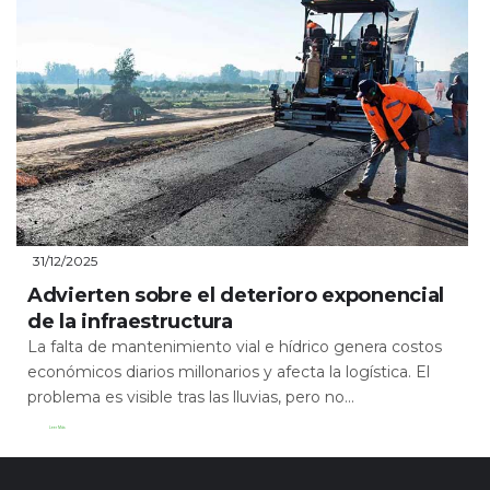
31/12/2025
Advierten sobre el deterioro exponencial
de la infraestructura
La falta de mantenimiento vial e hídrico genera costos
económicos diarios millonarios y afecta la logística. El
problema es visible tras las lluvias, pero no...
Leer Más