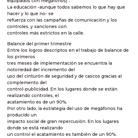
equipados con megáfonos)”.
La educación -aunque todos sabemos lo que hay que
hacer y lo que no- se
refuerza con las campañas de comunicación y los
controles, y sanciones con
controles más estrictos en la calle.
Balance del primer trimestre
Entre los logros descriptos en el trabajo de balance de
los primeros
tres meses de implementación se encuentra la
notoriedad del incremento del
uso del cinturón de seguridad y de cascos gracias al
complemento del
control-publicidad. En los lugares donde se están
realizando controles, el
acatamiento es de un 90%.
Por otro lado, la estrategia del uso de megáfonos ha
producido un
impacto social de gran repercusión. En los lugares
donde se está realizando
un control el acatamiento es también de un 90%.