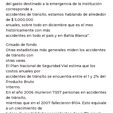
del gasto destinado a la emergencia de la institución
corresponde a
accidentes de tránsito, estamos hablando de alrededor
de $ 5.000.000
anuales, sobre todo en diciembre que es el mes
históricamente con más
accidentes en todo el país y en Bahía Blanca”.
Grisado de fondo
Otras estadísticas más generales miden los accidentes
de tránsito con
otras varas.
El Plan Nacional de Seguridad Vial estima que los
costos anuales por
accidentes de tránsito se encuentra entre el 1 y 2% del
Producto Bruto
Interno.
En el año 2006 murieron 7.557 personas en accidentes
de tránsito,
mientras que en el 2007 fallecieron 8104. Esto equivale
a un crecimiento de