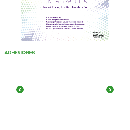
ADHESIONES