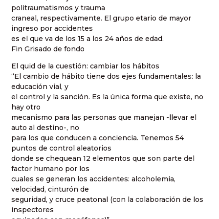
politraumatismos y trauma
craneal, respectivamente. El grupo etario de mayor
ingreso por accidentes
es el que va de los 15 a los 24 años de edad.
Fin Grisado de fondo
El quid de la cuestión: cambiar los hábitos
“El cambio de hábito tiene dos ejes fundamentales: la
educación vial, y
el control y la sanción. Es la única forma que existe, no
hay otro
mecanismo para las personas que manejan -llevar el
auto al destino-, no
para los que conducen a conciencia. Tenemos 54
puntos de control aleatorios
donde se chequean 12 elementos que son parte del
factor humano por los
cuales se generan los accidentes: alcoholemia,
velocidad, cinturón de
seguridad, y cruce peatonal (con la colaboración de los
inspectores