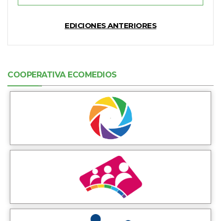
EDICIONES ANTERIORES
COOPERATIVA ECOMEDIOS