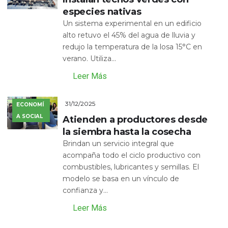
especies nativas
Un sistema experimental en un edificio
alto retuvo el 45% del agua de lluvia y
redujo la temperatura de la losa 15°C en
verano. Utiliza...
Leer Más
31/12/2025
ECONOMÍ
A SOCIAL
Atienden a productores desde
la siembra hasta la cosecha
Brindan un servicio integral que
acompaña todo el ciclo productivo con
combustibles, lubricantes y semillas. El
modelo se basa en un vínculo de
confianza y...
Leer Más