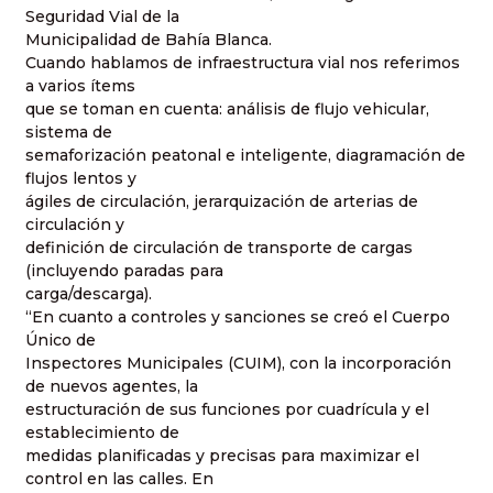
Seguridad Vial de la
Municipalidad de Bahía Blanca.
Cuando hablamos de infraestructura vial nos referimos
a varios ítems
que se toman en cuenta: análisis de flujo vehicular,
sistema de
semaforización peatonal e inteligente, diagramación de
flujos lentos y
ágiles de circulación, jerarquización de arterias de
circulación y
definición de circulación de transporte de cargas
(incluyendo paradas para
carga/descarga).
“En cuanto a controles y sanciones se creó el Cuerpo
Único de
Inspectores Municipales (CUIM), con la incorporación
de nuevos agentes, la
estructuración de sus funciones por cuadrícula y el
establecimiento de
medidas planificadas y precisas para maximizar el
control en las calles. En