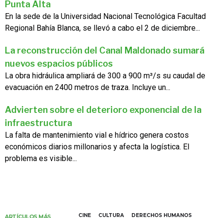
Punta Alta
En la sede de la Universidad Nacional Tecnológica Facultad
Regional Bahía Blanca, se llevó a cabo el 2 de diciembre...
La reconstrucción del Canal Maldonado sumará
nuevos espacios públicos
La obra hidráulica ampliará de 300 a 900 m³/s su caudal de
evacuación en 2400 metros de traza. Incluye un...
Advierten sobre el deterioro exponencial de la
infraestructura
La falta de mantenimiento vial e hídrico genera costos
económicos diarios millonarios y afecta la logística. El
problema es visible...
CINE
CULTURA
DERECHOS HUMANOS
ARTÍCULOS MÁS