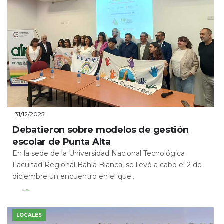
31/12/2025
Debatieron sobre modelos de gestión
escolar de Punta Alta
En la sede de la Universidad Nacional Tecnológica
Facultad Regional Bahía Blanca, se llevó a cabo el 2 de
diciembre un encuentro en el que...
Leer Más
LOCALES