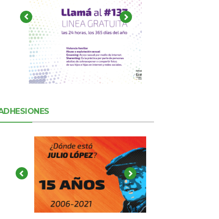
ADHESIONES