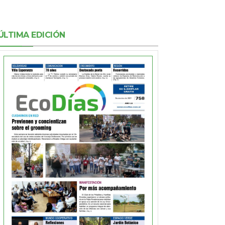
ÚLTIMA EDICIÓN