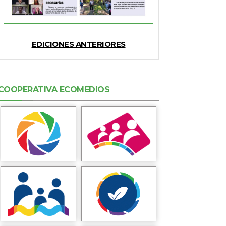
EDICIONES ANTERIORES
COOPERATIVA ECOMEDIOS