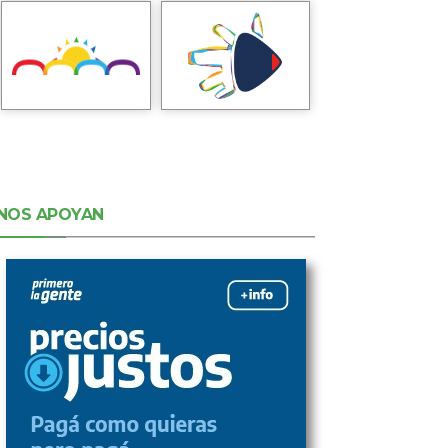
NOS APOYAN