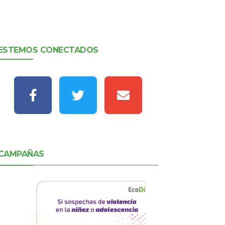
ESTEMOS CONECTADOS
CAMPAÑAS