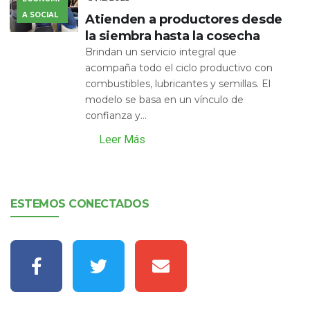
A SOCIAL
Atienden a productores desde
la siembra hasta la cosecha
Brindan un servicio integral que
acompaña todo el ciclo productivo con
combustibles, lubricantes y semillas. El
modelo se basa en un vínculo de
confianza y...
Leer Más
ESTEMOS CONECTADOS