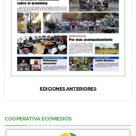
EDICIONES ANTERIORES
COOPERATIVA ECOMEDIOS