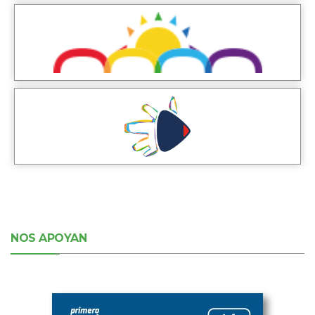
NOS APOYAN