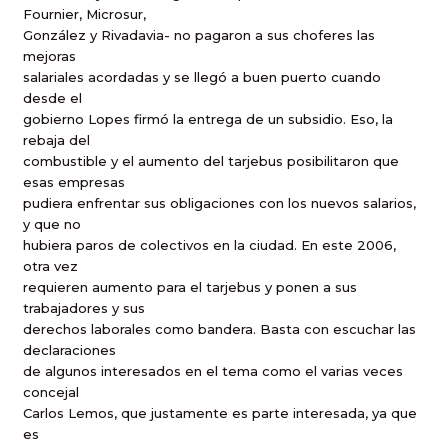
Fournier, Microsur,
González y Rivadavia- no pagaron a sus choferes las
mejoras
salariales acordadas y se llegó a buen puerto cuando
desde el
gobierno Lopes firmó la entrega de un subsidio. Eso, la
rebaja del
combustible y el aumento del tarjebus posibilitaron que
esas empresas
pudiera enfrentar sus obligaciones con los nuevos salarios,
y que no
hubiera paros de colectivos en la ciudad. En este 2006,
otra vez
requieren aumento para el tarjebus y ponen a sus
trabajadores y sus
derechos laborales como bandera. Basta con escuchar las
declaraciones
de algunos interesados en el tema como el varias veces
concejal
Carlos Lemos, que justamente es parte interesada, ya que
es