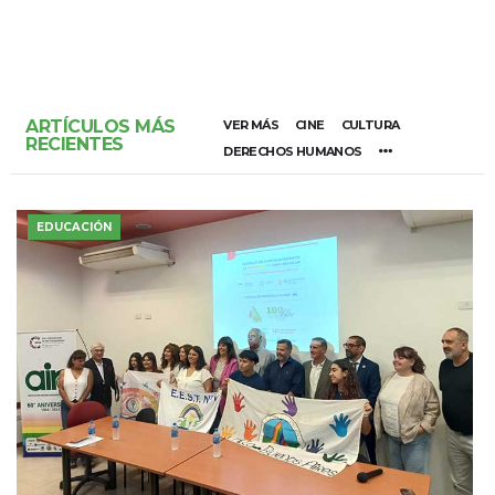
ARTÍCULOS MÁS
VER MÁS
CINE
CULTURA
RECIENTES
DERECHOS HUMANOS
EDUCACIÓN