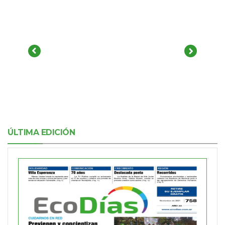
ÚLTIMA EDICIÓN