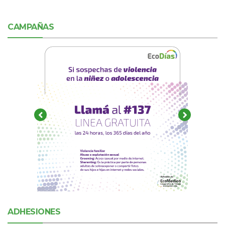
CAMPAÑAS
ADHESIONES