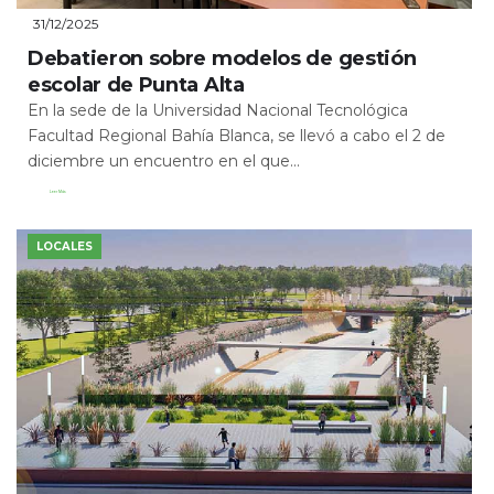
31/12/2025
Debatieron sobre modelos de gestión
escolar de Punta Alta
En la sede de la Universidad Nacional Tecnológica
Facultad Regional Bahía Blanca, se llevó a cabo el 2 de
diciembre un encuentro en el que...
Leer Más
LOCALES