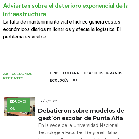
Advierten sobre el deterioro exponencial de la
infraestructura
La falta de mantenimiento vial e hídrico genera costos
económicos diarios millonarios y afecta la logística. El
problema es visible...
CINE
CULTURA
DERECHOS HUMANOS
ARTÍCULOS MÁS
RECIENTES
ECOLOGÍA
31/12/2025
EDUCACI
ÓN
Debatieron sobre modelos de
gestión escolar de Punta Alta
En la sede de la Universidad Nacional
Tecnológica Facultad Regional Bahía