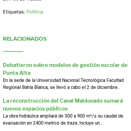
Etiquetas:
Política
.
RELACIONADOS
Debatieron sobre modelos de gestión escolar de
Punta Alta
En la sede de la Universidad Nacional Tecnológica Facultad
Regional Bahía Blanca, se llevó a cabo el 2 de diciembre...
La reconstrucción del Canal Maldonado sumará
nuevos espacios públicos
La obra hidráulica ampliará de 300 a 900 m³/s su caudal de
evacuación en 2400 metros de traza. Incluye un...