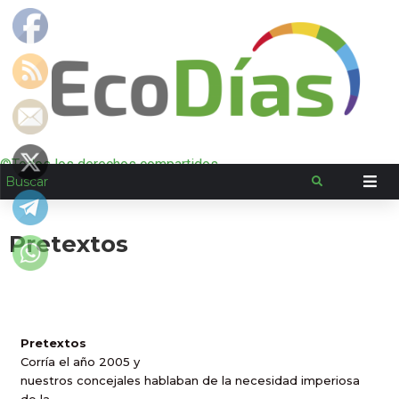
©Todos los derechos compartidos
Pretextos
Pretextos
Corría el año 2005 y
nuestros concejales hablaban de la necesidad imperiosa