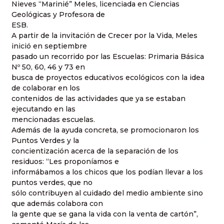
Nieves “Marinié” Meles, licenciada en Ciencias
Geológicas y Profesora de
ESB.
A partir de la invitación de Crecer por la Vida, Meles
inició en septiembre
pasado un recorrido por las Escuelas: Primaria Básica
Nº 50, 60, 46 y 73 en
busca de proyectos educativos ecológicos con la idea
de colaborar en los
contenidos de las actividades que ya se estaban
ejecutando en las
mencionadas escuelas.
Además de la ayuda concreta, se promocionaron los
Puntos Verdes y la
concientización acerca de la separación de los
residuos: “Les proponíamos e
informábamos a los chicos que los podían llevar a los
puntos verdes, que no
sólo contribuyen al cuidado del medio ambiente sino
que además colabora con
la gente que se gana la vida con la venta de cartón”,