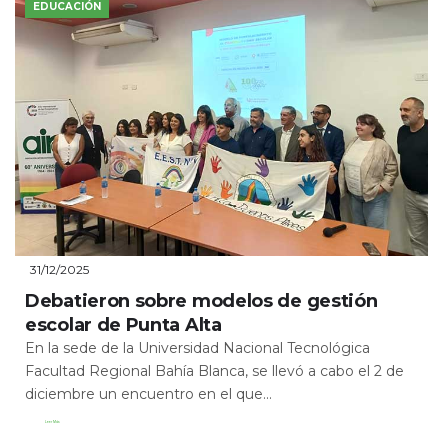
EDUCACIÓN
31/12/2025
Debatieron sobre modelos de gestión
escolar de Punta Alta
En la sede de la Universidad Nacional Tecnológica
Facultad Regional Bahía Blanca, se llevó a cabo el 2 de
diciembre un encuentro en el que...
Leer Más