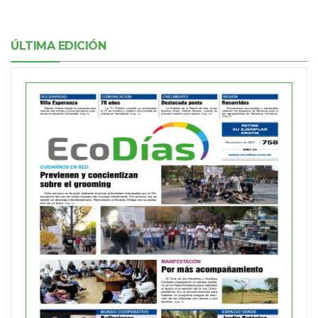
ÚLTIMA EDICIÓN