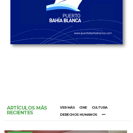
ARTÍCULOS MÁS
VER MÁS
CINE
CULTURA
RECIENTES
DERECHOS HUMANOS