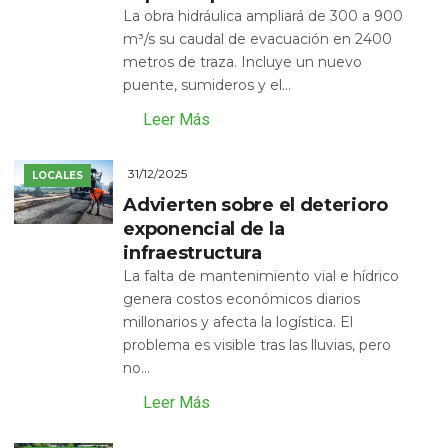
La obra hidráulica ampliará de 300 a 900
m³/s su caudal de evacuación en 2400
metros de traza. Incluye un nuevo
puente, sumideros y el...
Leer Más
31/12/2025
LOCALES
Advierten sobre el deterioro
exponencial de la
infraestructura
La falta de mantenimiento vial e hídrico
genera costos económicos diarios
millonarios y afecta la logística. El
problema es visible tras las lluvias, pero
no...
Leer Más