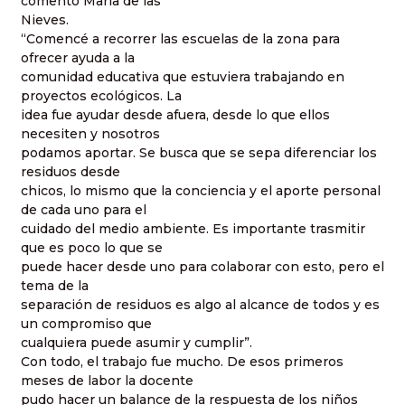
comentó María de las
Nieves.
“Comencé a recorrer las escuelas de la zona para
ofrecer ayuda a la
comunidad educativa que estuviera trabajando en
proyectos ecológicos. La
idea fue ayudar desde afuera, desde lo que ellos
necesiten y nosotros
podamos aportar. Se busca que se sepa diferenciar los
residuos desde
chicos, lo mismo que la conciencia y el aporte personal
de cada uno para el
cuidado del medio ambiente. Es importante trasmitir
que es poco lo que se
puede hacer desde uno para colaborar con esto, pero el
tema de la
separación de residuos es algo al alcance de todos y es
un compromiso que
cualquiera puede asumir y cumplir”.
Con todo, el trabajo fue mucho. De esos primeros
meses de labor la docente
pudo hacer un balance de la respuesta de los niños