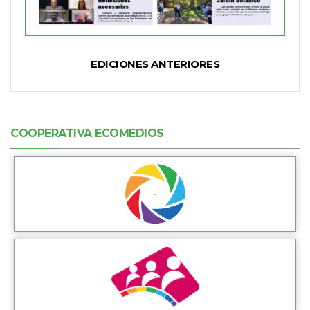
EDICIONES ANTERIORES
COOPERATIVA ECOMEDIOS