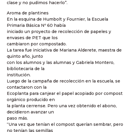
clase y no pudimos hacerlo”.
Aroma de plantines
En la esquina de Humbolt y Fournier, la Escuela
Primaria Básica Nº 60 había
iniciado un proyecto de recolección de papeles y
envases de PET que los
cambiaron por compostado.
La tarea fue iniciativa de Mariana Alderete, maestra de
quinto año, junto
con los alumnos y las alumnas y Gabriela Montero,
bibliotecaria de la
institución.
Luego de la campaña de recolección en la escuela, se
contactaron con la
Ecoplanta para canjear el papel acopiado por compost
orgánico producido en
la planta cerrense. Pero una vez obtenido el abono,
decidieron avanzar un
paso más.
“Una vez que tenían el compost querían sembrar, pero
no tenían las semillas