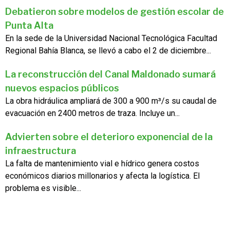
Debatieron sobre modelos de gestión escolar de
Punta Alta
En la sede de la Universidad Nacional Tecnológica Facultad
Regional Bahía Blanca, se llevó a cabo el 2 de diciembre...
La reconstrucción del Canal Maldonado sumará
nuevos espacios públicos
La obra hidráulica ampliará de 300 a 900 m³/s su caudal de
evacuación en 2400 metros de traza. Incluye un...
Advierten sobre el deterioro exponencial de la
infraestructura
La falta de mantenimiento vial e hídrico genera costos
económicos diarios millonarios y afecta la logística. El
problema es visible...