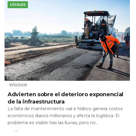
LOCALES
31/12/2025
Advierten sobre el deterioro exponencial
de la infraestructura
La falta de mantenimiento vial e hídrico genera costos
económicos diarios millonarios y afecta la logística. El
problema es visible tras las lluvias, pero no...
Leer Más