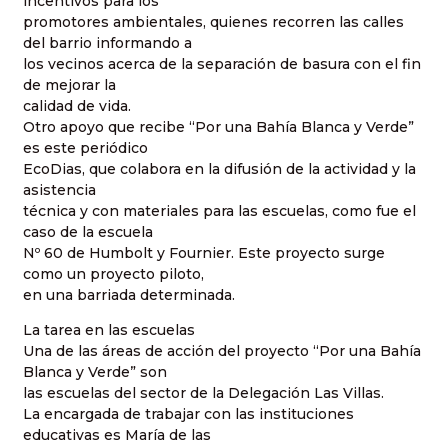
incentivos para los
promotores ambientales, quienes recorren las calles
del barrio informando a
los vecinos acerca de la separación de basura con el fin
de mejorar la
calidad de vida.
Otro apoyo que recibe “Por una Bahía Blanca y Verde”
es este periódico
EcoDias, que colabora en la difusión de la actividad y la
asistencia
técnica y con materiales para las escuelas, como fue el
caso de la escuela
Nº 60 de Humbolt y Fournier. Este proyecto surge
como un proyecto piloto,
en una barriada determinada.
La tarea en las escuelas
Una de las áreas de acción del proyecto “Por una Bahía
Blanca y Verde” son
las escuelas del sector de la Delegación Las Villas.
La encargada de trabajar con las instituciones
educativas es María de las