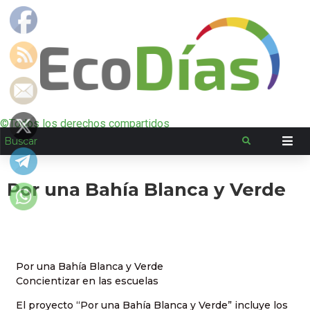
©Todos los derechos compartidos
Por una Bahía Blanca y Verde
Por una Bahía Blanca y Verde
Concientizar en las escuelas
El proyecto “Por una Bahía Blanca y Verde” incluye los