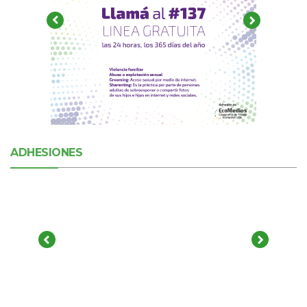
ADHESIONES