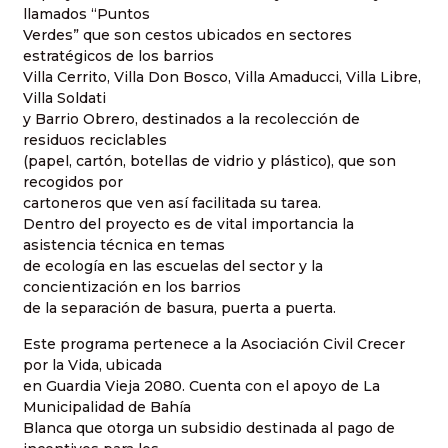
llamados “Puntos
Verdes” que son cestos ubicados en sectores
estratégicos de los barrios
Villa Cerrito, Villa Don Bosco, Villa Amaducci, Villa Libre,
Villa Soldati
y Barrio Obrero, destinados a la recolección de
residuos reciclables
(papel, cartón, botellas de vidrio y plástico), que son
recogidos por
cartoneros que ven así facilitada su tarea.
Dentro del proyecto es de vital importancia la
asistencia técnica en temas
de ecología en las escuelas del sector y la
concientización en los barrios
de la separación de basura, puerta a puerta.
Este programa pertenece a la Asociación Civil Crecer
por la Vida, ubicada
en Guardia Vieja 2080. Cuenta con el apoyo de La
Municipalidad de Bahía
Blanca que otorga un subsidio destinada al pago de