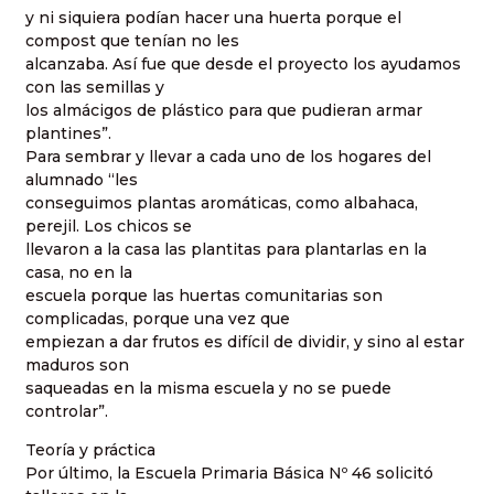
y ni siquiera podían hacer una huerta porque el
compost que tenían no les
alcanzaba. Así fue que desde el proyecto los ayudamos
con las semillas y
los almácigos de plástico para que pudieran armar
plantines”.
Para sembrar y llevar a cada uno de los hogares del
alumnado “les
conseguimos plantas aromáticas, como albahaca,
perejil. Los chicos se
llevaron a la casa las plantitas para plantarlas en la
casa, no en la
escuela porque las huertas comunitarias son
complicadas, porque una vez que
empiezan a dar frutos es difícil de dividir, y sino al estar
maduros son
saqueadas en la misma escuela y no se puede
controlar”.
Teoría y práctica
Por último, la Escuela Primaria Básica Nº 46 solicitó