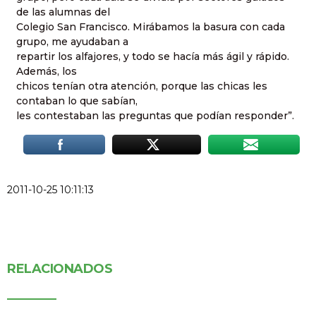
de las alumnas del
Colegio San Francisco. Mirábamos la basura con cada
grupo, me ayudaban a
repartir los alfajores, y todo se hacía más ágil y rápido.
Además, los
chicos tenían otra atención, porque las chicas les
contaban lo que sabían,
les contestaban las preguntas que podían responder”.
2011-10-25 10:11:13
RELACIONADOS