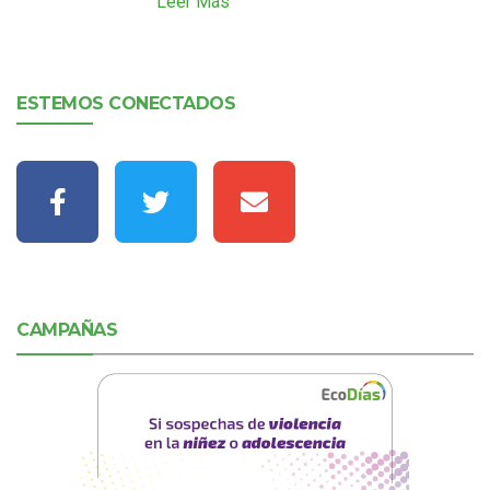
Leer Más
ESTEMOS CONECTADOS
CAMPAÑAS