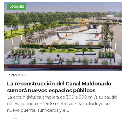
LOCALES
31/12/2025
La reconstrucción del Canal Maldonado
sumará nuevos espacios públicos
La obra hidráulica ampliará de 300 a 900 m³/s su caudal
de evacuación en 2400 metros de traza. Incluye un
nuevo puente, sumideros y el...
Leer Más