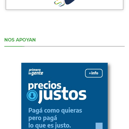
NOS APOYAN