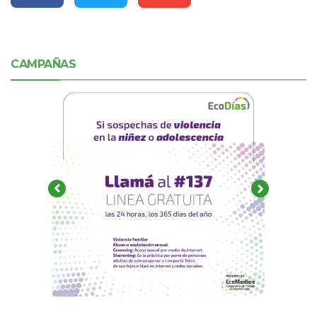
CAMPAÑAS