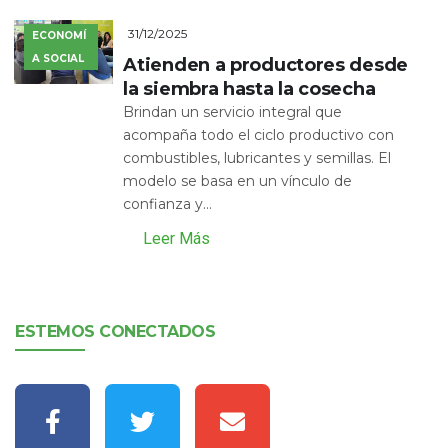
31/12/2025
ECONOMÍ
A SOCIAL
Atienden a productores desde
la siembra hasta la cosecha
Brindan un servicio integral que
acompaña todo el ciclo productivo con
combustibles, lubricantes y semillas. El
modelo se basa en un vínculo de
confianza y...
Leer Más
ESTEMOS CONECTADOS