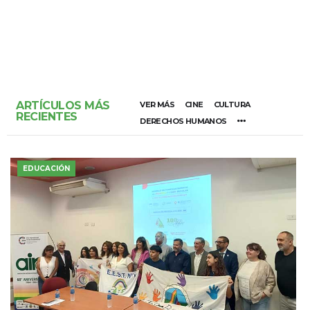
ARTÍCULOS MÁS
VER MÁS
CINE
CULTURA
RECIENTES
DERECHOS HUMANOS
EDUCACIÓN