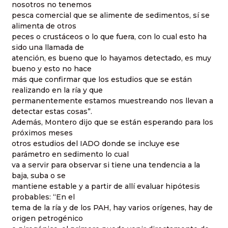
nosotros no tenemos
pesca comercial que se alimente de sedimentos, sí se
alimenta de otros
peces o crustáceos o lo que fuera, con lo cual esto ha
sido una llamada de
atención, es bueno que lo hayamos detectado, es muy
bueno y esto no hace
más que confirmar que los estudios que se están
realizando en la ría y que
permanentemente estamos muestreando nos llevan a
detectar estas cosas”.
Además, Montero dijo que se están esperando para los
próximos meses
otros estudios del IADO donde se incluye ese
parámetro en sedimento lo cual
va a servir para observar si tiene una tendencia a la
baja, suba o se
mantiene estable y a partir de allí evaluar hipótesis
probables: “En el
tema de la ría y de los PAH, hay varios orígenes, hay de
origen petrogénico