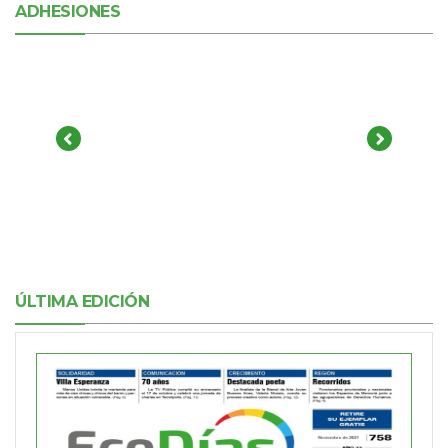
ADHESIONES
ÚLTIMA EDICIÓN