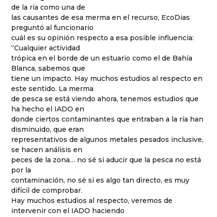
de la ría como una de
las causantes de esa merma en el recurso, EcoDias
preguntó al funcionario
cuál es su opinión respecto a esa posible influencia:
“Cualquier actividad
trópica en el borde de un estuario como el de Bahía
Blanca, sabemos que
tiene un impacto. Hay muchos estudios al respecto en
este sentido. La merma
de pesca se está viendo ahora, tenemos estudios que
ha hecho el IADO en
donde ciertos contaminantes que entraban a la ría han
disminuido, que eran
representativos de algunos metales pesados inclusive,
se hacen análisis en
peces de la zona… no sé si aducir que la pesca no está
por la
contaminación, no sé si es algo tan directo, es muy
difícil de comprobar.
Hay muchos estudios al respecto, veremos de
intervenir con el IADO haciendo