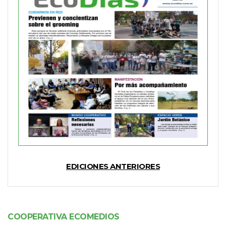
EDICIONES ANTERIORES
COOPERATIVA ECOMEDIOS