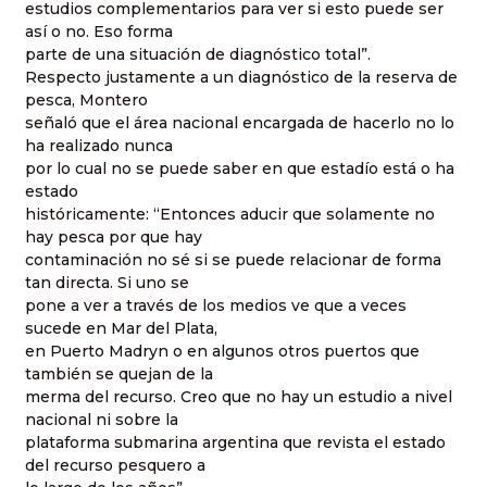
estudios complementarios para ver si esto puede ser
así o no. Eso forma
parte de una situación de diagnóstico total”.
Respecto justamente a un diagnóstico de la reserva de
pesca, Montero
señaló que el área nacional encargada de hacerlo no lo
ha realizado nunca
por lo cual no se puede saber en que estadío está o ha
estado
históricamente: “Entonces aducir que solamente no
hay pesca por que hay
contaminación no sé si se puede relacionar de forma
tan directa. Si uno se
pone a ver a través de los medios ve que a veces
sucede en Mar del Plata,
en Puerto Madryn o en algunos otros puertos que
también se quejan de la
merma del recurso. Creo que no hay un estudio a nivel
nacional ni sobre la
plataforma submarina argentina que revista el estado
del recurso pesquero a