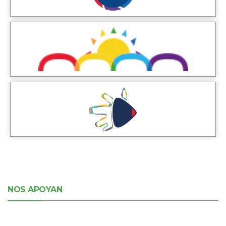
NOS APOYAN