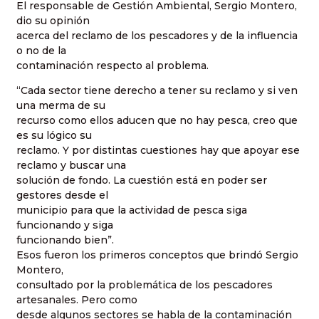
El responsable de Gestión Ambiental, Sergio Montero,
dio su opinión
acerca del reclamo de los pescadores y de la influencia
o no de la
contaminación respecto al problema.
“Cada sector tiene derecho a tener su reclamo y si ven
una merma de su
recurso como ellos aducen que no hay pesca, creo que
es su lógico su
reclamo. Y por distintas cuestiones hay que apoyar ese
reclamo y buscar una
solución de fondo. La cuestión está en poder ser
gestores desde el
municipio para que la actividad de pesca siga
funcionando y siga
funcionando bien”.
Esos fueron los primeros conceptos que brindó Sergio
Montero,
consultado por la problemática de los pescadores
artesanales. Pero como
desde algunos sectores se habla de la contaminación