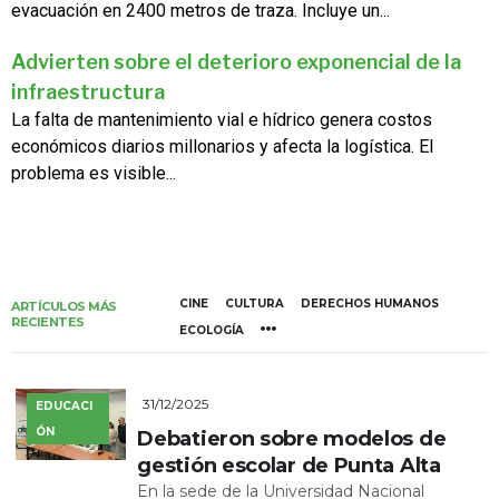
evacuación en 2400 metros de traza. Incluye un...
Advierten sobre el deterioro exponencial de la
infraestructura
La falta de mantenimiento vial e hídrico genera costos
económicos diarios millonarios y afecta la logística. El
problema es visible...
CINE
CULTURA
DERECHOS HUMANOS
ARTÍCULOS MÁS
RECIENTES
ECOLOGÍA
31/12/2025
EDUCACI
ÓN
Debatieron sobre modelos de
gestión escolar de Punta Alta
En la sede de la Universidad Nacional