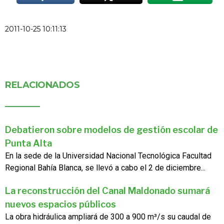
2011-10-25 10:11:13
RELACIONADOS
Debatieron sobre modelos de gestión escolar de
Punta Alta
En la sede de la Universidad Nacional Tecnológica Facultad
Regional Bahía Blanca, se llevó a cabo el 2 de diciembre...
La reconstrucción del Canal Maldonado sumará
nuevos espacios públicos
La obra hidráulica ampliará de 300 a 900 m³/s su caudal de