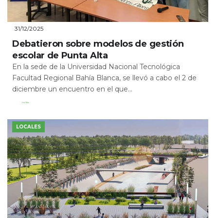
31/12/2025
Debatieron sobre modelos de gestión
escolar de Punta Alta
En la sede de la Universidad Nacional Tecnológica
Facultad Regional Bahía Blanca, se llevó a cabo el 2 de
diciembre un encuentro en el que...
Leer Más
LOCALES