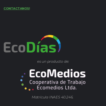
CONTACTANOS!
es un producto de:
Matrícula INAES 40.246.