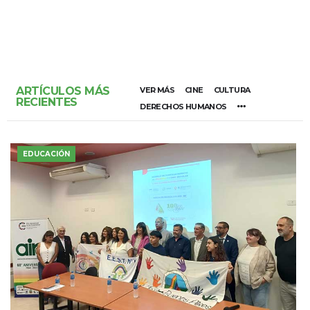
ARTÍCULOS MÁS
VER MÁS
CINE
CULTURA
RECIENTES
DERECHOS HUMANOS
EDUCACIÓN