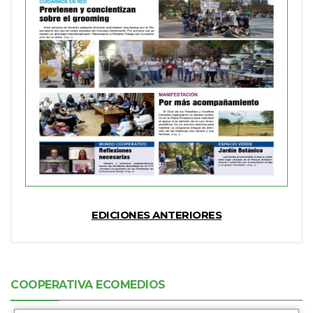
EDICIONES ANTERIORES
COOPERATIVA ECOMEDIOS