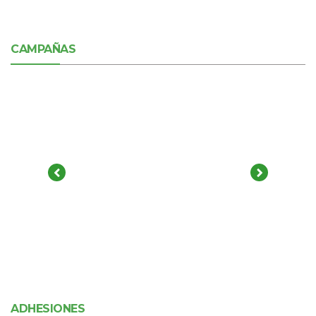
CAMPAÑAS
ADHESIONES