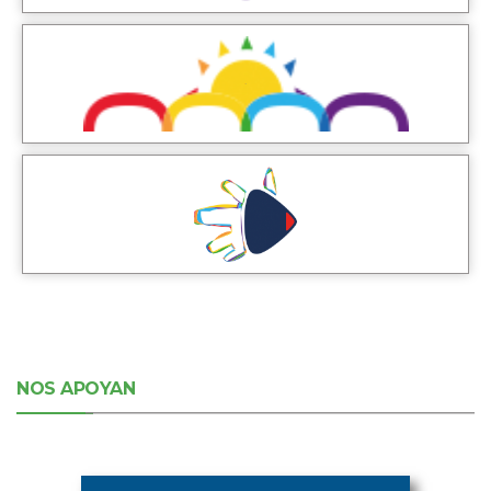
NOS APOYAN