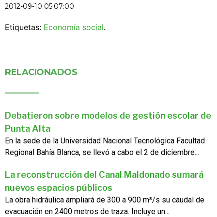
2012-09-10 05:07:00
Etiquetas:
Economía social
.
RELACIONADOS
Debatieron sobre modelos de gestión escolar de
Punta Alta
En la sede de la Universidad Nacional Tecnológica Facultad
Regional Bahía Blanca, se llevó a cabo el 2 de diciembre...
La reconstrucción del Canal Maldonado sumará
nuevos espacios públicos
La obra hidráulica ampliará de 300 a 900 m³/s su caudal de
evacuación en 2400 metros de traza. Incluye un...