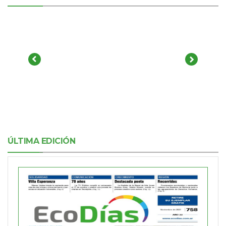
ÚLTIMA EDICIÓN