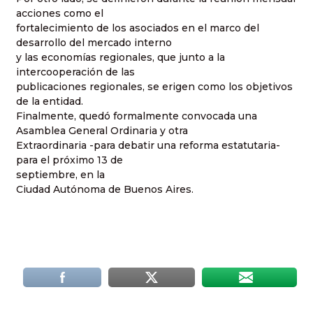
acciones como el
fortalecimiento de los asociados en el marco del
desarrollo del mercado interno
y las economías regionales, que junto a la
intercooperación de las
publicaciones regionales, se erigen como los objetivos
de la entidad.
Finalmente, quedó formalmente convocada una
Asamblea General Ordinaria y otra
Extraordinaria -para debatir una reforma estatutaria-
para el próximo 13 de
septiembre, en la
Ciudad Autónoma de Buenos Aires.