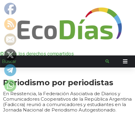
©Todos los derechos compartidos
Periodismo por periodistas
En Resistencia, la Federación Asociativa de Diarios y
Comunicadores Cooperativos de la República Argentina
(Fadiccra) reunió a comunicadores y estudiantes en la
Jornada Nacional de Periodismo Autogestionado.