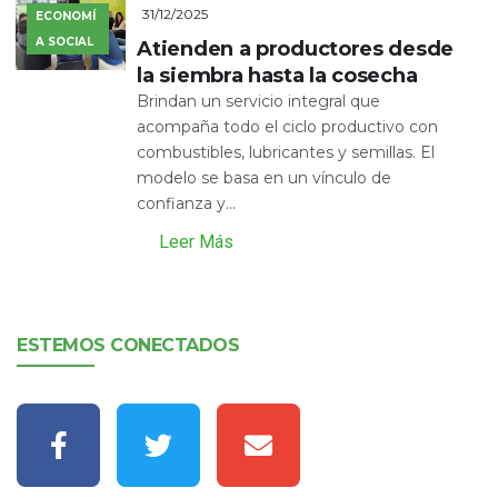
31/12/2025
ECONOMÍ
A SOCIAL
Atienden a productores desde
la siembra hasta la cosecha
Brindan un servicio integral que
acompaña todo el ciclo productivo con
combustibles, lubricantes y semillas. El
modelo se basa en un vínculo de
confianza y...
Leer Más
ESTEMOS CONECTADOS