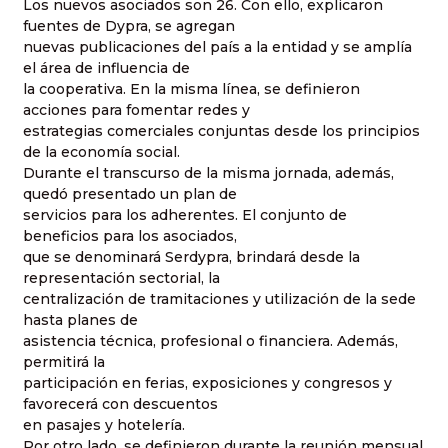
Los nuevos asociados son 26. Con ello, explicaron
fuentes de Dypra, se agregan
nuevas publicaciones del país a la entidad y se amplía
el área de influencia de
la cooperativa. En la misma línea, se definieron
acciones para fomentar redes y
estrategias comerciales conjuntas desde los principios
de la economía social.
Durante el transcurso de la misma jornada, además,
quedó presentado un plan de
servicios para los adherentes. El conjunto de
beneficios para los asociados,
que se denominará Serdypra, brindará desde la
representación sectorial, la
centralización de tramitaciones y utilización de la sede
hasta planes de
asistencia técnica, profesional o financiera. Además,
permitirá la
participación en ferias, exposiciones y congresos y
favorecerá con descuentos
en pasajes y hotelería.
Por otro lado, se definieron durante la reunión mensual