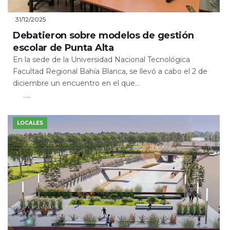
31/12/2025
Debatieron sobre modelos de gestión
escolar de Punta Alta
En la sede de la Universidad Nacional Tecnológica
Facultad Regional Bahía Blanca, se llevó a cabo el 2 de
diciembre un encuentro en el que...
Leer Más
LOCALES