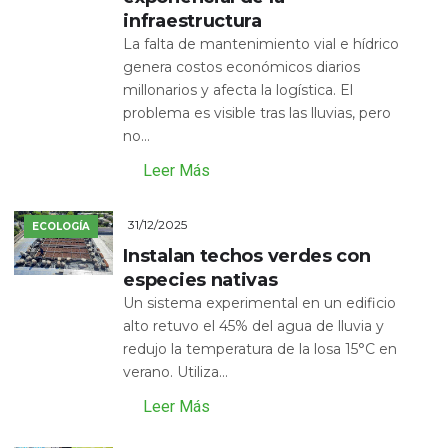
infraestructura
La falta de mantenimiento vial e hídrico
genera costos económicos diarios
millonarios y afecta la logística. El
problema es visible tras las lluvias, pero
no...
Leer Más
31/12/2025
ECOLOGÍA
Instalan techos verdes con
especies nativas
Un sistema experimental en un edificio
alto retuvo el 45% del agua de lluvia y
redujo la temperatura de la losa 15°C en
verano. Utiliza...
Leer Más