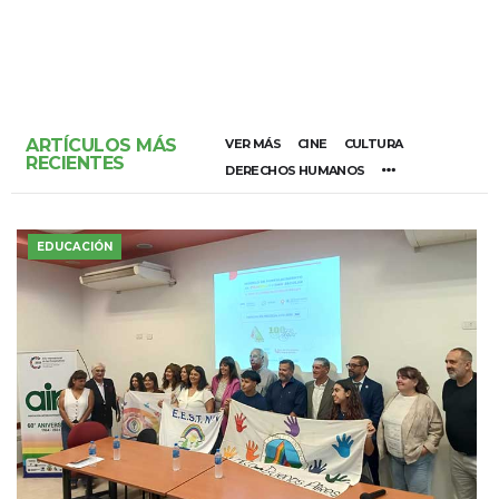
ARTÍCULOS MÁS
VER MÁS
CINE
CULTURA
RECIENTES
DERECHOS HUMANOS
EDUCACIÓN