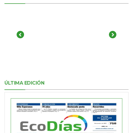
ÚLTIMA EDICIÓN