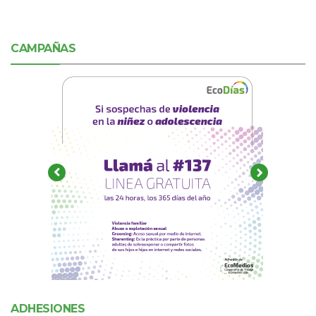
CAMPAÑAS
ADHESIONES