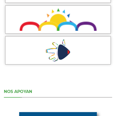
NOS APOYAN