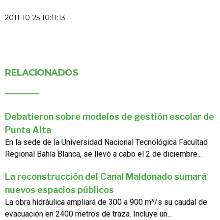
2011-10-25 10:11:13
RELACIONADOS
Debatieron sobre modelos de gestión escolar de
Punta Alta
En la sede de la Universidad Nacional Tecnológica Facultad
Regional Bahía Blanca, se llevó a cabo el 2 de diciembre...
La reconstrucción del Canal Maldonado sumará
nuevos espacios públicos
La obra hidráulica ampliará de 300 a 900 m³/s su caudal de
evacuación en 2400 metros de traza. Incluye un...