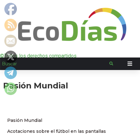
©Todos los derechos compartidos
Pasión Mundial
Pasión Mundial
Acotaciones sobre el fútbol en las pantallas