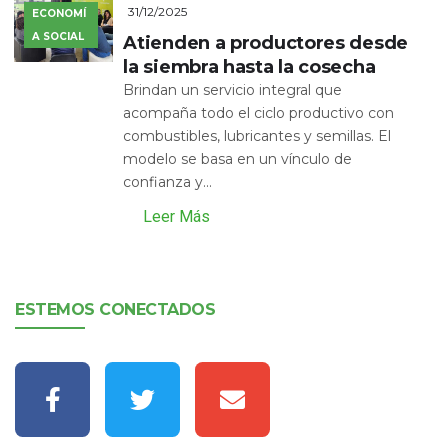
31/12/2025
ECONOMÍ
A SOCIAL
Atienden a productores desde
la siembra hasta la cosecha
Brindan un servicio integral que
acompaña todo el ciclo productivo con
combustibles, lubricantes y semillas. El
modelo se basa en un vínculo de
confianza y...
Leer Más
ESTEMOS CONECTADOS