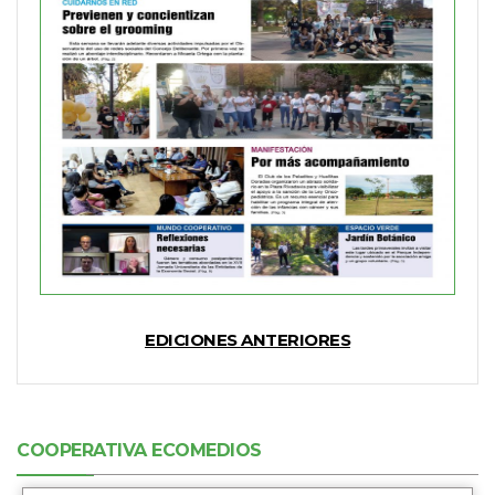
EDICIONES ANTERIORES
COOPERATIVA ECOMEDIOS