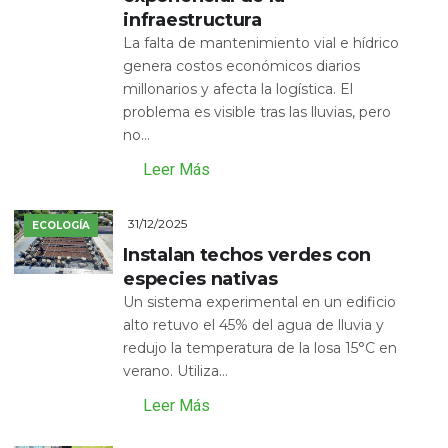
infraestructura
La falta de mantenimiento vial e hídrico
genera costos económicos diarios
millonarios y afecta la logística. El
problema es visible tras las lluvias, pero
no...
Leer Más
31/12/2025
ECOLOGÍA
Instalan techos verdes con
especies nativas
Un sistema experimental en un edificio
alto retuvo el 45% del agua de lluvia y
redujo la temperatura de la losa 15°C en
verano. Utiliza...
Leer Más