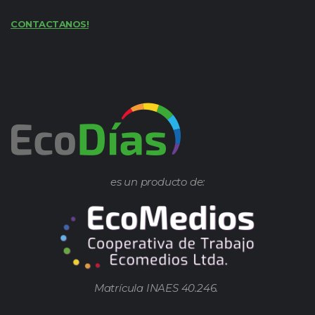
CONTACTANOS!
es un producto de:
Matrícula INAES 40.246.