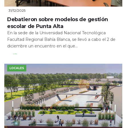
31/12/2025
Debatieron sobre modelos de gestión
escolar de Punta Alta
En la sede de la Universidad Nacional Tecnológica
Facultad Regional Bahía Blanca, se llevó a cabo el 2 de
diciembre un encuentro en el que...
Leer Más
LOCALES