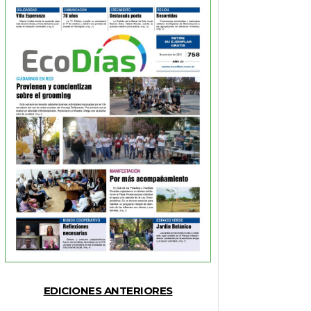
EDICIONES ANTERIORES