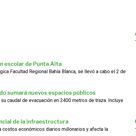
n escolar de Punta Alta
gica Facultad Regional Bahía Blanca, se llevó a cabo el 2 de
ado sumará nuevos espacios públicos
 su caudal de evacuación en 2400 metros de traza. Incluye
cial de la infraestructura
ra costos económicos diarios millonarios y afecta la