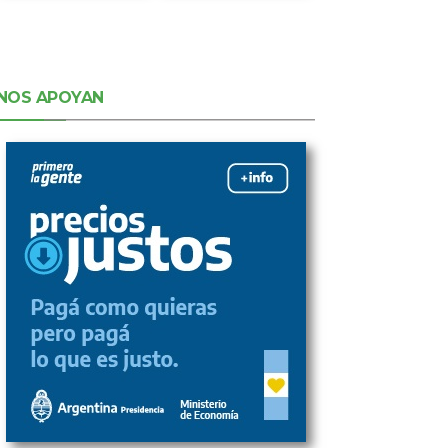
NOS APOYAN