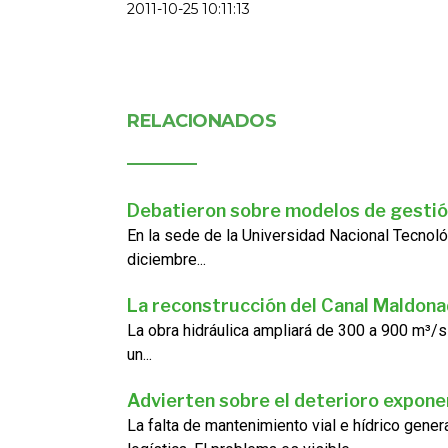
2011-10-25 10:11:13
RELACIONADOS
Debatieron sobre modelos de gestió
En la sede de la Universidad Nacional Tecnoló
diciembre...
La reconstrucción del Canal Maldon
La obra hidráulica ampliará de 300 a 900 m³/s
un...
Advierten sobre el deterioro exponen
La falta de mantenimiento vial e hídrico gene