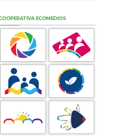
COOPERATIVA ECOMEDIOS