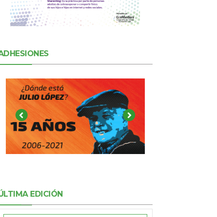
ADHESIONES
ÚLTIMA EDICIÓN