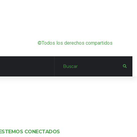
©Todos los derechos compartidos
ESTEMOS CONECTADOS