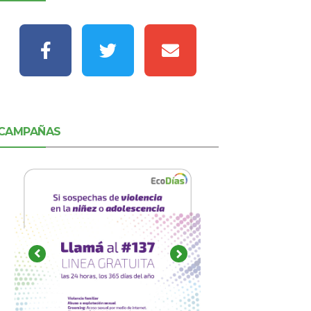
CAMPAÑAS