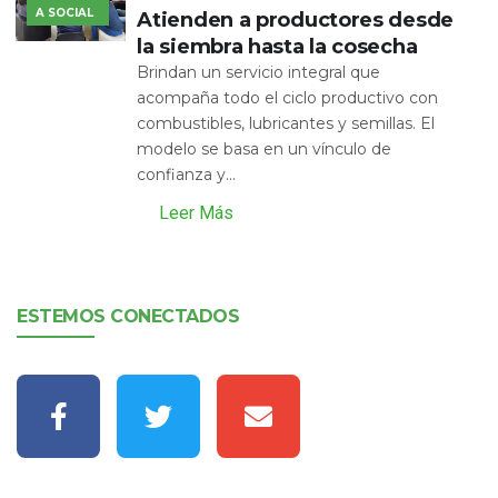
A SOCIAL
Atienden a productores desde
la siembra hasta la cosecha
Brindan un servicio integral que
acompaña todo el ciclo productivo con
combustibles, lubricantes y semillas. El
modelo se basa en un vínculo de
confianza y...
Leer Más
ESTEMOS CONECTADOS