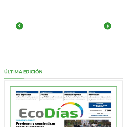
ÚLTIMA EDICIÓN