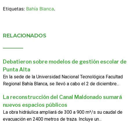
Etiquetas:
Bahía Blanca
.
RELACIONADOS
Debatieron sobre modelos de gestión escolar de
Punta Alta
En la sede de la Universidad Nacional Tecnológica Facultad
Regional Bahía Blanca, se llevó a cabo el 2 de diciembre...
La reconstrucción del Canal Maldonado sumará
nuevos espacios públicos
La obra hidráulica ampliará de 300 a 900 m³/s su caudal de
evacuación en 2400 metros de traza. Incluye un...