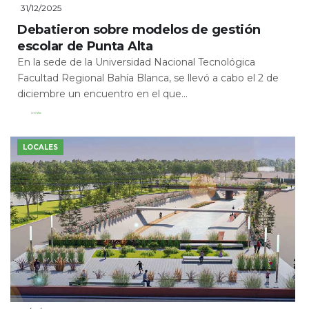
31/12/2025
Debatieron sobre modelos de gestión
escolar de Punta Alta
En la sede de la Universidad Nacional Tecnológica
Facultad Regional Bahía Blanca, se llevó a cabo el 2 de
diciembre un encuentro en el que...
Leer Más
LOCALES