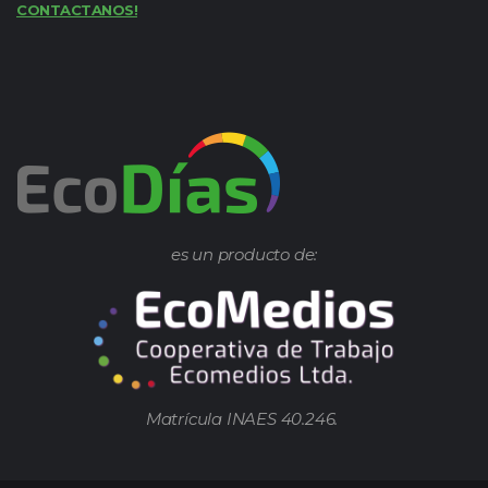
CONTACTANOS!
es un producto de:
Matrícula INAES 40.246.