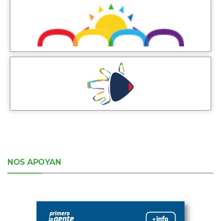
NOS APOYAN