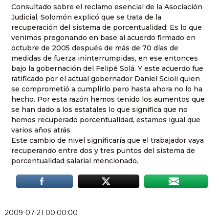
Consultado sobre el reclamo esencial de la Asociación
Judicial, Solomón explicó que se trata de la
recuperación del sistema de porcentualidad: Es lo que
venimos pregonando en base al acuerdo firmado en
octubre de 2005 después de más de 70 días de
medidas de fuerza ininterrumpidas, en ese entonces
bajo la gobernación del Felipé Solá. Y este acuerdo fue
ratificado por el actual gobernador Daniel Scioli quien
se comprometió a cumplirlo pero hasta ahora no lo ha
hecho. Por esta razón hemos tenido los aumentos que
se han dado a los estatales lo que significa que no
hemos recuperado porcentualidad, estamos igual que
varios años atrás.
Este cambio de nivel significaría que el trabajador vaya
recuperando entre dos y tres puntos del sistema de
porcentualidad salarial mencionado.
2009-07-21 00:00:00