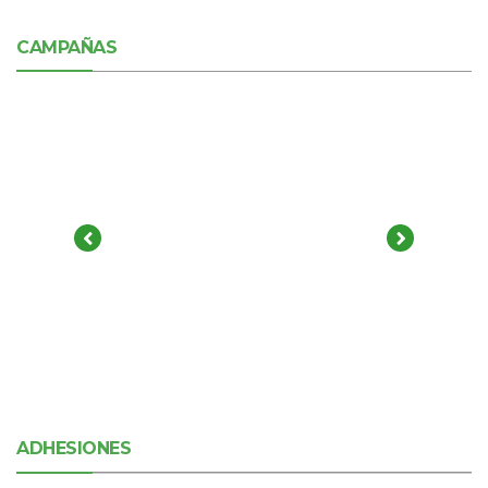
CAMPAÑAS
ADHESIONES