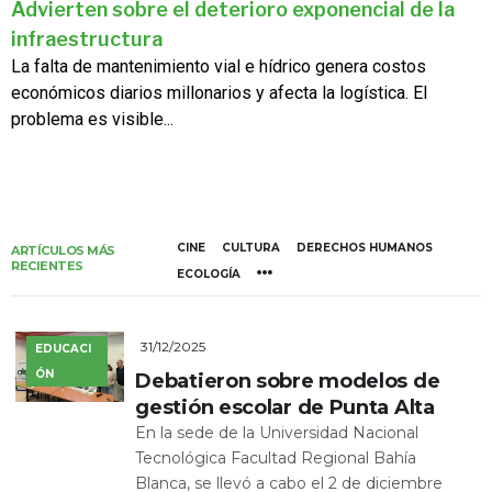
Advierten sobre el deterioro exponencial de la
infraestructura
La falta de mantenimiento vial e hídrico genera costos
económicos diarios millonarios y afecta la logística. El
problema es visible...
CINE
CULTURA
DERECHOS HUMANOS
ARTÍCULOS MÁS
RECIENTES
ECOLOGÍA
31/12/2025
EDUCACI
ÓN
Debatieron sobre modelos de
gestión escolar de Punta Alta
En la sede de la Universidad Nacional
Tecnológica Facultad Regional Bahía
Blanca, se llevó a cabo el 2 de diciembre