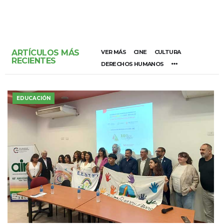
ARTÍCULOS MÁS
VER MÁS
CINE
CULTURA
RECIENTES
DERECHOS HUMANOS
EDUCACIÓN