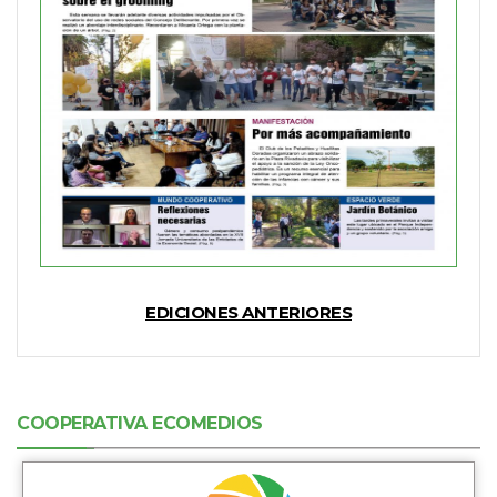
EDICIONES ANTERIORES
COOPERATIVA ECOMEDIOS