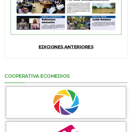
EDICIONES ANTERIORES
COOPERATIVA ECOMEDIOS