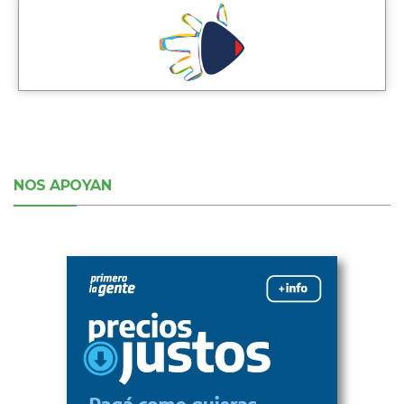
NOS APOYAN