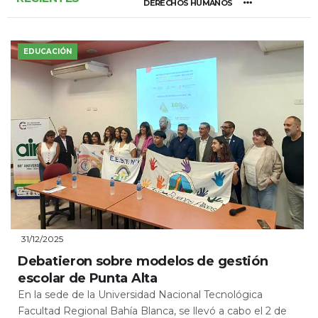
DERECHOS HUMANOS
EDUCACIÓN
31/12/2025
Debatieron sobre modelos de gestión
escolar de Punta Alta
En la sede de la Universidad Nacional Tecnológica
Facultad Regional Bahía Blanca, se llevó a cabo el 2 de