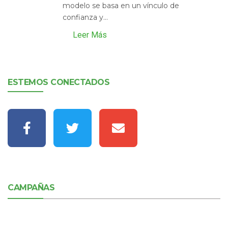
modelo se basa en un vínculo de
confianza y...
Leer Más
ESTEMOS CONECTADOS
CAMPAÑAS