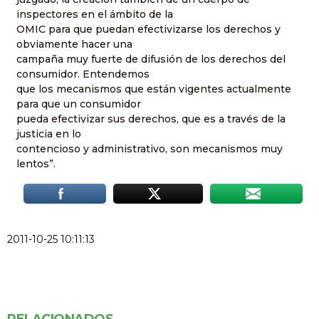
inspectores en el ámbito de la
OMIC para que puedan efectivizarse los derechos y
obviamente hacer una
campaña muy fuerte de difusión de los derechos del
consumidor. Entendemos
que los mecanismos que están vigentes actualmente
para que un consumidor
pueda efectivizar sus derechos, que es a través de la
justicia en lo
contencioso y administrativo, son mecanismos muy
lentos”.
2011-10-25 10:11:13
RELACIONADOS