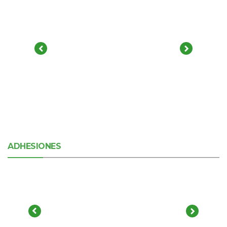
ADHESIONES