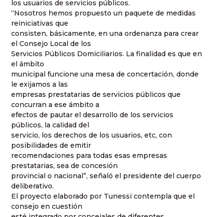
los usuarios de servicios públicos.
“Nosotros hemos propuesto un paquete de medidas
reiniciativas que
consisten, básicamente, en una ordenanza para crear
el Consejo Local de los
Servicios Públicos Domiciliarios. La finalidad es que en
el ámbito
municipal funcione una mesa de concertación, donde
le exijamos a las
empresas prestatarias de servicios públicos que
concurran a ese ámbito a
efectos de pautar el desarrollo de los servicios
públicos, la calidad del
servicio, los derechos de los usuarios, etc, con
posibilidades de emitir
recomendaciones para todas esas empresas
prestatarias, sea de concesión
provincial o nacional”, señaló el presidente del cuerpo
deliberativo.
El proyecto elaborado por Tunessi contempla que el
consejo en cuestión
esté integrado por concejales de diferentes