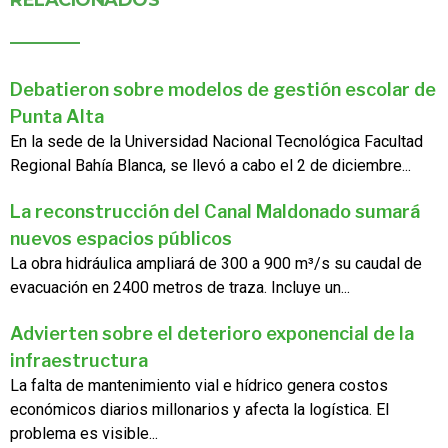
Debatieron sobre modelos de gestión escolar de
Punta Alta
En la sede de la Universidad Nacional Tecnológica Facultad
Regional Bahía Blanca, se llevó a cabo el 2 de diciembre...
La reconstrucción del Canal Maldonado sumará
nuevos espacios públicos
La obra hidráulica ampliará de 300 a 900 m³/s su caudal de
evacuación en 2400 metros de traza. Incluye un...
Advierten sobre el deterioro exponencial de la
infraestructura
La falta de mantenimiento vial e hídrico genera costos
económicos diarios millonarios y afecta la logística. El
problema es visible...