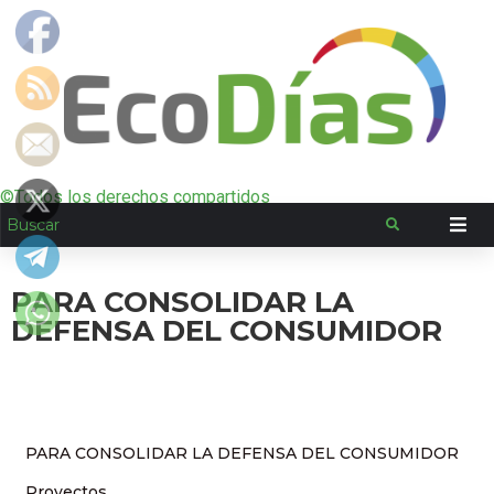
©Todos los derechos compartidos
PARA CONSOLIDAR LA
DEFENSA DEL CONSUMIDOR
PARA CONSOLIDAR LA DEFENSA DEL CONSUMIDOR
Proyectos