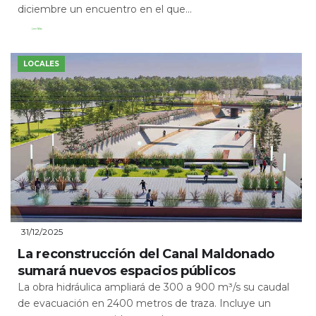
diciembre un encuentro en el que...
Leer Más
LOCALES
31/12/2025
La reconstrucción del Canal Maldonado
sumará nuevos espacios públicos
La obra hidráulica ampliará de 300 a 900 m³/s su caudal
de evacuación en 2400 metros de traza. Incluye un