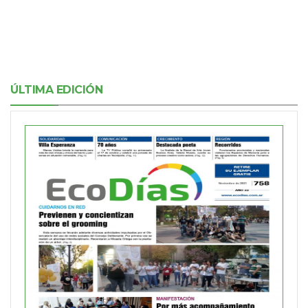
ÚLTIMA EDICIÓN