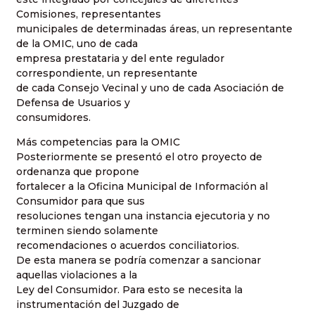
Comisiones, representantes
municipales de determinadas áreas, un representante
de la OMIC, uno de cada
empresa prestataria y del ente regulador
correspondiente, un representante
de cada Consejo Vecinal y uno de cada Asociación de
Defensa de Usuarios y
consumidores.
Más competencias para la OMIC
Posteriormente se presentó el otro proyecto de
ordenanza que propone
fortalecer a la Oficina Municipal de Información al
Consumidor para que sus
resoluciones tengan una instancia ejecutoria y no
terminen siendo solamente
recomendaciones o acuerdos conciliatorios.
De esta manera se podría comenzar a sancionar
aquellas violaciones a la
Ley del Consumidor. Para esto se necesita la
instrumentación del Juzgado de