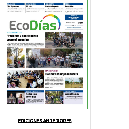
EDICIONES ANTERIORES