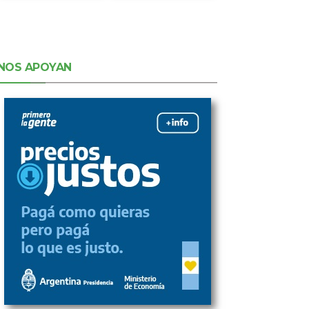
NOS APOYAN