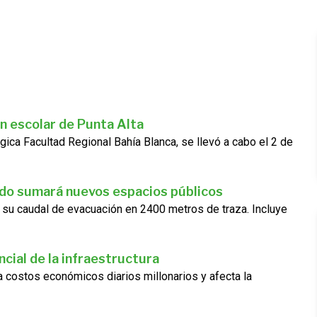
n escolar de Punta Alta
gica Facultad Regional Bahía Blanca, se llevó a cabo el 2 de
ado sumará nuevos espacios públicos
 su caudal de evacuación en 2400 metros de traza. Incluye
cial de la infraestructura
ra costos económicos diarios millonarios y afecta la