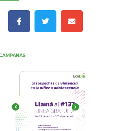
CAMPAÑAS