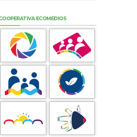
COOPERATIVA ECOMEDIOS