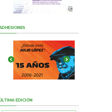
ADHESIONES
ÚLTIMA EDICIÓN