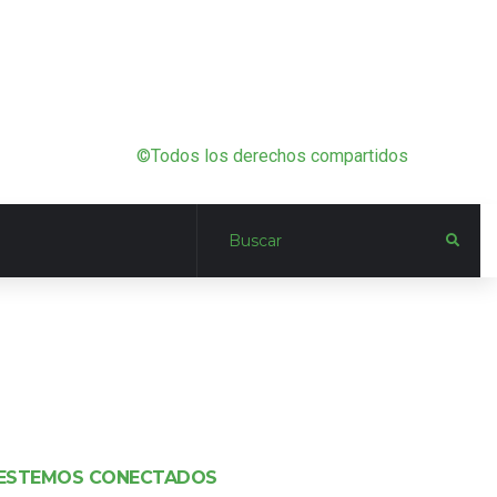
©Todos los derechos compartidos
ESTEMOS CONECTADOS