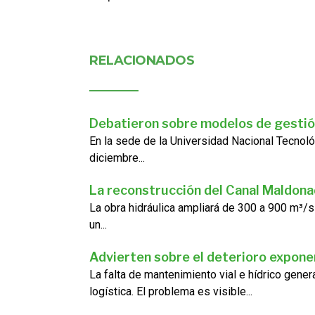
RELACIONADOS
Debatieron sobre modelos de gestió
En la sede de la Universidad Nacional Tecnoló
diciembre...
La reconstrucción del Canal Maldon
La obra hidráulica ampliará de 300 a 900 m³/s
un...
Advierten sobre el deterioro exponen
La falta de mantenimiento vial e hídrico gene
logística. El problema es visible...