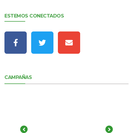
ESTEMOS CONECTADOS
CAMPAÑAS