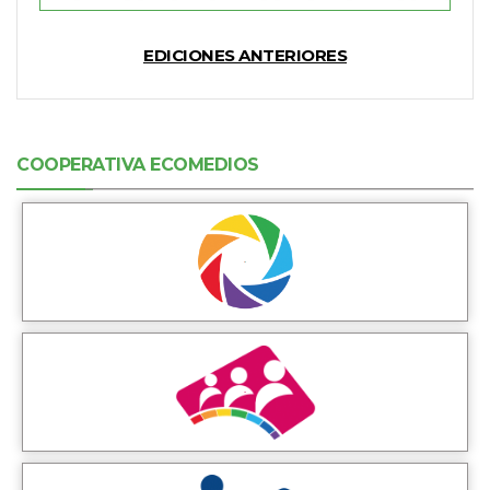
EDICIONES ANTERIORES
COOPERATIVA ECOMEDIOS