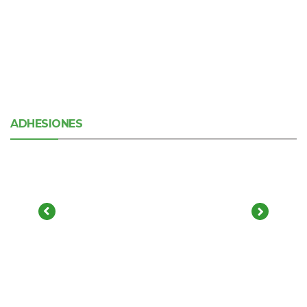
ADHESIONES