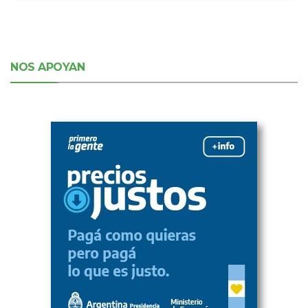
NOS APOYAN