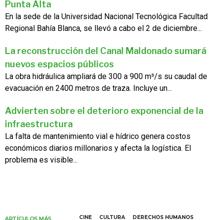
Punta Alta
En la sede de la Universidad Nacional Tecnológica Facultad
Regional Bahía Blanca, se llevó a cabo el 2 de diciembre...
La reconstrucción del Canal Maldonado sumará
nuevos espacios públicos
La obra hidráulica ampliará de 300 a 900 m³/s su caudal de
evacuación en 2400 metros de traza. Incluye un...
Advierten sobre el deterioro exponencial de la
infraestructura
La falta de mantenimiento vial e hídrico genera costos
económicos diarios millonarios y afecta la logística. El
problema es visible...
CINE
CULTURA
DERECHOS HUMANOS
ARTÍCULOS MÁS