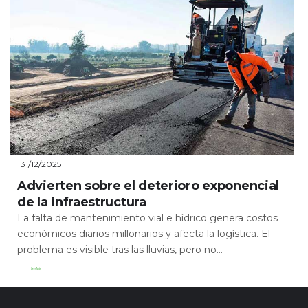
31/12/2025
Advierten sobre el deterioro exponencial
de la infraestructura
La falta de mantenimiento vial e hídrico genera costos
económicos diarios millonarios y afecta la logística. El
problema es visible tras las lluvias, pero no...
Leer Más