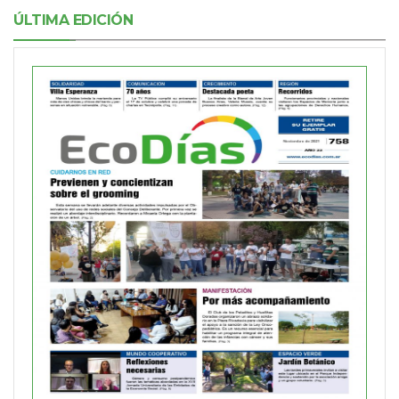
ÚLTIMA EDICIÓN