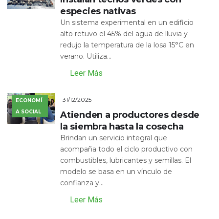
especies nativas
Un sistema experimental en un edificio
alto retuvo el 45% del agua de lluvia y
redujo la temperatura de la losa 15°C en
verano. Utiliza...
Leer Más
31/12/2025
ECONOMÍ
A SOCIAL
Atienden a productores desde
la siembra hasta la cosecha
Brindan un servicio integral que
acompaña todo el ciclo productivo con
combustibles, lubricantes y semillas. El
modelo se basa en un vínculo de
confianza y...
Leer Más