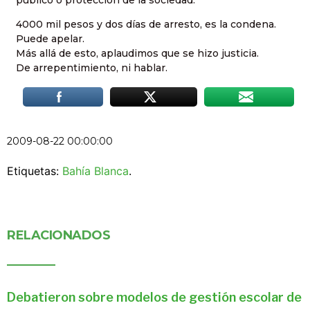
4000 mil pesos y dos días de arresto, es la condena.
Puede apelar.
Más allá de esto, aplaudimos que se hizo justicia.
De arrepentimiento, ni hablar.
2009-08-22 00:00:00
Etiquetas:
Bahía Blanca
.
RELACIONADOS
Debatieron sobre modelos de gestión escolar de