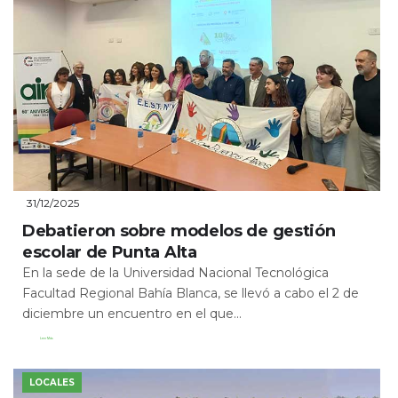
31/12/2025
Debatieron sobre modelos de gestión
escolar de Punta Alta
En la sede de la Universidad Nacional Tecnológica
Facultad Regional Bahía Blanca, se llevó a cabo el 2 de
diciembre un encuentro en el que...
Leer Más
LOCALES