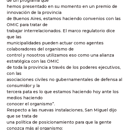
de un programa que
hemos presentado en su momento en un premio de
innovación de la provincia
de Buenos Aires, estamos haciendo convenios con las
OMIC para tratar de
trabajar interrelacionados. El marco regulatorio dice
que las
municipalidades pueden actuar como agentes
colaboradores del organismo de
control y nosotros utilizamos eso como una alianza
estratégica con las OMIC
de toda la provincia a través de los poderes ejecutivos,
con las
asociaciones civiles no gubernamentales de defensa al
consumidor y la
tercera pata es lo que estamos haciendo hoy ante los
medios haciendo
conocer el organismo”.
Respecto a las nuevas instalaciones, San Miguel dijo
que se trata de
una política de posicionamiento para que la gente
conozca más al organismo: