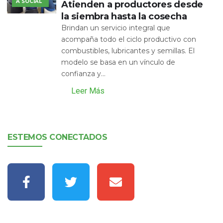
A SOCIAL
Atienden a productores desde
la siembra hasta la cosecha
Brindan un servicio integral que
acompaña todo el ciclo productivo con
combustibles, lubricantes y semillas. El
modelo se basa en un vínculo de
confianza y...
Leer Más
ESTEMOS CONECTADOS