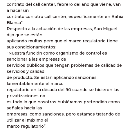
contrato del call center, febrero del año que viene, van
a hacer un
contrato con otro call center, específicamente en Bahía
Blanca”.
Respecto a la actuación de las empresas, San Miguel
dijo que se están
aplicando multas pero que el marco regulatorio tiene
sus condicionamientos:
“Nuestra función como organismo de control es
sancionar a las empresas de
servicios públicos que tengan problemas de calidad de
servicios y calidad
de producto. Se están aplicando sanciones,
lamentablemente el marco
regulatorio en la década del 90 cuando se hicieron las
privatizaciones no
es todo lo que nosotros hubiéramos pretendido como
señales hacia las
empresas, como sanciones, pero estamos tratando de
utilizar al máximo el
marco regulatorio”.