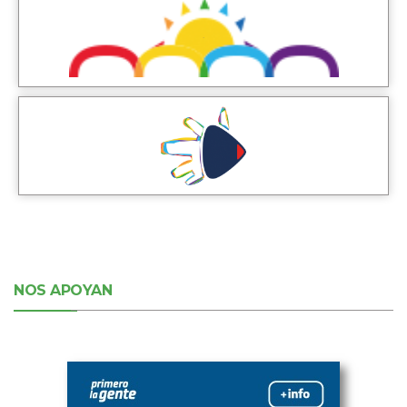
NOS APOYAN