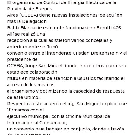
El organismo de Control de Energía Eléctrica de la
Provincia de Buenos
Aires (OCEBA) tiene nuevas instalaciones: de aquí en
más la Delegación
Bahía Blanca de este ente funcionará en Berutti 425.
Allí se realizó una
recepción a la cual asistieron varios concejales y
anteriormente se firmó
convenio entre el intendente Cristian Breitenstein y el
presidente de
OCEBA, Jorge San Miguel donde, entre otros puntos se
establece colaboración
mutua en materia de atención a usuarios facilitando el
acceso de los mismos
al organismo y optimizando la capacidad de respuesta
de este último.
Respecto a este acuerdo el ing. San Miguel explicó que
“firmamos con el
ejecutivo municipal, con la Oficina Municipal de
Información al Consumidor,
un convenio para trabajar en conjunto, donde a través