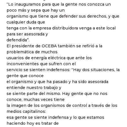
“Lo inauguramos para que la gente nos conozca un
poco más y sepa que hay un
organismo que tiene que defender sus derechos, y que
cualquier duda que
tenga con la empresa distribuidora venga a este local
para ser asesorada y
defendida”.
El presidente de OCEBA también se refirió a la
problemática de muchos
usuarios de energía eléctrica que ante los
inconvenientes que sufren con el
servicio se sienten indefensos: “Hay dos situaciones, la
gente que conoce
el organismo y que ha pasado y ha sido asesorada
entiende nuestro trabajo y
se siente parte del mismo. Hay gente que no nos
conoce, muchas veces tiene
la imagen de los organismos de control a través de los
medios capitalinos:
esa gente se siente indefensa y lo que estamos
haciendo hoy es tratar de