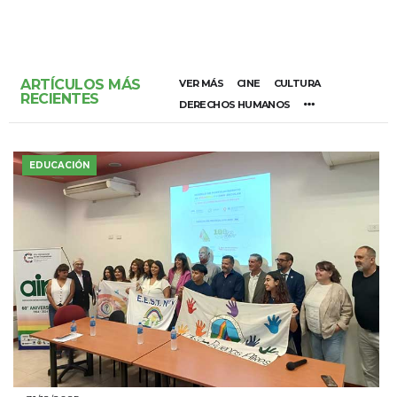
ARTÍCULOS MÁS
VER MÁS
CINE
CULTURA
RECIENTES
DERECHOS HUMANOS
EDUCACIÓN