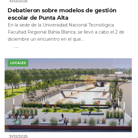
31/12/2025
Debatieron sobre modelos de gestión
escolar de Punta Alta
En la sede de la Universidad Nacional Tecnológica
Facultad Regional Bahía Blanca, se llevó a cabo el 2 de
diciembre un encuentro en el que...
Leer Más
LOCALES
31/12/2025