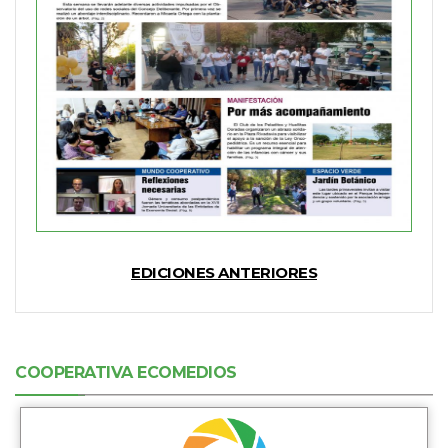
EDICIONES ANTERIORES
COOPERATIVA ECOMEDIOS