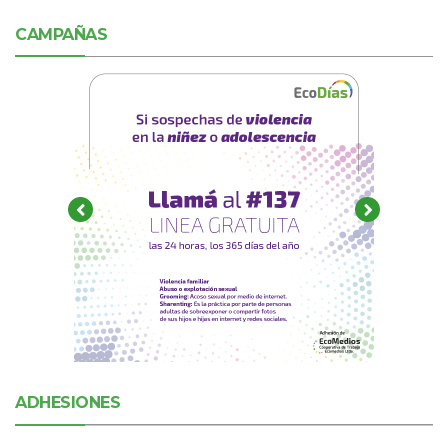
CAMPAÑAS
ADHESIONES