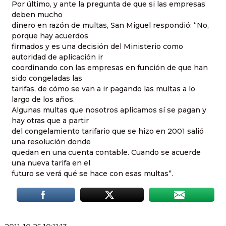
Por último, y ante la pregunta de que si las empresas
deben mucho
dinero en razón de multas, San Miguel respondió: “No,
porque hay acuerdos
firmados y es una decisión del Ministerio como
autoridad de aplicación ir
coordinando con las empresas en función de que han
sido congeladas las
tarifas, de cómo se van a ir pagando las multas a lo
largo de los años.
Algunas multas que nosotros aplicamos sí se pagan y
hay otras que a partir
del congelamiento tarifario que se hizo en 2001 salió
una resolución donde
quedan en una cuenta contable. Cuando se acuerde
una nueva tarifa en el
futuro se verá qué se hace con esas multas”.