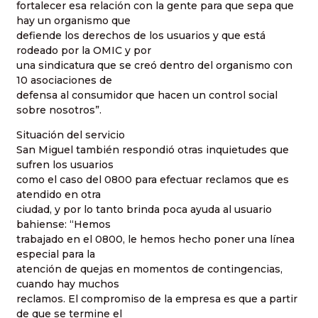
fortalecer esa relación con la gente para que sepa que
hay un organismo que
defiende los derechos de los usuarios y que está
rodeado por la OMIC y por
una sindicatura que se creó dentro del organismo con
10 asociaciones de
defensa al consumidor que hacen un control social
sobre nosotros”.
Situación del servicio
San Miguel también respondió otras inquietudes que
sufren los usuarios
como el caso del 0800 para efectuar reclamos que es
atendido en otra
ciudad, y por lo tanto brinda poca ayuda al usuario
bahiense: “Hemos
trabajado en el 0800, le hemos hecho poner una línea
especial para la
atención de quejas en momentos de contingencias,
cuando hay muchos
reclamos. El compromiso de la empresa es que a partir
de que se termine el