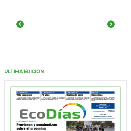
ÚLTIMA EDICIÓN