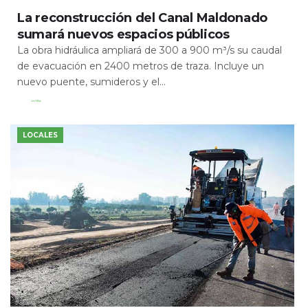
La reconstrucción del Canal Maldonado
sumará nuevos espacios públicos
La obra hidráulica ampliará de 300 a 900 m³/s su caudal
de evacuación en 2400 metros de traza. Incluye un
nuevo puente, sumideros y el...
Leer Más
LOCALES