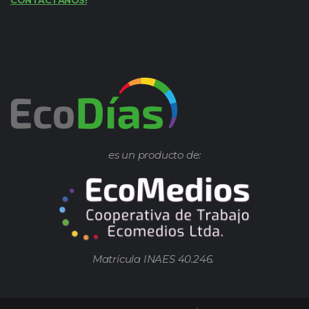
es un producto de:
Matrícula INAES 40.246.