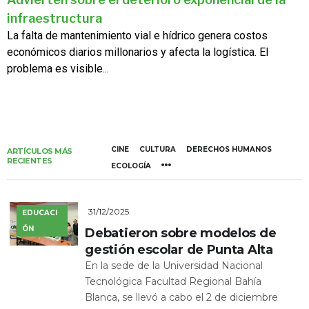
infraestructura
La falta de mantenimiento vial e hídrico genera costos
económicos diarios millonarios y afecta la logística. El
problema es visible...
CINE
CULTURA
DERECHOS HUMANOS
ARTÍCULOS MÁS
RECIENTES
ECOLOGÍA
31/12/2025
EDUCACI
ÓN
Debatieron sobre modelos de
gestión escolar de Punta Alta
En la sede de la Universidad Nacional
Tecnológica Facultad Regional Bahía
Blanca, se llevó a cabo el 2 de diciembre