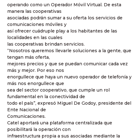
operando como un Operador Móvil Virtual. De esta
manera las cooperativas
asociadas podrán sumar a su oferta los servicios de
comunicaciones móviles y
así ofrecer cuádruple play a los habitantes de las
localidades en las cuales
las cooperativas brindan servicios.
“Nosotros queremos llevarle soluciones a la gente, que
tengan más oferta,
mejores precios y que se puedan comunicar cada vez
más y mejor. Por eso nos
enorgullece que haya un nuevo operador de telefonía y
más nos enorgullece que
sea del sector cooperativo, que cumple un rol
fundamental en la conectividad de
todo el país”, expresó Miguel De Godoy, presidente del
Ente Nacional de
Comunicaciones.
Catel aportará una plataforma centralizada que
posibilitará la operación con
infraestructura propia a sus asociadas mediante la