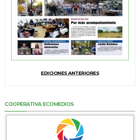
EDICIONES ANTERIORES
COOPERATIVA ECOMEDIOS