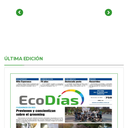
ÚLTIMA EDICIÓN