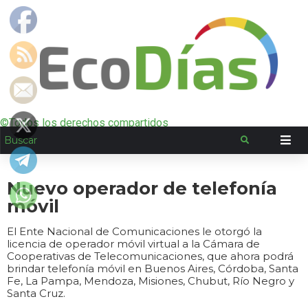
©Todos los derechos compartidos
Nuevo operador de telefonía
móvil
El Ente Nacional de Comunicaciones le otorgó la
licencia de operador móvil virtual a la Cámara de
Cooperativas de Telecomunicaciones, que ahora podrá
brindar telefonía móvil en Buenos Aires, Córdoba, Santa
Fe, La Pampa, Mendoza, Misiones, Chubut, Río Negro y
Santa Cruz.