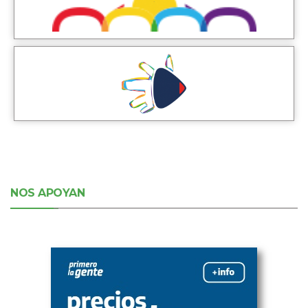
NOS APOYAN