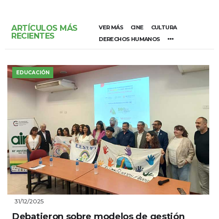
ARTÍCULOS MÁS
VER MÁS
CINE
CULTURA
RECIENTES
DERECHOS HUMANOS
EDUCACIÓN
31/12/2025
Debatieron sobre modelos de gestión