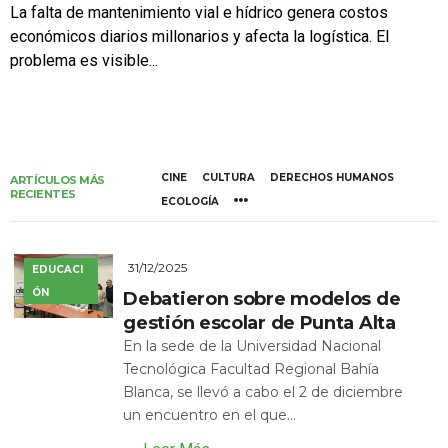
La falta de mantenimiento vial e hídrico genera costos
económicos diarios millonarios y afecta la logística. El
problema es visible...
CINE
CULTURA
DERECHOS HUMANOS
ARTÍCULOS MÁS
RECIENTES
ECOLOGÍA
31/12/2025
EDUCACI
ÓN
Debatieron sobre modelos de
gestión escolar de Punta Alta
En la sede de la Universidad Nacional
Tecnológica Facultad Regional Bahía
Blanca, se llevó a cabo el 2 de diciembre
un encuentro en el que...