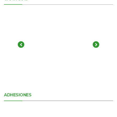
ADHESIONES