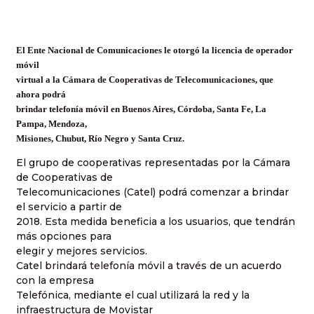
El Ente Nacional de Comunicaciones le otorgó la licencia de operador
móvil
virtual a la Cámara de Cooperativas de Telecomunicaciones, que
ahora podrá
brindar telefonía móvil en Buenos Aires, Córdoba, Santa Fe, La
Pampa, Mendoza,
Misiones, Chubut, Río Negro y Santa Cruz.
El grupo de cooperativas representadas por la Cámara
de Cooperativas de
Telecomunicaciones (Catel) podrá comenzar a brindar
el servicio a partir de
2018. Esta medida beneficia a los usuarios, que tendrán
más opciones para
elegir y mejores servicios.
Catel brindará telefonía móvil a través de un acuerdo
con la empresa
Telefónica, mediante el cual utilizará la red y la
infraestructura de Movistar