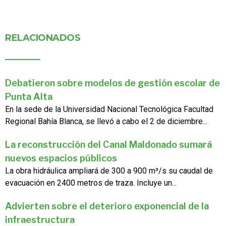
RELACIONADOS
Debatieron sobre modelos de gestión escolar de
Punta Alta
En la sede de la Universidad Nacional Tecnológica Facultad
Regional Bahía Blanca, se llevó a cabo el 2 de diciembre...
La reconstrucción del Canal Maldonado sumará
nuevos espacios públicos
La obra hidráulica ampliará de 300 a 900 m³/s su caudal de
evacuación en 2400 metros de traza. Incluye un...
Advierten sobre el deterioro exponencial de la
infraestructura