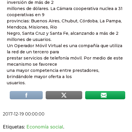
inversión de más de 2
millones de dólares. La Cámara cooperativa nuclea a 31
cooperativas en 9
provincias: Buenos Aires, Chubut, Córdoba, La Pampa,
Mendoza, Misiones, Rio
Negro, Santa Cruz y Santa Fe, alcanzando a más de 2
millones de usuarios.
Un Operador Móvil Virtual es una compañía que utiliza
la red de un tercero para
prestar servicios de telefonía móvil. Por medio de este
mecanismo se favorece
una mayor competencia entre prestadores,
brindándole mayor oferta a los
usuarios.
2017-12-19 00:00:00
Etiquetas:
Economía social
.