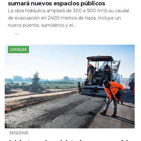
sumará nuevos espacios públicos
La obra hidráulica ampliará de 300 a 900 m³/s su caudal
de evacuación en 2400 metros de traza. Incluye un
nuevo puente, sumideros y el...
Leer Más
LOCALES
31/12/2025