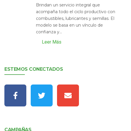
Brindan un servicio integral que
acompaña todo el ciclo productivo con
combustibles, lubricantes y semillas. El
modelo se basa en un vínculo de
confianza y...
Leer Más
ESTEMOS CONECTADOS
CAMPAÑAS