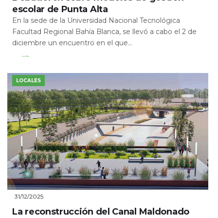
escolar de Punta Alta
En la sede de la Universidad Nacional Tecnológica
Facultad Regional Bahía Blanca, se llevó a cabo el 2 de
diciembre un encuentro en el que...
Leer Más
LOCALES
31/12/2025
La reconstrucción del Canal Maldonado