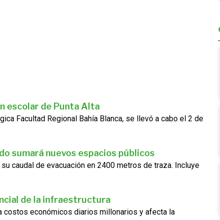
n escolar de Punta Alta
gica Facultad Regional Bahía Blanca, se llevó a cabo el 2 de
ado sumará nuevos espacios públicos
 su caudal de evacuación en 2400 metros de traza. Incluye
cial de la infraestructura
ra costos económicos diarios millonarios y afecta la