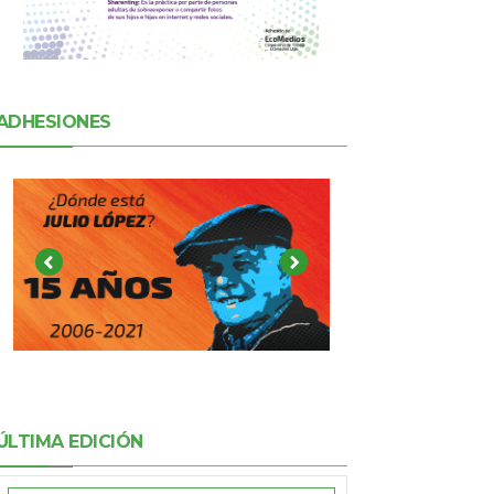
ADHESIONES
ÚLTIMA EDICIÓN