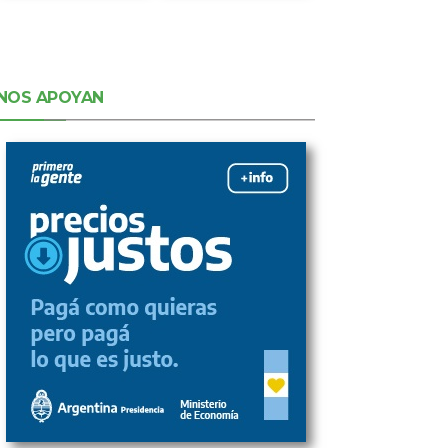
NOS APOYAN