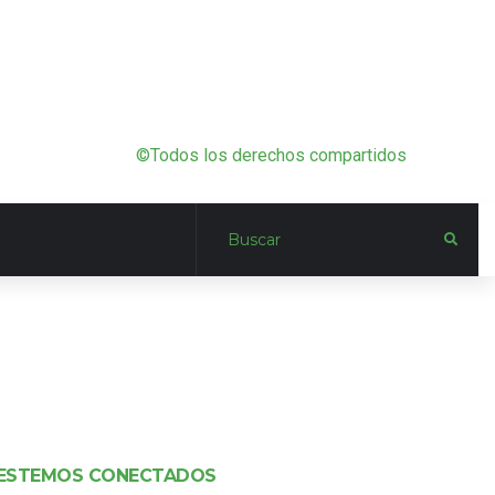
©Todos los derechos compartidos
ESTEMOS CONECTADOS