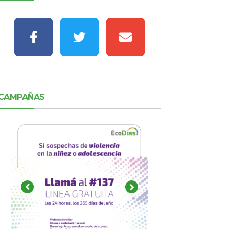
CAMPAÑAS