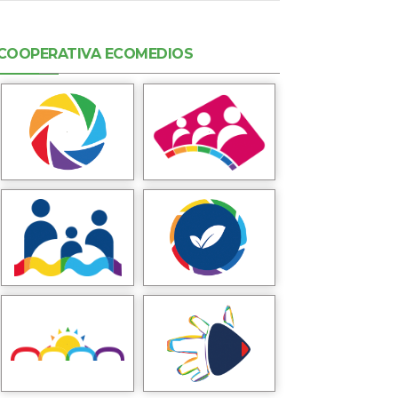
COOPERATIVA ECOMEDIOS