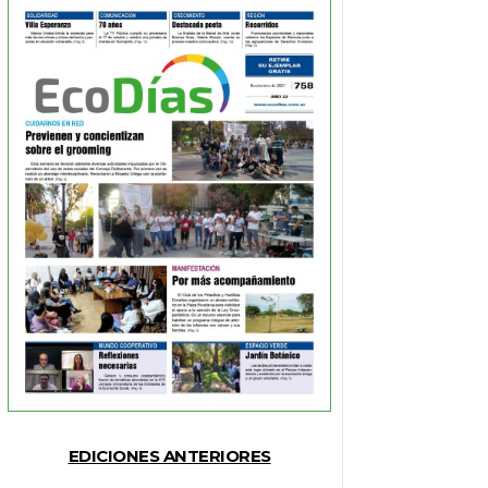
EDICIONES ANTERIORES