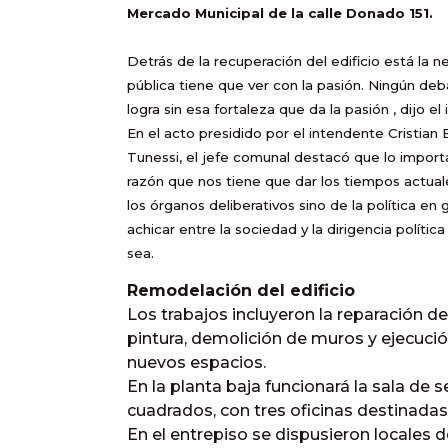
Mercado Municipal de la calle Donado 151.
Detrás de la recuperación del edificio está la
pública tiene que ver con la pasión. Ningún deba
logra sin esa fortaleza que da la pasión , dijo e
En el acto presidido por el intendente Cristian
Tunessi, el jefe comunal destacó que
lo impor
razón que nos tiene que dar los tiempos actual
los órganos deliberativos sino de la política en
achicar entre la sociedad y la dirigencia polític
sea.
Remodelación del edificio
Los trabajos incluyeron la reparación de
pintura, demolición de muros y ejecució
nuevos espacios.
En la planta baja funcionará la sala de 
cuadrados, con tres oficinas destinadas 
En el entrepiso se dispusieron locales d