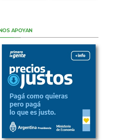
NOS APOYAN