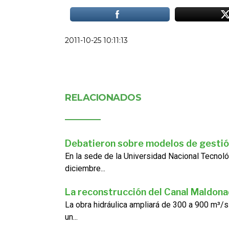
2011-10-25 10:11:13
RELACIONADOS
Debatieron sobre modelos de gestió
En la sede de la Universidad Nacional Tecnoló
diciembre...
La reconstrucción del Canal Maldon
La obra hidráulica ampliará de 300 a 900 m³/s
un...