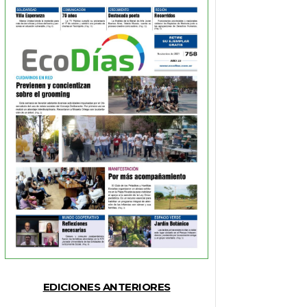
EDICIONES ANTERIORES