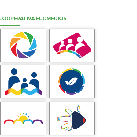
COOPERATIVA ECOMEDIOS