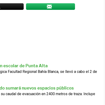
n escolar de Punta Alta
gica Facultad Regional Bahía Blanca, se llevó a cabo el 2 de
ado sumará nuevos espacios públicos
 su caudal de evacuación en 2400 metros de traza. Incluye