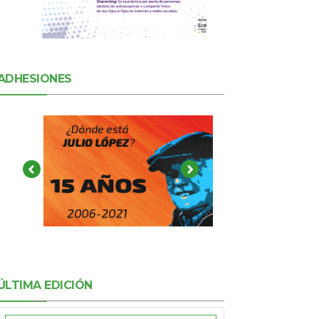
ADHESIONES
ÚLTIMA EDICIÓN