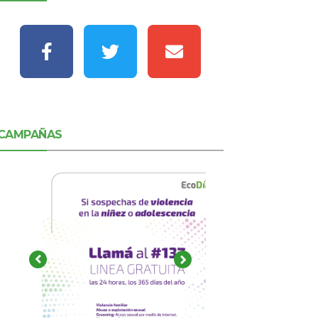
CAMPAÑAS