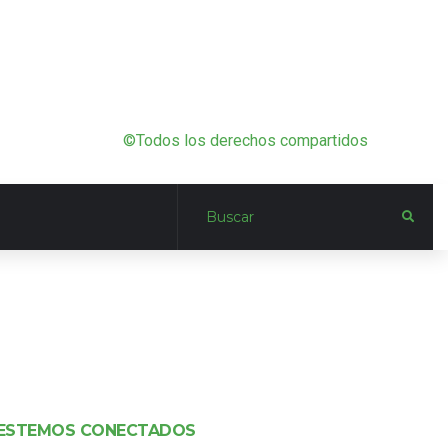
©Todos los derechos compartidos
ESTEMOS CONECTADOS