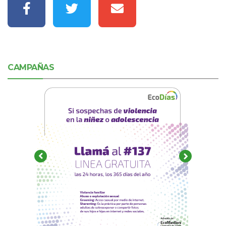
CAMPAÑAS