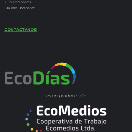
> Colaboradores
Claudio Eberhardt
CONTACTANOS!
es un producto de: