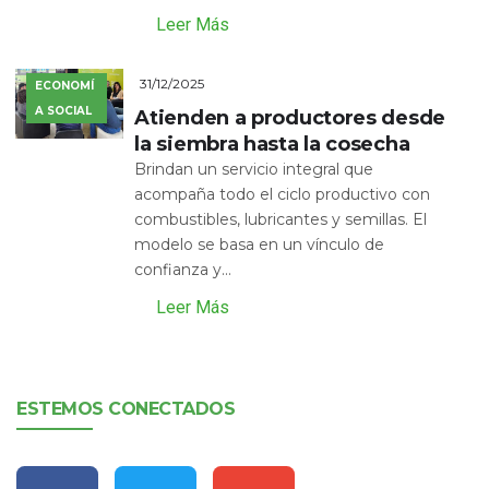
Leer Más
31/12/2025
ECONOMÍ
A SOCIAL
Atienden a productores desde
la siembra hasta la cosecha
Brindan un servicio integral que
acompaña todo el ciclo productivo con
combustibles, lubricantes y semillas. El
modelo se basa en un vínculo de
confianza y...
Leer Más
ESTEMOS CONECTADOS