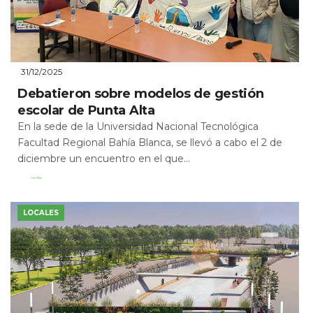
31/12/2025
Debatieron sobre modelos de gestión
escolar de Punta Alta
En la sede de la Universidad Nacional Tecnológica
Facultad Regional Bahía Blanca, se llevó a cabo el 2 de
diciembre un encuentro en el que...
Leer Más
LOCALES