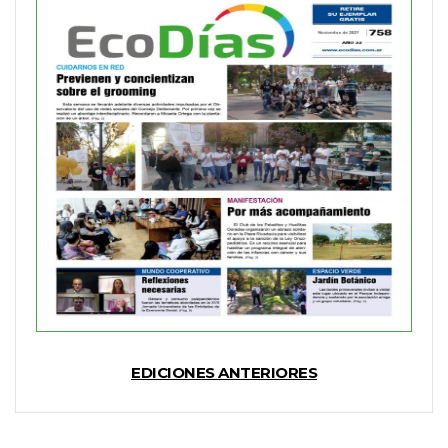
EDICIONES ANTERIORES