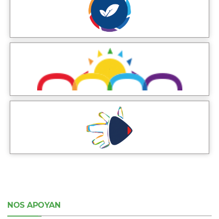
NOS APOYAN