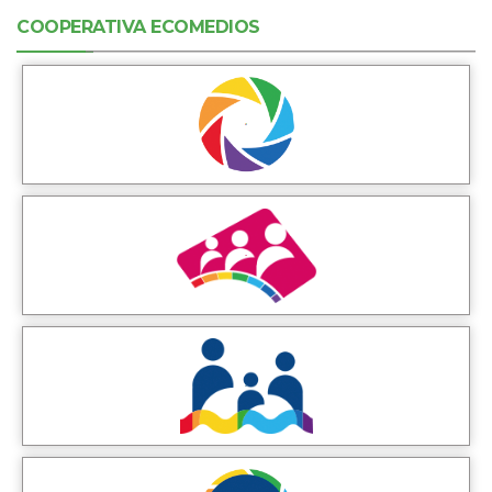
COOPERATIVA ECOMEDIOS