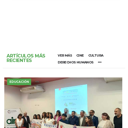
ARTÍCULOS MÁS
VER MÁS
CINE
CULTURA
RECIENTES
DERECHOS HUMANOS
EDUCACIÓN