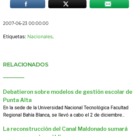
2007-06-23 00:00:00
Etiquetas:
Nacionales
.
RELACIONADOS
Debatieron sobre modelos de gestión escolar de
Punta Alta
En la sede de la Universidad Nacional Tecnológica Facultad
Regional Bahía Blanca, se llevó a cabo el 2 de diciembre...
La reconstrucción del Canal Maldonado sumará