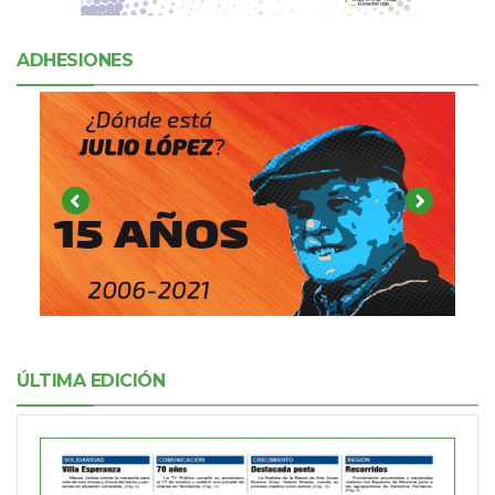
ADHESIONES
ÚLTIMA EDICIÓN