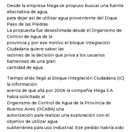
Desde la empresa Mega se propuso buscar una fuente
alternativa de agua,
para dejar así de utilizar agua proveniente del Dique
Paso de las Piedras.
La propuesta fue desestimada desde el Organismo de
Control de Agua de la
provincia y por ese motivo el bloque Integración
Ciudadana quiere saber las
razones de la decisión que priva a los usuarios
bahienses de una gran
cantidad de agua.
Tiempo atrás llegó al bloque Integración Ciudadana (IC)
la información
acerca de que allá por 2006 la compañía Mega S.A
había solicitado al
Organismo de Control de Agua de la Provincia de
Buenos Aires (OCABA) una
autorización para realizar una exploración con el
objetivo de utilizar agua
subterránea para uso industrial. Ese pedido habría sido