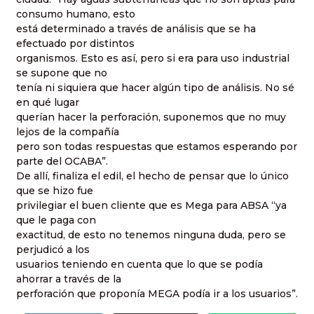
consumo humano, esto
está determinado a través de análisis que se ha
efectuado por distintos
organismos. Esto es así, pero si era para uso industrial
se supone que no
tenía ni siquiera que hacer algún tipo de análisis. No sé
en qué lugar
querían hacer la perforación, suponemos que no muy
lejos de la compañía
pero son todas respuestas que estamos esperando por
parte del OCABA”.
De allí, finaliza el edil, el hecho de pensar que lo único
que se hizo fue
privilegiar el buen cliente que es Mega para ABSA “ya
que le paga con
exactitud, de esto no tenemos ninguna duda, pero se
perjudicó a los
usuarios teniendo en cuenta que lo que se podía
ahorrar a través de la
perforación que proponía MEGA podía ir a los usuarios”.