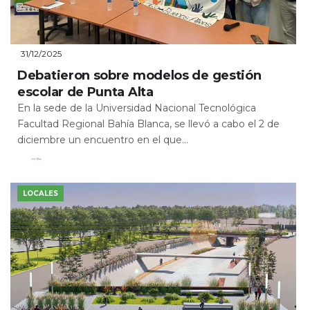
31/12/2025
Debatieron sobre modelos de gestión
escolar de Punta Alta
En la sede de la Universidad Nacional Tecnológica
Facultad Regional Bahía Blanca, se llevó a cabo el 2 de
diciembre un encuentro en el que...
Leer Más
LOCALES