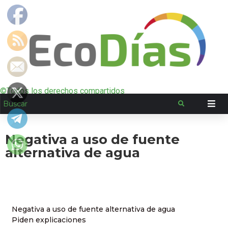
©Todos los derechos compartidos
Negativa a uso de fuente
alternativa de agua
Negativa a uso de fuente alternativa de agua
Piden explicaciones