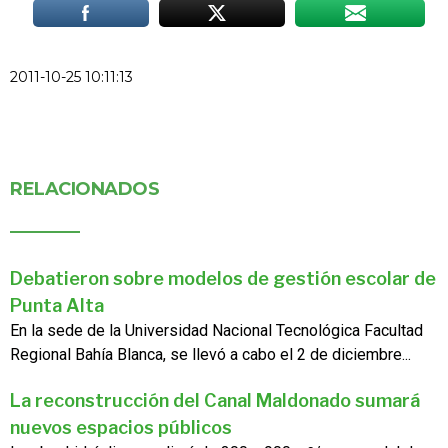
2011-10-25 10:11:13
RELACIONADOS
Debatieron sobre modelos de gestión escolar de
Punta Alta
En la sede de la Universidad Nacional Tecnológica Facultad
Regional Bahía Blanca, se llevó a cabo el 2 de diciembre...
La reconstrucción del Canal Maldonado sumará
nuevos espacios públicos