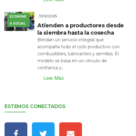
31/12/2025
ECONOMÍ
A SOCIAL
Atienden a productores desde
la siembra hasta la cosecha
Brindan un servicio integral que
acompaña todo el ciclo productivo con
combustibles, lubricantes y semillas. El
modelo se basa en un vínculo de
confianza y...
Leer Más
ESTEMOS CONECTADOS