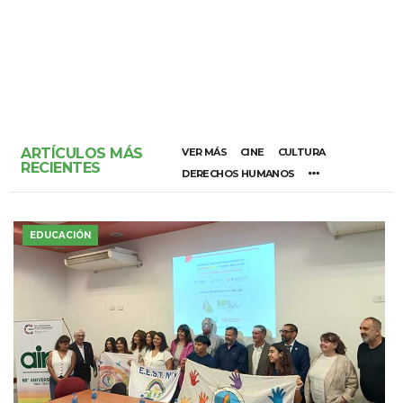
ARTÍCULOS MÁS
VER MÁS
CINE
CULTURA
RECIENTES
DERECHOS HUMANOS
EDUCACIÓN