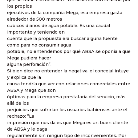
los propios
ejecutivos de la compañía Mega, esa empresa gasta
alrededor de 500 metros
cúbicos diarios de agua potable. Es una caudal
importante y teniendo en
cuenta que la propuesta era buscar alguna fuente
como para no consumir agua
potable, no entendemos por qué ABSA se oponía a que
Mega pudiera hacer
alguna perforación”.
Si bien dice no entender la negativa, el concejal intuye
y explica que la
causa tendría que ver con relaciones comerciales entre
ABSA y Mega que son
óptimas para la empresa prestataria del servicio, más
allá de los
perjuicios que sufrirían los usuarios bahienses ante el
rechazo: “La
impresión que nos da es que Mega es un buen cliente
de ABSA y le paga
regularmente sin ningún tipo de inconvenientes. Por