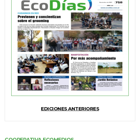
EDICIONES ANTERIORES
COOPERATIVA ECOMEDIOS