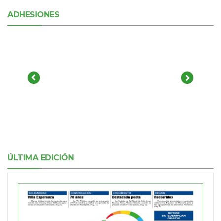
ADHESIONES
ÚLTIMA EDICIÓN