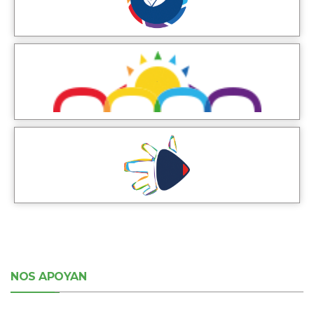
NOS APOYAN