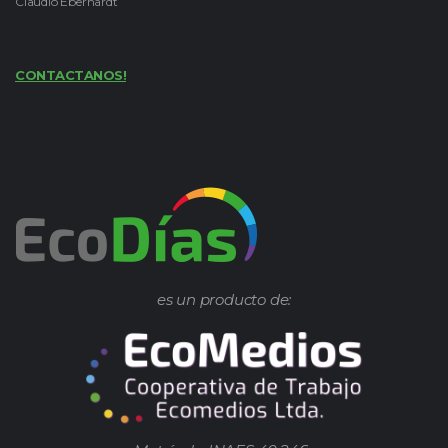
Claudio Eberhardt
CONTACTANOS!
es un producto de: