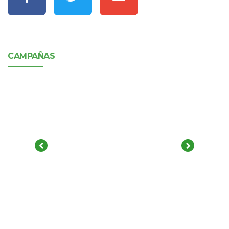
CAMPAÑAS