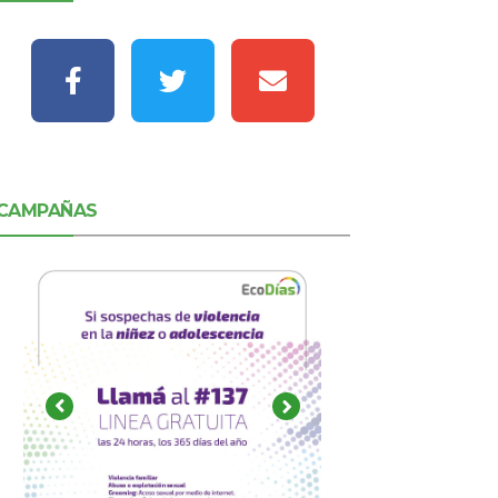
CAMPAÑAS