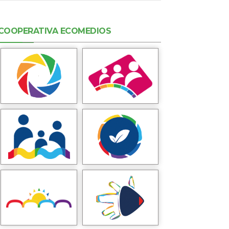
COOPERATIVA ECOMEDIOS