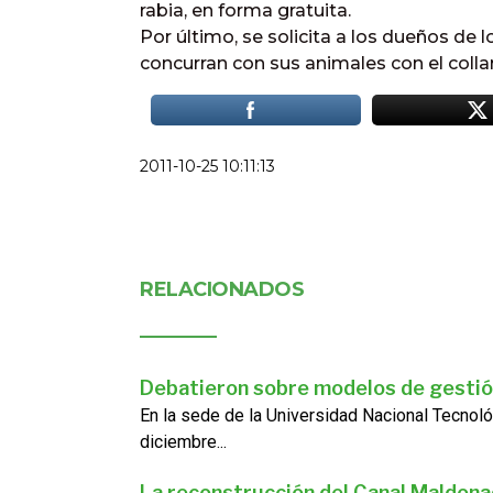
rabia, en forma gratuita.
Por último, se solicita a los dueños de 
concurran con sus animales con el colla
2011-10-25 10:11:13
RELACIONADOS
Debatieron sobre modelos de gestió
En la sede de la Universidad Nacional Tecnoló
diciembre...
La reconstrucción del Canal Maldon