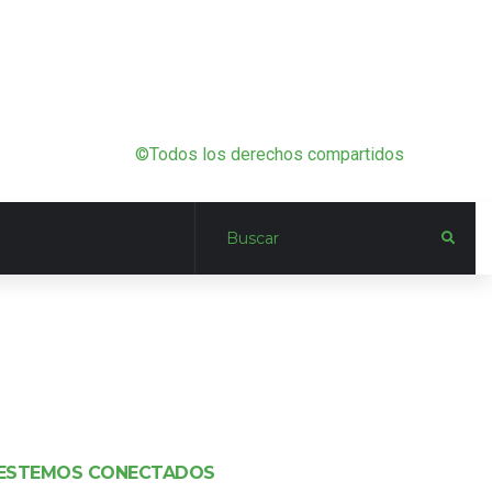
©Todos los derechos compartidos
ESTEMOS CONECTADOS