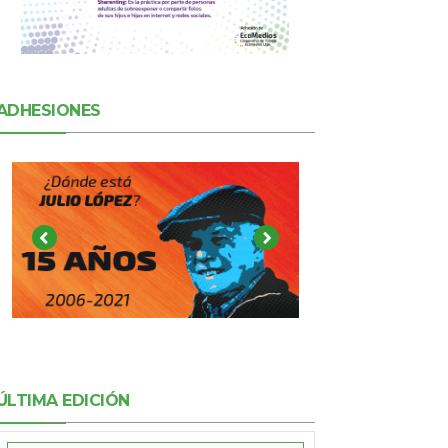
ADHESIONES
ÚLTIMA EDICIÓN