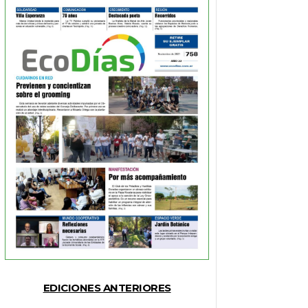
EDICIONES ANTERIORES