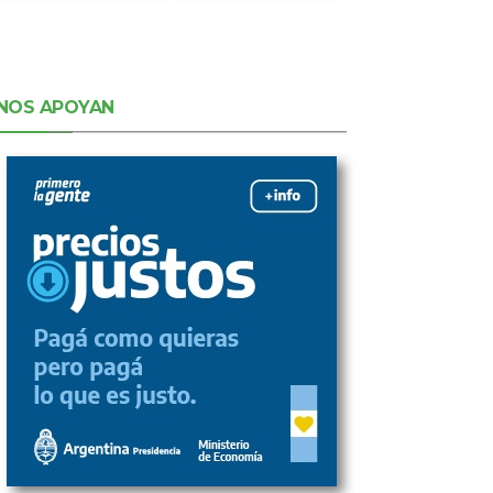
NOS APOYAN