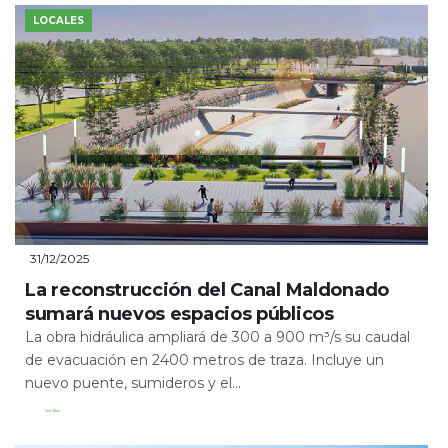
LOCALES
31/12/2025
La reconstrucción del Canal Maldonado
sumará nuevos espacios públicos
La obra hidráulica ampliará de 300 a 900 m³/s su caudal
de evacuación en 2400 metros de traza. Incluye un
nuevo puente, sumideros y el...
Leer Más