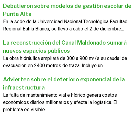
Debatieron sobre modelos de gestión escolar de
Punta Alta
En la sede de la Universidad Nacional Tecnológica Facultad
Regional Bahía Blanca, se llevó a cabo el 2 de diciembre...
La reconstrucción del Canal Maldonado sumará
nuevos espacios públicos
La obra hidráulica ampliará de 300 a 900 m³/s su caudal de
evacuación en 2400 metros de traza. Incluye un...
Advierten sobre el deterioro exponencial de la
infraestructura
La falta de mantenimiento vial e hídrico genera costos
económicos diarios millonarios y afecta la logística. El
problema es visible...