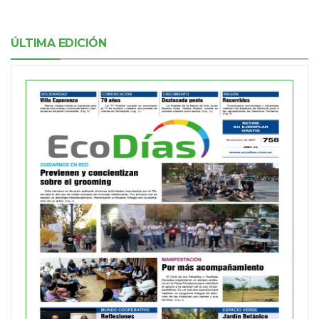
ÚLTIMA EDICIÓN