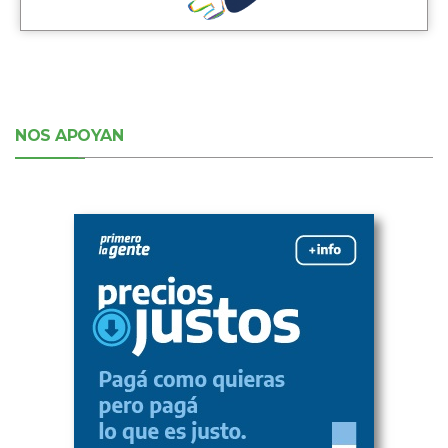
NOS APOYAN