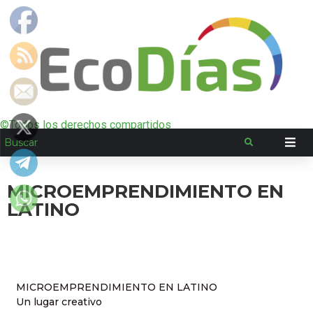
©Todos los derechos compartidos
MICROEMPRENDIMIENTO EN
LATINO
MICROEMPRENDIMIENTO EN LATINO
Un lugar creativo