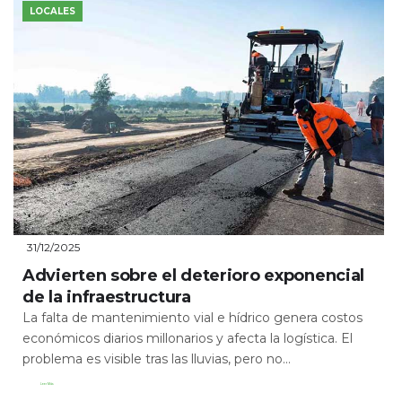
LOCALES
31/12/2025
Advierten sobre el deterioro exponencial
de la infraestructura
La falta de mantenimiento vial e hídrico genera costos
económicos diarios millonarios y afecta la logística. El
problema es visible tras las lluvias, pero no...
Leer Más