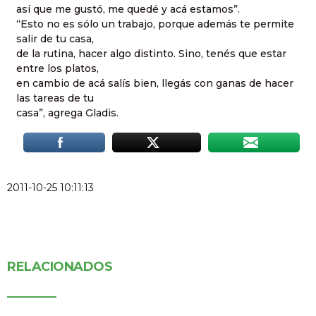
así que me gustó, me quedé y acá estamos”.
“Esto no es sólo un trabajo, porque además te permite
salir de tu casa,
de la rutina, hacer algo distinto. Sino, tenés que estar
entre los platos,
en cambio de acá salís bien, llegás con ganas de hacer
las tareas de tu
casa”, agrega Gladis.
2011-10-25 10:11:13
RELACIONADOS