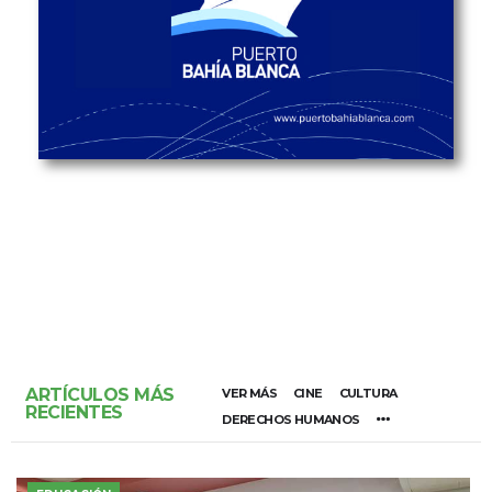
ARTÍCULOS MÁS
VER MÁS
CINE
CULTURA
RECIENTES
DERECHOS HUMANOS