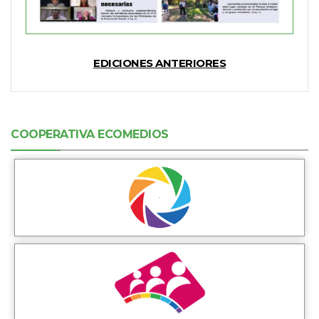
EDICIONES ANTERIORES
COOPERATIVA ECOMEDIOS