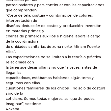
patrocinadores y para continuar con las capacitaciones
que comprenden:
“Corte de tela, costura y combinación de colores;
interpretación de
diseños; deducción de costos y producción; inversión
en materias primas; y
charlas de primeros auxilios e higiene laboral a cargo
de la coordinadora
de unidades sanitarias de zona norte, Miriam Fuente
Alba”.
Las capacitaciones no se limitan a lo teoría o práctica
relacionada con
la tarea que desarrollan sino que “a veces, antes de
llegar las
capacitadoras, estábamos hablando algún tema y
seguimos con ellas,
cuestiones familiares, de los chicos… no sólo de costura
sino de lo
cotidiano. Somos todas mujeres, así que ¡te podes
imaginar!”, sostiene
Roxana.