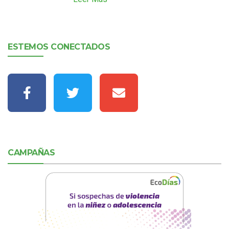
ESTEMOS CONECTADOS
CAMPAÑAS