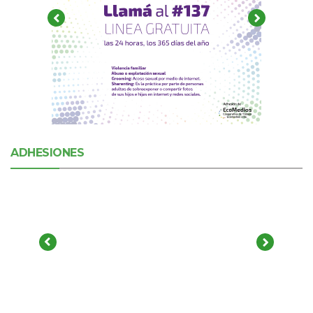
ADHESIONES