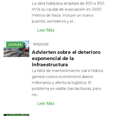
La obra hidráulica ampliará de 300 a 900
m³/s su caudal de evacuación en 2400
metros de traza. Incluye un nuevo
puente, sumideros y el...
Leer Más
31/12/2025
LOCALES
Advierten sobre el deterioro
exponencial de la
infraestructura
La falta de mantenimiento vial e hídrico
genera costos económicos diarios
millonarios y afecta la logística. El
problema es visible tras las lluvias, pero
no...
Leer Más