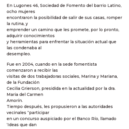
En Lugones 46, Sociedad de Fomento del barrio Latino,
ocho mujeres
encontraron la posibilidad de salir de sus casas, romper
la rutina, y
emprender un camino que les promete, por lo pronto,
adquirir conocimientos
y herramientas para enfrentar la situación actual que
las condenaba al
desempleo.
Fue en 2004, cuando en la sede fomentista
comenzaron a recibir las
visitas de dos trabajadoras sociales, Marina y Mariana,
de la Fundación
Cecilia Grierson, presidida en la actualidad por la dra.
Maria del Carmen
Amorín.
Tiempo después, les propusieron a las autoridades
vecinales “participar
en un concurso auspiciado por el Banco Río, llamado
‘Ideas que dan