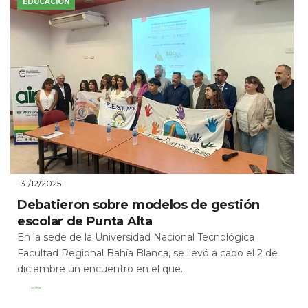
EDUCACIÓN
31/12/2025
Debatieron sobre modelos de gestión
escolar de Punta Alta
En la sede de la Universidad Nacional Tecnológica
Facultad Regional Bahía Blanca, se llevó a cabo el 2 de
diciembre un encuentro en el que...
Leer Más