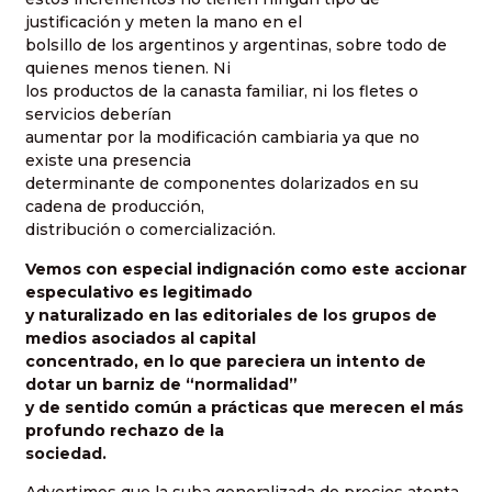
justificación y meten la mano en el
bolsillo de los argentinos y argentinas, sobre todo de
quienes menos tienen. Ni
los productos de la canasta familiar, ni los fletes o
servicios deberían
aumentar por la modificación cambiaria ya que no
existe una presencia
determinante de componentes dolarizados en su
cadena de producción,
distribución o comercialización.
Vemos con especial indignación como este accionar
especulativo es legitimado
y naturalizado en las editoriales de los grupos de
medios asociados al capital
concentrado, en lo que pareciera un intento de
dotar un barniz de “normalidad”
y de sentido común a prácticas que merecen el más
profundo rechazo de la
sociedad.