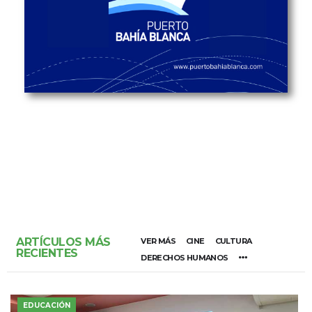
ARTÍCULOS MÁS
VER MÁS
CINE
CULTURA
RECIENTES
DERECHOS HUMANOS
EDUCACIÓN