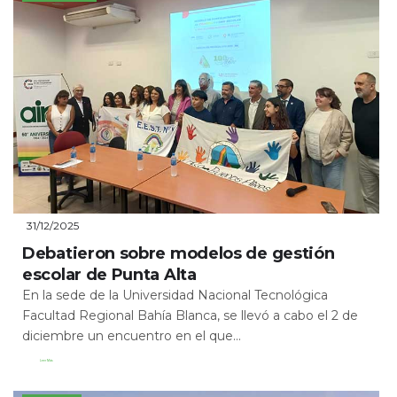
31/12/2025
Debatieron sobre modelos de gestión
escolar de Punta Alta
En la sede de la Universidad Nacional Tecnológica
Facultad Regional Bahía Blanca, se llevó a cabo el 2 de
diciembre un encuentro en el que...
Leer Más