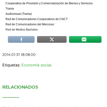
Cooperativa de Provisión y Comercialización de Bienes y Servicios
Trama
Audiovisual (Trama)
Red de Comunicadores Cooperativos de CNCT
Red de Comunicadores del Mercosur
Red de Medios Barriales
2014-01-31 18:08:00
Etiquetas:
Economía social
.
RELACIONADOS