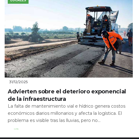
LOCALES
31/12/2025
Advierten sobre el deterioro exponencial
de la infraestructura
La falta de mantenimiento vial e hídrico genera costos
económicos diarios millonarios y afecta la logística. El
problema es visible tras las lluvias, pero no...
Leer Más