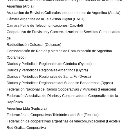
Argentina (Arbia)
Asociación de Revistas Culturales Independientes de Argentina (Arecia)
Cámara Argentina de la Televisión Digital (CATD)
Cámara Pyme de Telecomunicaciones (Capytel)
Cooperativa de Provision y Comercializacion de Servicios Comunitarios
de
Radiodifusión Colsecor (Colsecor)
Confederación de Radios y Medios de Comunicación de Argentina
(Corameco)
Diarios y Periódicos Regionales de Córdoba (Dypcor)
Diarios y Periódicos Regionales Argentinos (Dypra)
Diarios y Periódicos Regionales de Santa Fe (Dypsa)
Diarios y Periódicos Regionales del Sudoeste Bonaerense (Dypso)
Federación Nacional de Radios Cooperativas y Mutuales (Fenarcom)
Federación Asociativa de Diarios y Comunicadores Cooperativos de la
República
Argentina Ltda (Fadiccra)
Federación de Cooperativas Telefónicas del Sur (Fecosur)
Federación de cooperativas argentinas de telecomunicacionel (Fecotel)
Red Gráfica Cooperativa