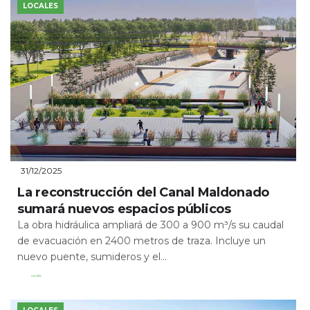
LOCALES
31/12/2025
La reconstrucción del Canal Maldonado
sumará nuevos espacios públicos
La obra hidráulica ampliará de 300 a 900 m³/s su caudal
de evacuación en 2400 metros de traza. Incluye un
nuevo puente, sumideros y el...
Leer Más