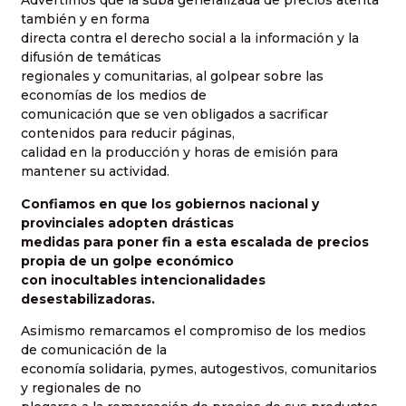
Advertimos que la suba generalizada de precios atenta
también y en forma
directa contra el derecho social a la información y la
difusión de temáticas
regionales y comunitarias, al golpear sobre las
economías de los medios de
comunicación que se ven obligados a sacrificar
contenidos para reducir páginas,
calidad en la producción y horas de emisión para
mantener su actividad.
Confiamos en que los gobiernos nacional y
provinciales adopten drásticas
medidas para poner fin a esta escalada de precios
propia de un golpe económico
con inocultables intencionalidades
desestabilizadoras.
Asimismo remarcamos el compromiso de los medios
de comunicación de la
economía solidaria, pymes, autogestivos, comunitarios
y regionales de no