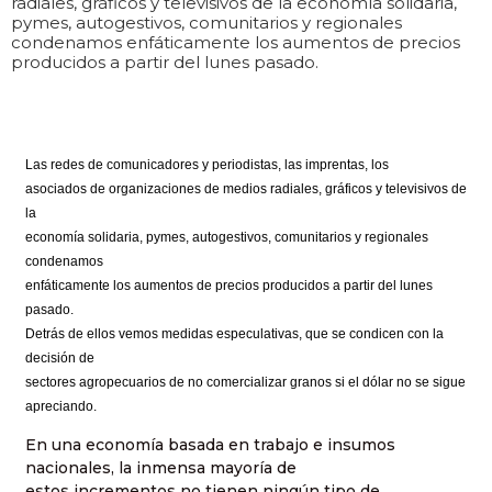
radiales, gráficos y televisivos de la economía solidaria,
pymes, autogestivos, comunitarios y regionales
condenamos enfáticamente los aumentos de precios
producidos a partir del lunes pasado.
Las redes de comunicadores y periodistas, las imprentas, los
asociados de organizaciones de medios radiales, gráficos y televisivos de
la
economía solidaria, pymes, autogestivos, comunitarios y regionales
condenamos
enfáticamente los aumentos de precios producidos a partir del lunes
pasado.
Detrás de ellos vemos medidas especulativas, que se condicen con la
decisión de
sectores agropecuarios de no comercializar granos si el dólar no se sigue
apreciando.
En una economía basada en trabajo e insumos
nacionales, la inmensa mayoría de
estos incrementos no tienen ningún tipo de