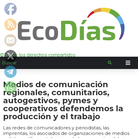
©Todos los derechos compartidos
Medios de comunicación
regionales, comunitarios,
autogestivos, pymes y
cooperativos defendemos la
producción y el trabajo
Las redes de comunicadores y periodistas, las
imprentas, los asociados de organizaciones de medios