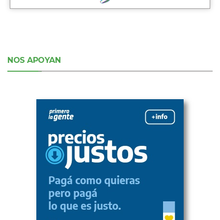
NOS APOYAN