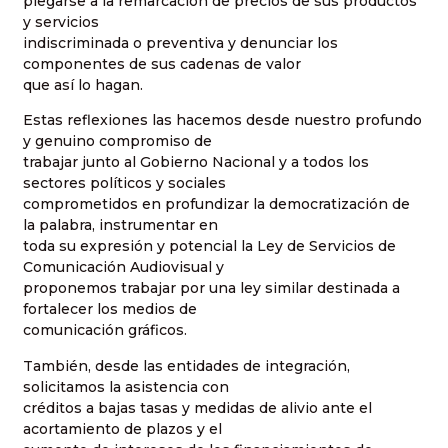
plegarse a la remarcación de precios de sus productos
y servicios
indiscriminada o preventiva y denunciar los
componentes de sus cadenas de valor
que así lo hagan.
Estas reflexiones las hacemos desde nuestro profundo
y genuino compromiso de
trabajar junto al Gobierno Nacional y a todos los
sectores políticos y sociales
comprometidos en profundizar la democratización de
la palabra, instrumentar en
toda su expresión y potencial la Ley de Servicios de
Comunicación Audiovisual y
proponemos trabajar por una ley similar destinada a
fortalecer los medios de
comunicación gráficos.
También, desde las entidades de integración,
solicitamos la asistencia con
créditos a bajas tasas y medidas de alivio ante el
acortamiento de plazos y el