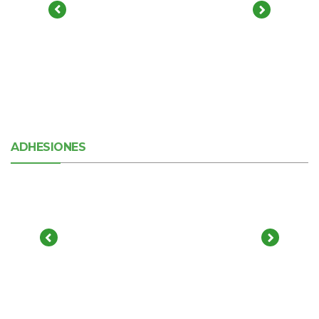
ADHESIONES