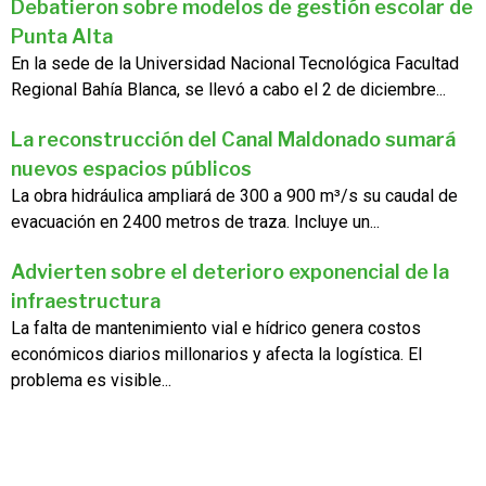
Debatieron sobre modelos de gestión escolar de
Punta Alta
En la sede de la Universidad Nacional Tecnológica Facultad
Regional Bahía Blanca, se llevó a cabo el 2 de diciembre...
La reconstrucción del Canal Maldonado sumará
nuevos espacios públicos
La obra hidráulica ampliará de 300 a 900 m³/s su caudal de
evacuación en 2400 metros de traza. Incluye un...
Advierten sobre el deterioro exponencial de la
infraestructura
La falta de mantenimiento vial e hídrico genera costos
económicos diarios millonarios y afecta la logística. El
problema es visible...