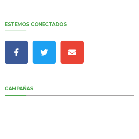
ESTEMOS CONECTADOS
CAMPAÑAS