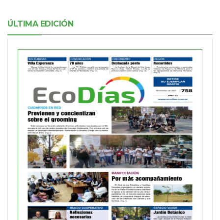
ÚLTIMA EDICIÓN