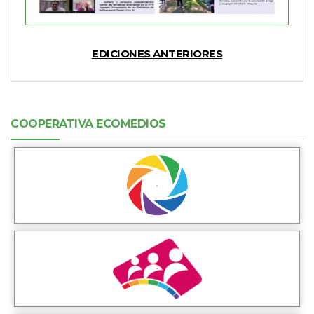
EDICIONES ANTERIORES
COOPERATIVA ECOMEDIOS