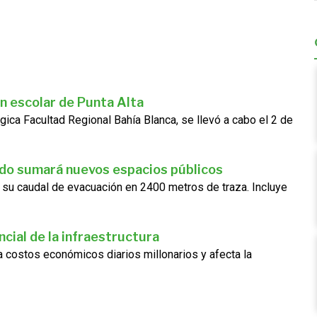
n escolar de Punta Alta
gica Facultad Regional Bahía Blanca, se llevó a cabo el 2 de
ado sumará nuevos espacios públicos
 su caudal de evacuación en 2400 metros de traza. Incluye
cial de la infraestructura
ra costos económicos diarios millonarios y afecta la