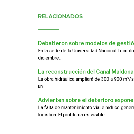
RELACIONADOS
Debatieron sobre modelos de gestió
En la sede de la Universidad Nacional Tecnoló
diciembre...
La reconstrucción del Canal Maldon
La obra hidráulica ampliará de 300 a 900 m³/s
un...
Advierten sobre el deterioro exponen
La falta de mantenimiento vial e hídrico gene
logística. El problema es visible...