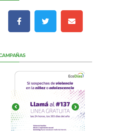
CAMPAÑAS