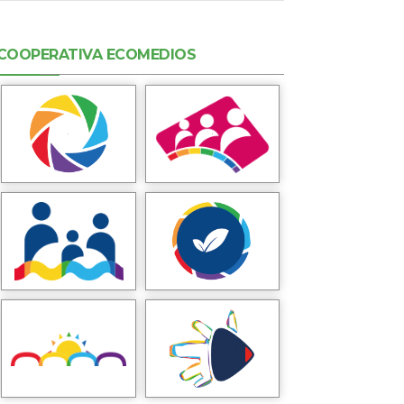
COOPERATIVA ECOMEDIOS