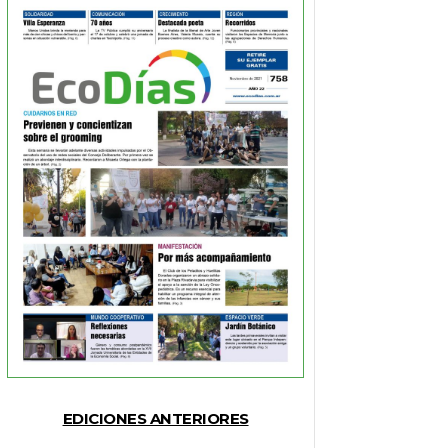
EDICIONES ANTERIORES