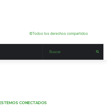
©Todos los derechos compartidos
ESTEMOS CONECTADOS