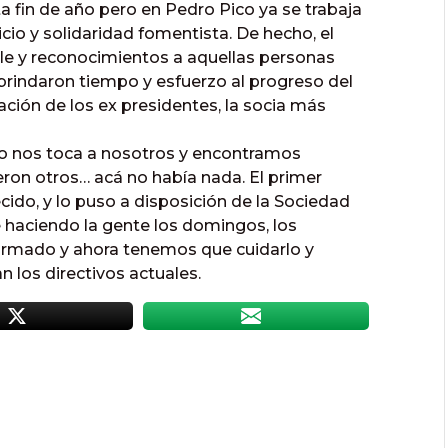
fin de año pero en Pedro Pico ya se trabaja
icio y solidaridad fomentista. De hecho, el
le y reconocimientos a aquellas personas
brindaron tiempo y esfuerzo al progreso del
ación de los ex presidentes, la socia más
 nos toca a nosotros y encontramos
ron otros… acá no había nada. El primer
lecido, y lo puso a disposición de la Sociedad
ue haciendo la gente los domingos, los
armado y ahora tenemos que cuidarlo y
n los directivos actuales.