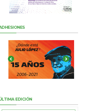
ADHESIONES
ÚLTIMA EDICIÓN