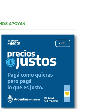
NOS APOYAN