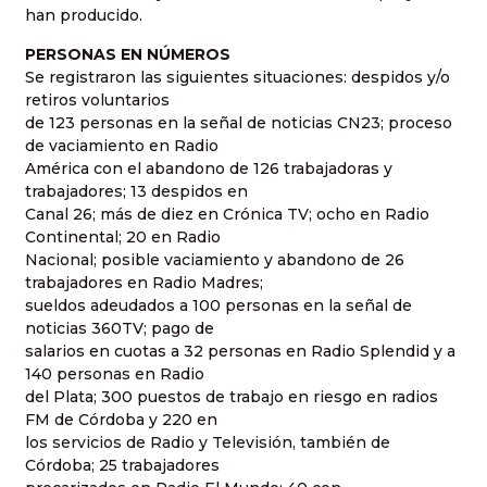
han producido.
PERSONAS EN NÚMEROS
Se registraron las siguientes situaciones: despidos y/o
retiros voluntarios
de 123 personas en la señal de noticias CN23; proceso
de vaciamiento en Radio
América con el abandono de 126 trabajadoras y
trabajadores; 13 despidos en
Canal 26; más de diez en Crónica TV; ocho en Radio
Continental; 20 en Radio
Nacional; posible vaciamiento y abandono de 26
trabajadores en Radio Madres;
sueldos adeudados a 100 personas en la señal de
noticias 360TV; pago de
salarios en cuotas a 32 personas en Radio Splendid y a
140 personas en Radio
del Plata; 300 puestos de trabajo en riesgo en radios
FM de Córdoba y 220 en
los servicios de Radio y Televisión, también de
Córdoba; 25 trabajadores