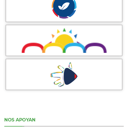
NOS APOYAN