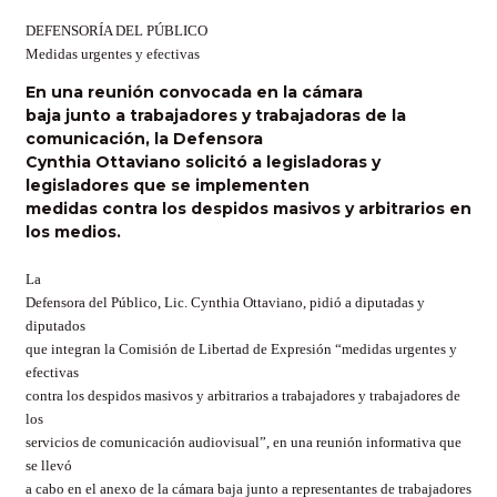
DEFENSORÍA DEL PÚBLICO
Medidas urgentes y efectivas
En una reunión convocada en la cámara
baja junto a trabajadores y trabajadoras de la
comunicación, la Defensora
Cynthia Ottaviano solicitó a legisladoras y
legisladores que se implementen
medidas contra los despidos masivos y arbitrarios en
los medios.
La
Defensora del Público, Lic. Cynthia Ottaviano, pidió a diputadas y
diputados
que integran la Comisión de Libertad de Expresión “medidas urgentes y
efectivas
contra los despidos masivos y arbitrarios a trabajadores y trabajadores de
los
servicios de comunicación audiovisual”, en una reunión informativa que
se llevó
a cabo en el anexo de la cámara baja junto a representantes de trabajadores