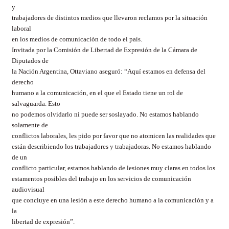
y
trabajadores de distintos medios que llevaron reclamos por la situación
laboral
en los medios de comunicación de todo el país.
Invitada por la Comisión de Libertad de Expresión de la Cámara de
Diputados de
la Nación Argentina, Ottaviano aseguró: “Aquí estamos en defensa del
derecho
humano a la comunicación, en el que el Estado tiene un rol de
salvaguarda. Esto
no podemos olvidarlo ni puede ser soslayado. No estamos hablando
solamente de
conflictos laborales, les pido por favor que no atomicen las realidades que
están describiendo los trabajadores y trabajadoras. No estamos hablando
de un
conflicto particular, estamos hablando de lesiones muy claras en todos los
estamentos posibles del trabajo en los servicios de comunicación
audiovisual
que concluye en una lesión a este derecho humano a la comunicación y a
la
libertad de expresión”.