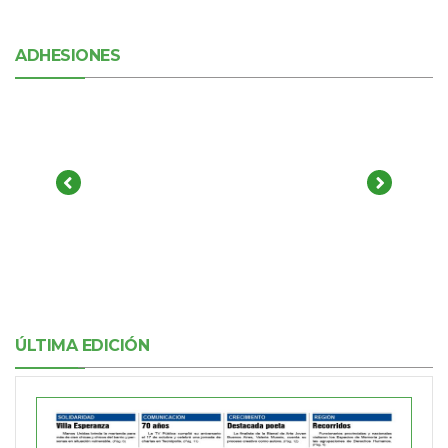
ADHESIONES
ÚLTIMA EDICIÓN