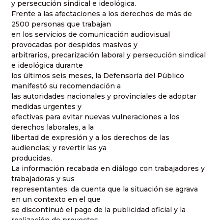
y persecución sindical e ideológica.
Frente a las afectaciones a los derechos de más de
2500 personas que trabajan
en los servicios de comunicación audiovisual
provocadas por despidos masivos y
arbitrarios, precarización laboral y persecución sindical
e ideológica durante
los últimos seis meses, la Defensoría del Público
manifestó su recomendación a
las autoridades nacionales y provinciales de adoptar
medidas urgentes y
efectivas para evitar nuevas vulneraciones a los
derechos laborales, a la
libertad de expresión y a los derechos de las
audiencias; y revertir las ya
producidas.
La información recabada en diálogo con trabajadores y
trabajadoras y sus
representantes, da cuenta que la situación se agrava
en un contexto en el que
se discontinuó el pago de la publicidad oficial y la
realización de proyectos