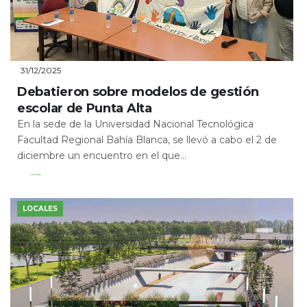
31/12/2025
Debatieron sobre modelos de gestión
escolar de Punta Alta
En la sede de la Universidad Nacional Tecnológica
Facultad Regional Bahía Blanca, se llevó a cabo el 2 de
diciembre un encuentro en el que...
Leer Más
LOCALES