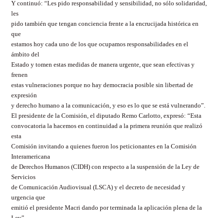
Y continuó: “Les pido responsabilidad y sensibilidad, no sólo solidaridad,
les
pido también que tengan conciencia frente a la encrucijada histórica en
que
estamos hoy cada uno de los que ocupamos responsabilidades en el
ámbito del
Estado y tomen estas medidas de manera urgente, que sean efectivas y
frenen
estas vulneraciones porque no hay democracia posible sin libertad de
expresión
y derecho humano a la comunicación, y eso es lo que se está vulnerando”.
El presidente de la Comisión, el diputado Remo Carlotto, expresó: “Esta
convocatoria la hacemos en continuidad a la primera reunión que realizó
esta
Comisión invitando a quienes fueron los peticionantes en la Comisión
Interamericana
de Derechos Humanos (CIDH) con respecto a la suspensión de la Ley de
Servicios
de Comunicación Audiovisual (LSCA) y el decreto de necesidad y
urgencia que
emitió el presidente Macri dando por terminada la aplicación plena de la
Ley”.