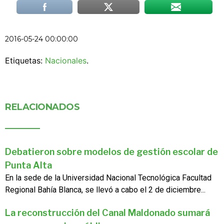
2016-05-24 00:00:00
Etiquetas:
Nacionales
.
RELACIONADOS
Debatieron sobre modelos de gestión escolar de
Punta Alta
En la sede de la Universidad Nacional Tecnológica Facultad
Regional Bahía Blanca, se llevó a cabo el 2 de diciembre...
La reconstrucción del Canal Maldonado sumará