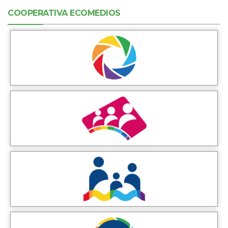
COOPERATIVA ECOMEDIOS