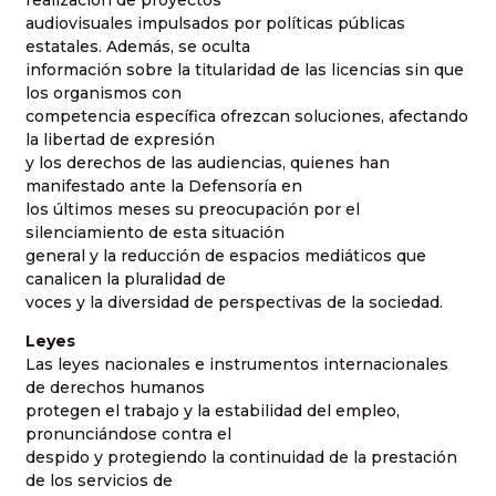
audiovisuales impulsados por políticas públicas
estatales. Además, se oculta
información sobre la titularidad de las licencias sin que
los organismos con
competencia específica ofrezcan soluciones, afectando
la libertad de expresión
y los derechos de las audiencias, quienes han
manifestado ante la Defensoría en
los últimos meses su preocupación por el
silenciamiento de esta situación
general y la reducción de espacios mediáticos que
canalicen la pluralidad de
voces y la diversidad de perspectivas de la sociedad.
Leyes
Las leyes nacionales e instrumentos internacionales
de derechos humanos
protegen el trabajo y la estabilidad del empleo,
pronunciándose contra el
despido y protegiendo la continuidad de la prestación
de los servicios de