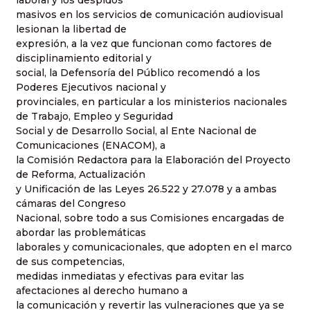
laboral y los despidos
masivos en los servicios de comunicación audiovisual
lesionan la libertad de
expresión, a la vez que funcionan como factores de
disciplinamiento editorial y
social, la Defensoría del Público recomendó a los
Poderes Ejecutivos nacional y
provinciales, en particular a los ministerios nacionales
de Trabajo, Empleo y Seguridad
Social y de Desarrollo Social, al Ente Nacional de
Comunicaciones (ENACOM), a
la Comisión Redactora para la Elaboración del Proyecto
de Reforma, Actualización
y Unificación de las Leyes 26.522 y 27.078 y a ambas
cámaras del Congreso
Nacional, sobre todo a sus Comisiones encargadas de
abordar las problemáticas
laborales y comunicacionales, que adopten en el marco
de sus competencias,
medidas inmediatas y efectivas para evitar las
afectaciones al derecho humano a
la comunicación y revertir las vulneraciones que ya se