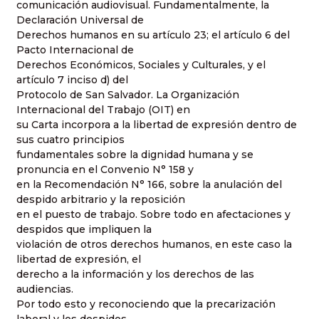
comunicación audiovisual. Fundamentalmente, la
Declaración Universal de
Derechos humanos en su artículo 23; el artículo 6 del
Pacto Internacional de
Derechos Económicos, Sociales y Culturales, y el
artículo 7 inciso d) del
Protocolo de San Salvador. La Organización
Internacional del Trabajo (OIT) en
su Carta incorpora a la libertad de expresión dentro de
sus cuatro principios
fundamentales sobre la dignidad humana y se
pronuncia en el Convenio N° 158 y
en la Recomendación N° 166, sobre la anulación del
despido arbitrario y la reposición
en el puesto de trabajo. Sobre todo en afectaciones y
despidos que impliquen la
violación de otros derechos humanos, en este caso la
libertad de expresión, el
derecho a la información y los derechos de las
audiencias.
Por todo esto y reconociendo que la precarización