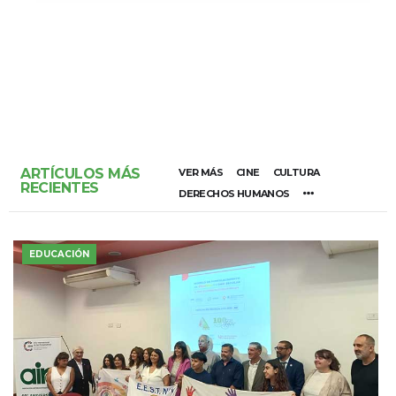
ARTÍCULOS MÁS
VER MÁS
CINE
CULTURA
RECIENTES
DERECHOS HUMANOS
EDUCACIÓN