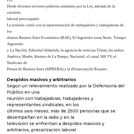
Desde diversos sectores pidieron asimismo por la Ley, además de la
cuestión
laboral preocupante.
La reunión contó con la representación de trabajadores y trabajadoras de
los
diarios Buenos Aires Económico (BAE), El Argentino zona Norte, Tiempo
Argentino
y La Nación; Editorial Atlántida, la agencia de noticias Télam, las radios
América, Madre, Kermes de La Pampa, Nacional; el canal 360 TV, el
Sindicato de
Prensa de Buenos Aires (SIPREBA) y la (Fetracom) de Rosario.
Despidos masivos y arbitrarios
Según un relevamiento realizado por la Defensoría del
Público en una
reunión con trabajadoras, trabajadores y
representantes sindicales, en los
últimos seis meses, más de 2500 personas que se
desempeñan en la radio y en la
televisión se enfrentan a despidos masivos y
arbitrarios, precarización laboral