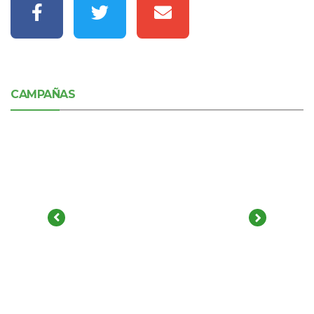
CAMPAÑAS