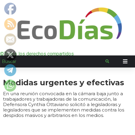
©Todos los derechos compartidos
Medidas urgentes y efectivas
En una reunión convocada en la cámara baja junto a
trabajadores y trabajadoras de la comunicación, la
Defensora Cynthia Ottaviano solicitó a legisladoras y
legisladores que se implementen medidas contra los
despidos masivos y arbitrarios en los medios.