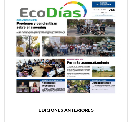
EDICIONES ANTERIORES