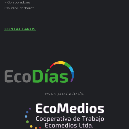
> Colaboradores
Claudio Eberhardt
CONTACTANOS!
es un producto de: