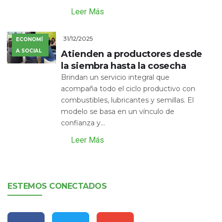
Leer Más
31/12/2025
ECONOMÍ
A SOCIAL
Atienden a productores desde
la siembra hasta la cosecha
Brindan un servicio integral que
acompaña todo el ciclo productivo con
combustibles, lubricantes y semillas. El
modelo se basa en un vínculo de
confianza y...
Leer Más
ESTEMOS CONECTADOS