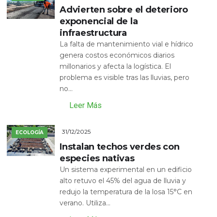
Advierten sobre el deterioro
exponencial de la
infraestructura
La falta de mantenimiento vial e hídrico
genera costos económicos diarios
millonarios y afecta la logística. El
problema es visible tras las lluvias, pero
no...
Leer Más
31/12/2025
ECOLOGÍA
Instalan techos verdes con
especies nativas
Un sistema experimental en un edificio
alto retuvo el 45% del agua de lluvia y
redujo la temperatura de la losa 15°C en
verano. Utiliza...