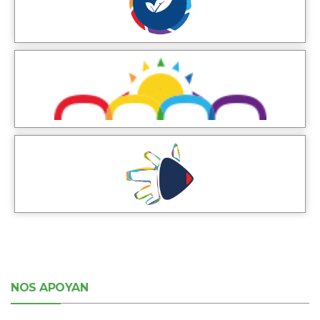
NOS APOYAN