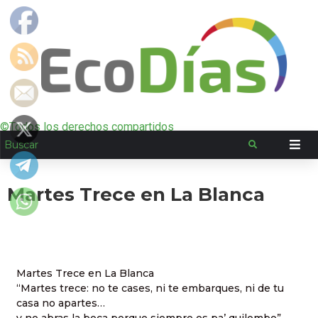
©Todos los derechos compartidos
Martes Trece en La Blanca
Martes Trece en La Blanca
“Martes trece: no te cases, ni te embarques, ni de tu
casa no apartes…