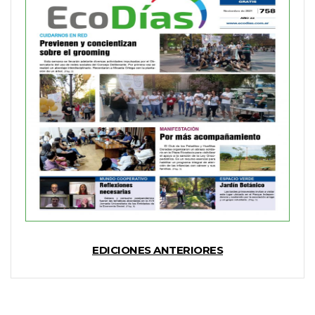
EDICIONES ANTERIORES