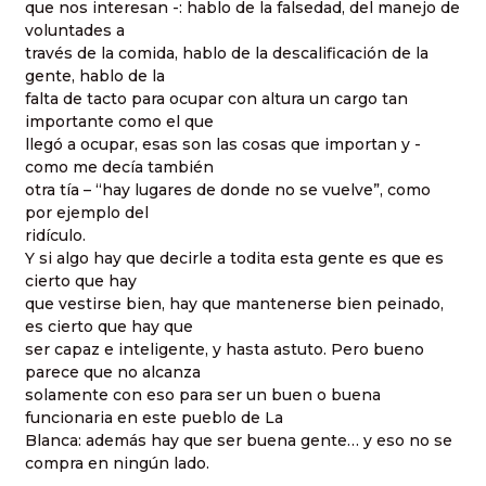
que nos interesan -: hablo de la falsedad, del manejo de
voluntades a
través de la comida, hablo de la descalificación de la
gente, hablo de la
falta de tacto para ocupar con altura un cargo tan
importante como el que
llegó a ocupar, esas son las cosas que importan y -
como me decía también
otra tía – “hay lugares de donde no se vuelve”, como
por ejemplo del
ridículo.
Y si algo hay que decirle a todita esta gente es que es
cierto que hay
que vestirse bien, hay que mantenerse bien peinado,
es cierto que hay que
ser capaz e inteligente, y hasta astuto. Pero bueno
parece que no alcanza
solamente con eso para ser un buen o buena
funcionaria en este pueblo de La
Blanca: además hay que ser buena gente… y eso no se
compra en ningún lado.