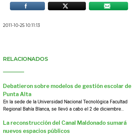
2011-10-25 10:11:13
RELACIONADOS
Debatieron sobre modelos de gestión escolar de
Punta Alta
En la sede de la Universidad Nacional Tecnológica Facultad
Regional Bahía Blanca, se llevó a cabo el 2 de diciembre...
La reconstrucción del Canal Maldonado sumará
nuevos espacios públicos