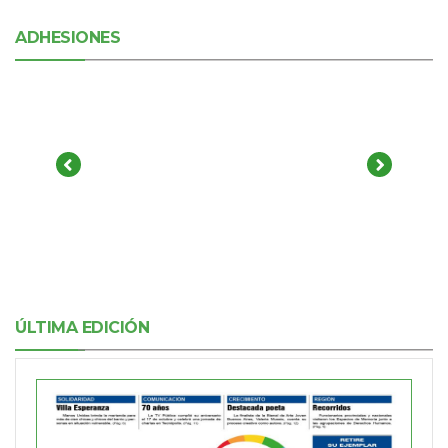
ADHESIONES
ÚLTIMA EDICIÓN