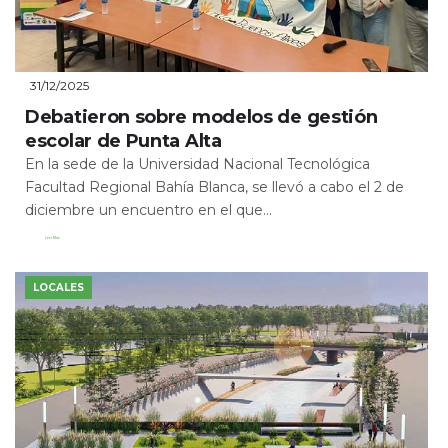
31/12/2025
Debatieron sobre modelos de gestión
escolar de Punta Alta
En la sede de la Universidad Nacional Tecnológica
Facultad Regional Bahía Blanca, se llevó a cabo el 2 de
diciembre un encuentro en el que...
Leer Más
LOCALES