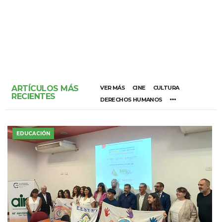
ARTÍCULOS MÁS
VER MÁS
CINE
CULTURA
RECIENTES
DERECHOS HUMANOS
EDUCACIÓN