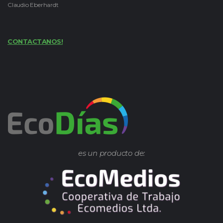
Claudio Eberhardt
CONTACTANOS!
es un producto de: