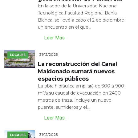
En la sede de la Universidad Nacional
Tecnológica Facultad Regional Bahía
Blanca, se llevó a cabo el 2 de diciembre
un encuentro en el que...
Leer Más
31/12/2025
LOCALES
La reconstrucción del Canal
Maldonado sumará nuevos
espacios públicos
La obra hidráulica ampliará de 300 a 900
m³/s su caudal de evacuación en 2400
metros de traza. Incluye un nuevo
puente, sumideros y el...
Leer Más
31/12/2025
LOCALES