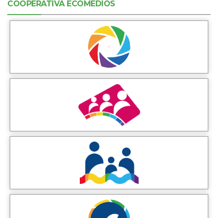
COOPERATIVA ECOMEDIOS