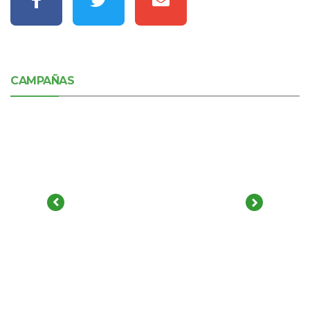
CAMPAÑAS