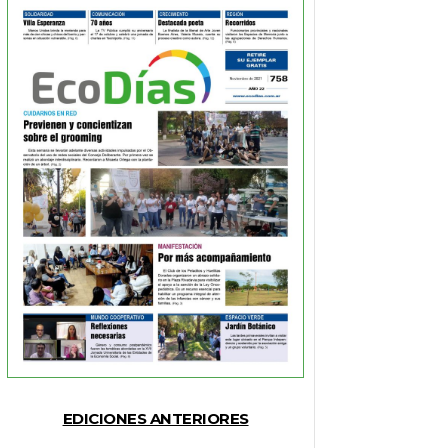
EDICIONES ANTERIORES