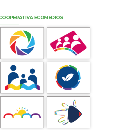
COOPERATIVA ECOMEDIOS