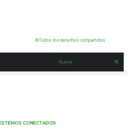
©Todos los derechos compartidos
ESTEMOS CONECTADOS