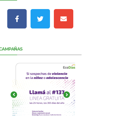
CAMPAÑAS