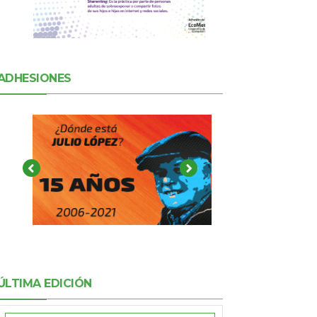
ADHESIONES
ÚLTIMA EDICIÓN