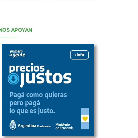
NOS APOYAN