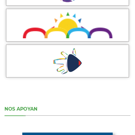
NOS APOYAN