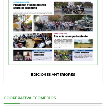
EDICIONES ANTERIORES
COOPERATIVA ECOMEDIOS