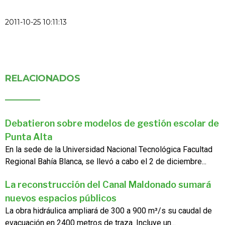
2011-10-25 10:11:13
RELACIONADOS
Debatieron sobre modelos de gestión escolar de
Punta Alta
En la sede de la Universidad Nacional Tecnológica Facultad
Regional Bahía Blanca, se llevó a cabo el 2 de diciembre...
La reconstrucción del Canal Maldonado sumará
nuevos espacios públicos
La obra hidráulica ampliará de 300 a 900 m³/s su caudal de
evacuación en 2400 metros de traza. Incluye un...