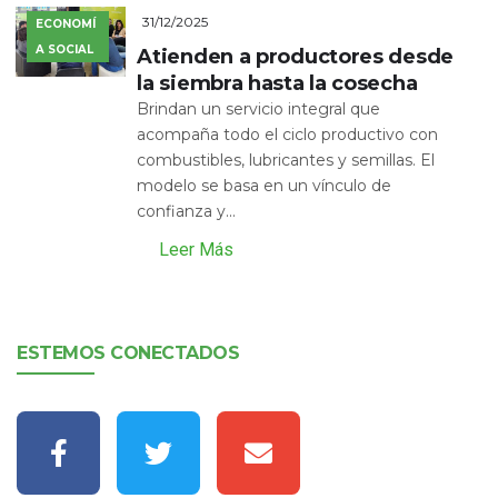
31/12/2025
ECONOMÍ
A SOCIAL
Atienden a productores desde
la siembra hasta la cosecha
Brindan un servicio integral que
acompaña todo el ciclo productivo con
combustibles, lubricantes y semillas. El
modelo se basa en un vínculo de
confianza y...
Leer Más
ESTEMOS CONECTADOS