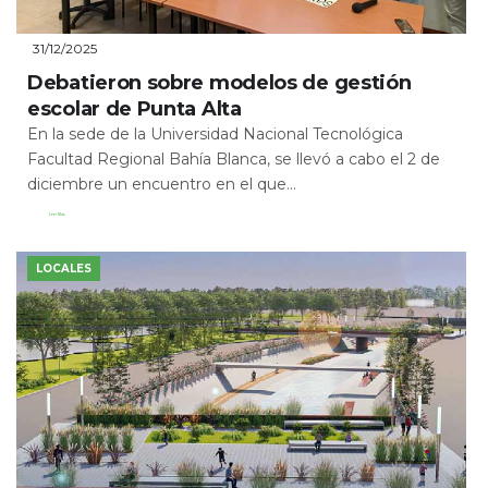
31/12/2025
Debatieron sobre modelos de gestión
escolar de Punta Alta
En la sede de la Universidad Nacional Tecnológica
Facultad Regional Bahía Blanca, se llevó a cabo el 2 de
diciembre un encuentro en el que...
Leer Más
LOCALES