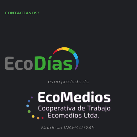
CONTACTANOS!
es un producto de:
Matrícula INAES 40.246.