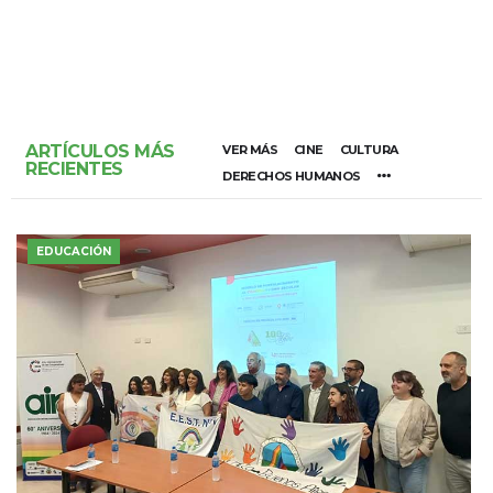
ARTÍCULOS MÁS
VER MÁS
CINE
CULTURA
RECIENTES
DERECHOS HUMANOS
EDUCACIÓN