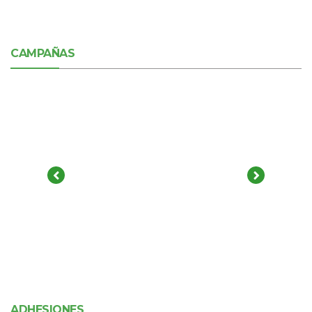
CAMPAÑAS
ADHESIONES