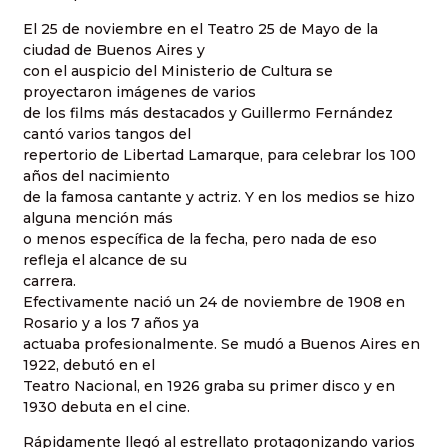
El 25 de noviembre en el Teatro 25 de Mayo de la
ciudad de Buenos Aires y
con el auspicio del Ministerio de Cultura se
proyectaron imágenes de varios
de los films más destacados y Guillermo Fernández
cantó varios tangos del
repertorio de Libertad Lamarque, para celebrar los 100
años del nacimiento
de la famosa cantante y actriz. Y en los medios se hizo
alguna mención más
o menos específica de la fecha, pero nada de eso
refleja el alcance de su
carrera.
Efectivamente nació un 24 de noviembre de 1908 en
Rosario y a los 7 años ya
actuaba profesionalmente. Se mudó a Buenos Aires en
1922, debutó en el
Teatro Nacional, en 1926 graba su primer disco y en
1930 debuta en el cine.
Rápidamente llegó al estrellato protagonizando varios