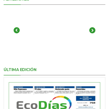
ÚLTIMA EDICIÓN