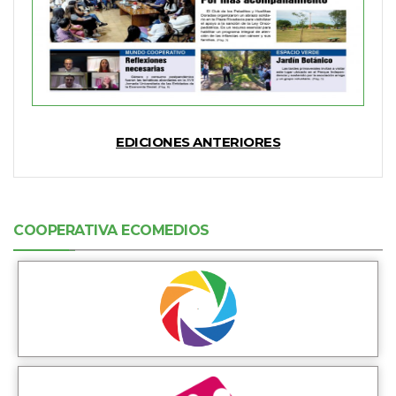
EDICIONES ANTERIORES
COOPERATIVA ECOMEDIOS