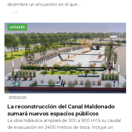
diciembre un encuentro en el que...
Leer Más
LOCALES
31/12/2025
La reconstrucción del Canal Maldonado
sumará nuevos espacios públicos
La obra hidráulica ampliará de 300 a 900 m³/s su caudal
de evacuación en 2400 metros de traza. Incluye un