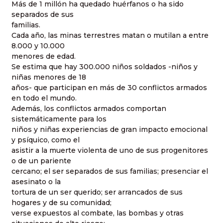
Más de 1 millón ha quedado huérfanos o ha sido
separados de sus
familias.
Cada año, las minas terrestres matan o mutilan a entre
8.000 y 10.000
menores de edad.
Se estima que hay 300.000 niños soldados -niños y
niñas menores de 18
años- que participan en más de 30 conflictos armados
en todo el mundo.
Además, los conflictos armados comportan
sistemáticamente para los
niños y niñas experiencias de gran impacto emocional
y psíquico, como el
asistir a la muerte violenta de uno de sus progenitores
o de un pariente
cercano; el ser separados de sus familias; presenciar el
asesinato o la
tortura de un ser querido; ser arrancados de sus
hogares y de su comunidad;
verse expuestos al combate, las bombas y otras