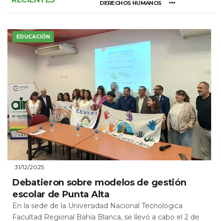
DERECHOS HUMANOS
EDUCACIÓN
31/12/2025
Debatieron sobre modelos de gestión
escolar de Punta Alta
En la sede de la Universidad Nacional Tecnológica
Facultad Regional Bahía Blanca, se llevó a cabo el 2 de