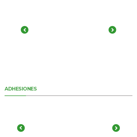
ADHESIONES