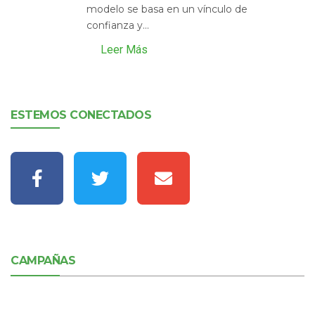
modelo se basa en un vínculo de
confianza y...
Leer Más
ESTEMOS CONECTADOS
CAMPAÑAS