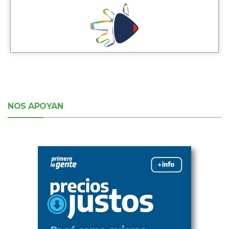
NOS APOYAN