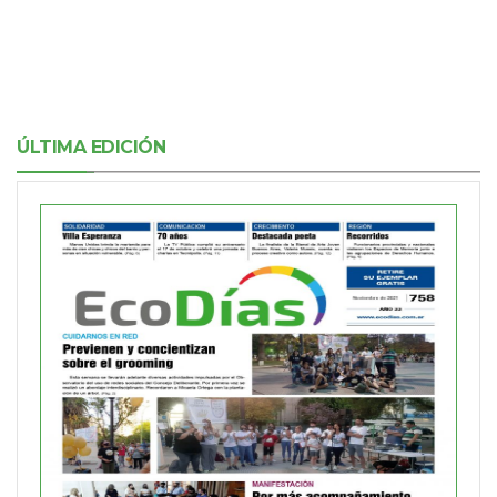
ÚLTIMA EDICIÓN