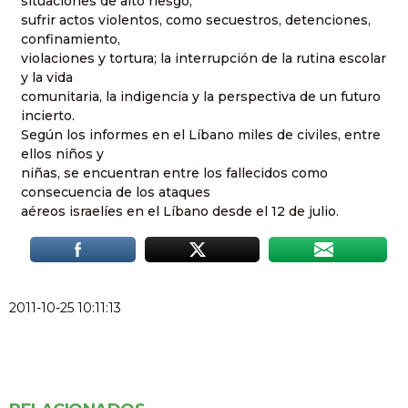
situaciones de alto riesgo;
sufrir actos violentos, como secuestros, detenciones,
confinamiento,
violaciones y tortura; la interrupción de la rutina escolar
y la vida
comunitaria, la indigencia y la perspectiva de un futuro
incierto.
Según los informes en el Líbano miles de civiles, entre
ellos niños y
niñas, se encuentran entre los fallecidos como
consecuencia de los ataques
aéreos israelíes en el Líbano desde el 12 de julio.
2011-10-25 10:11:13