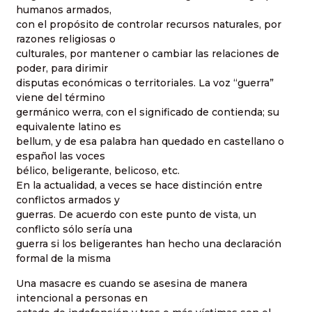
humanos armados,
con el propósito de controlar recursos naturales, por
razones religiosas o
culturales, por mantener o cambiar las relaciones de
poder, para dirimir
disputas económicas o territoriales. La voz “guerra”
viene del término
germánico werra, con el significado de contienda; su
equivalente latino es
bellum, y de esa palabra han quedado en castellano o
español las voces
bélico, beligerante, belicoso, etc.
En la actualidad, a veces se hace distinción entre
conflictos armados y
guerras. De acuerdo con este punto de vista, un
conflicto sólo sería una
guerra si los beligerantes han hecho una declaración
formal de la misma
Una masacre es cuando se asesina de manera
intencional a personas en