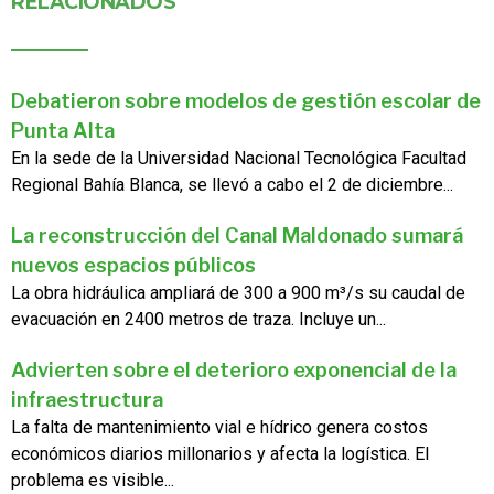
RELACIONADOS
Debatieron sobre modelos de gestión escolar de
Punta Alta
En la sede de la Universidad Nacional Tecnológica Facultad
Regional Bahía Blanca, se llevó a cabo el 2 de diciembre...
La reconstrucción del Canal Maldonado sumará
nuevos espacios públicos
La obra hidráulica ampliará de 300 a 900 m³/s su caudal de
evacuación en 2400 metros de traza. Incluye un...
Advierten sobre el deterioro exponencial de la
infraestructura
La falta de mantenimiento vial e hídrico genera costos
económicos diarios millonarios y afecta la logística. El
problema es visible...