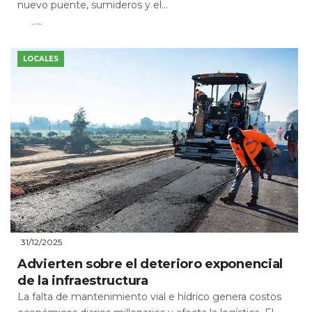
nuevo puente, sumideros y el...
Leer Más
LOCALES
31/12/2025
Advierten sobre el deterioro exponencial
de la infraestructura
La falta de mantenimiento vial e hídrico genera costos