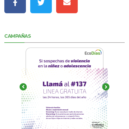
CAMPAÑAS