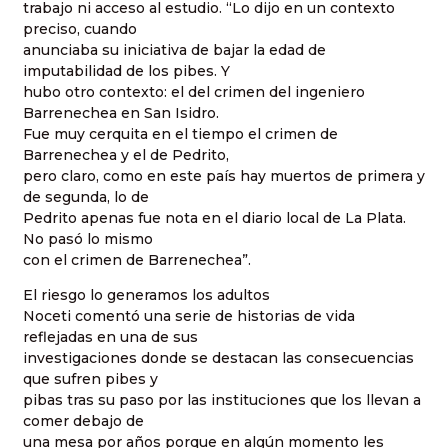
trabajo ni acceso al estudio. “Lo dijo en un contexto
preciso, cuando
anunciaba su iniciativa de bajar la edad de
imputabilidad de los pibes. Y
hubo otro contexto: el del crimen del ingeniero
Barrenechea en San Isidro.
Fue muy cerquita en el tiempo el crimen de
Barrenechea y el de Pedrito,
pero claro, como en este país hay muertos de primera y
de segunda, lo de
Pedrito apenas fue nota en el diario local de La Plata.
No pasó lo mismo
con el crimen de Barrenechea”.
El riesgo lo generamos los adultos
Noceti comentó una serie de historias de vida
reflejadas en una de sus
investigaciones donde se destacan las consecuencias
que sufren pibes y
pibas tras su paso por las instituciones que los llevan a
comer debajo de
una mesa por años porque en algún momento les