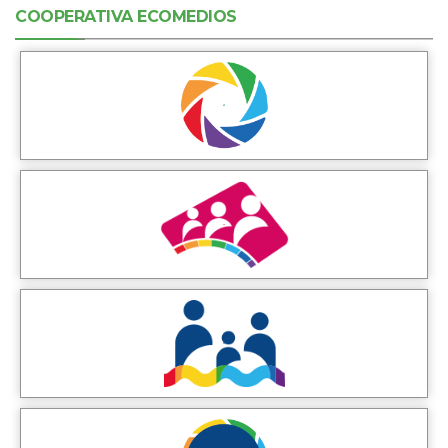
COOPERATIVA ECOMEDIOS