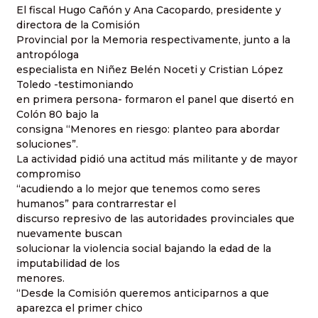
El fiscal Hugo Cañón y Ana Cacopardo, presidente y
directora de la Comisión
Provincial por la Memoria respectivamente, junto a la
antropóloga
especialista en Niñez Belén Noceti y Cristian López
Toledo -testimoniando
en primera persona- formaron el panel que disertó en
Colón 80 bajo la
consigna “Menores en riesgo: planteo para abordar
soluciones”.
La actividad pidió una actitud más militante y de mayor
compromiso
“acudiendo a lo mejor que tenemos como seres
humanos” para contrarrestar el
discurso represivo de las autoridades provinciales que
nuevamente buscan
solucionar la violencia social bajando la edad de la
imputabilidad de los
menores.
“Desde la Comisión queremos anticiparnos a que
aparezca el primer chico