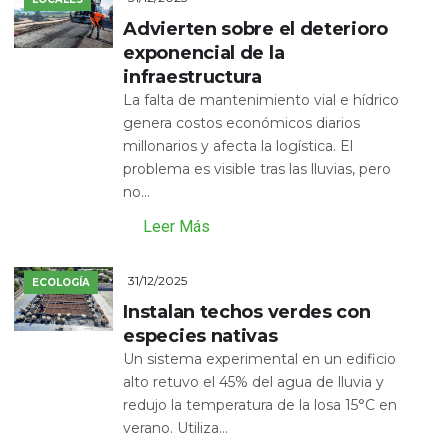
Advierten sobre el deterioro
exponencial de la
infraestructura
La falta de mantenimiento vial e hídrico
genera costos económicos diarios
millonarios y afecta la logística. El
problema es visible tras las lluvias, pero
no...
Leer Más
31/12/2025
ECOLOGÍA
Instalan techos verdes con
especies nativas
Un sistema experimental en un edificio
alto retuvo el 45% del agua de lluvia y
redujo la temperatura de la losa 15°C en
verano. Utiliza...