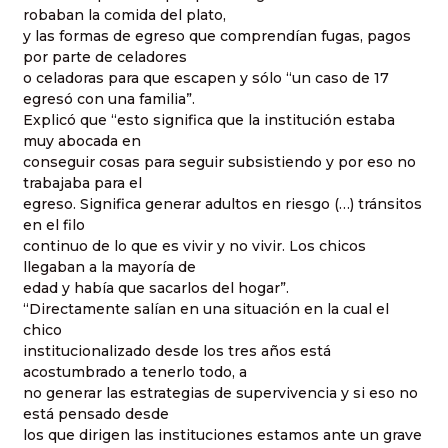
robaban la comida del plato,
y las formas de egreso que comprendían fugas, pagos
por parte de celadores
o celadoras para que escapen y sólo “un caso de 17
egresó con una familia”.
Explicó que “esto significa que la institución estaba
muy abocada en
conseguir cosas para seguir subsistiendo y por eso no
trabajaba para el
egreso. Significa generar adultos en riesgo (…) tránsitos
en el filo
continuo de lo que es vivir y no vivir. Los chicos
llegaban a la mayoría de
edad y había que sacarlos del hogar”.
“Directamente salían en una situación en la cual el
chico
institucionalizado desde los tres años está
acostumbrado a tenerlo todo, a
no generar las estrategias de supervivencia y si eso no
está pensado desde
los que dirigen las instituciones estamos ante un grave