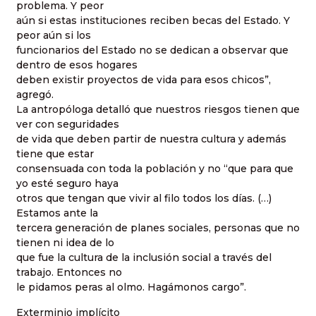
problema. Y peor
aún si estas instituciones reciben becas del Estado. Y
peor aún si los
funcionarios del Estado no se dedican a observar que
dentro de esos hogares
deben existir proyectos de vida para esos chicos”,
agregó.
La antropóloga detalló que nuestros riesgos tienen que
ver con seguridades
de vida que deben partir de nuestra cultura y además
tiene que estar
consensuada con toda la población y no “que para que
yo esté seguro haya
otros que tengan que vivir al filo todos los días. (…)
Estamos ante la
tercera generación de planes sociales, personas que no
tienen ni idea de lo
que fue la cultura de la inclusión social a través del
trabajo. Entonces no
le pidamos peras al olmo. Hagámonos cargo”.
Exterminio implícito