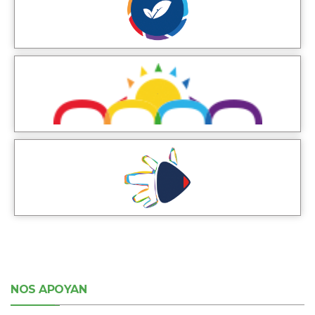
NOS APOYAN