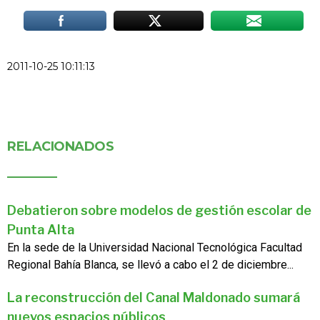
2011-10-25 10:11:13
RELACIONADOS
Debatieron sobre modelos de gestión escolar de
Punta Alta
En la sede de la Universidad Nacional Tecnológica Facultad
Regional Bahía Blanca, se llevó a cabo el 2 de diciembre...
La reconstrucción del Canal Maldonado sumará
nuevos espacios públicos