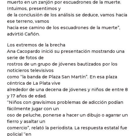
muerto en un zanjón por escuadrones de la muerte.
Intuimos, presentimos y
de la conclusión de los análisis se deduce, vamos hacia
ese terreno, vamos
hacia ese camino de los escuadrones de la muerte”,
advirtió Cañón.
Los extremos de la brecha
Ana Cacopardo inició su presentación mostrando una
serie de fotos de
rostros de un grupo de jóvenes bautizados por los
noticieros televisivos
como “la banda de Plaza San Martín”. En esa plaza
céntrica de La Plata vive
alrededor de una decena de jóvenes y niños de entre 8
y 17 años de edad.
“Niños con gravísimos problemas de adicción podían
fácilmente jugar con un
oso de peluche, ponerse a hacer un dibujo o agarrar un
fierro y asaltar un
comercio”, relató la periodista. La respuesta estatal fue
policial “en