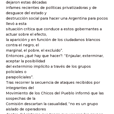
dejaron estas décadas
infames recientes de políticas privatizadoras y de
desguace del estado y
destrucción social para hacer una Argentina para pocos
llevó a esta
situación crítica que conduce a estos gobernantes a
actuar sobre el efecto,
la aparición y en función de los ciudadanos blancos
contra el negro, el
marginal, el pobre, el excluido”.
Entonces ¿qué hay que hacer?: “Enjaular, exterminar,
aceptar la posibilidad
del exterminio implícito a través de los grupos
policiales o
parapoliciales”.
Tras recorrer la secuencia de ataques recibidos por
integrantes del
Movimiento de los Chicos del Pueblo informó que las
sospechas de la
Comisión descartan la casualidad, “no es un grupo
aislado de operadores