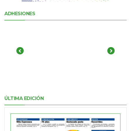
ADHESIONES
ÚLTIMA EDICIÓN