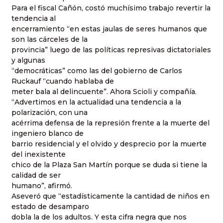
Para el fiscal Cañón, costó muchísimo trabajo revertir la
tendencia al
encerramiento “en estas jaulas de seres humanos que
son las cárceles de la
provincia” luego de las políticas represivas dictatoriales
y algunas
“democráticas” como las del gobierno de Carlos
Ruckauf “cuando hablaba de
meter bala al delincuente”. Ahora Scioli y compañía.
“Advertimos en la actualidad una tendencia a la
polarización, con una
acérrima defensa de la represión frente a la muerte del
ingeniero blanco de
barrio residencial y el olvido y desprecio por la muerte
del inexistente
chico de la Plaza San Martín porque se duda si tiene la
calidad de ser
humano”, afirmó.
Aseveró que “estadísticamente la cantidad de niños en
estado de desamparo
dobla la de los adultos. Y esta cifra negra que nos