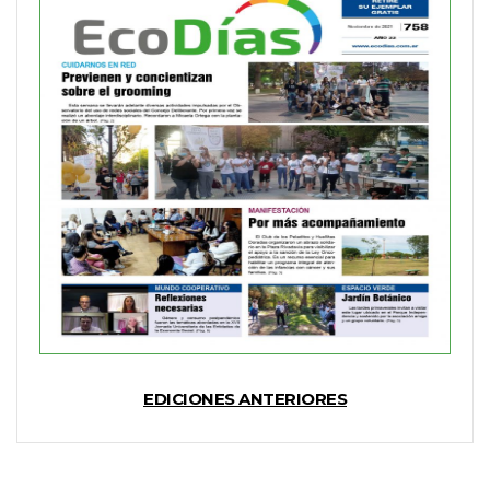
EDICIONES ANTERIORES