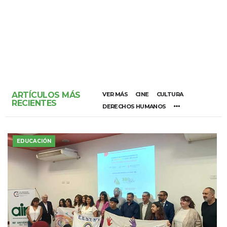
ARTÍCULOS MÁS
VER MÁS
CINE
CULTURA
RECIENTES
DERECHOS HUMANOS
EDUCACIÓN