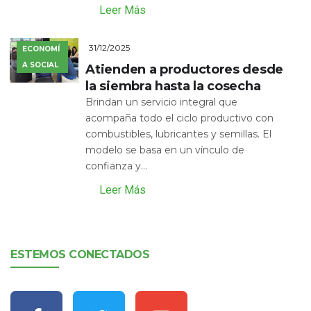
Leer Más
31/12/2025
ECONOMÍ
A SOCIAL
Atienden a productores desde
la siembra hasta la cosecha
Brindan un servicio integral que
acompaña todo el ciclo productivo con
combustibles, lubricantes y semillas. El
modelo se basa en un vínculo de
confianza y...
Leer Más
ESTEMOS CONECTADOS