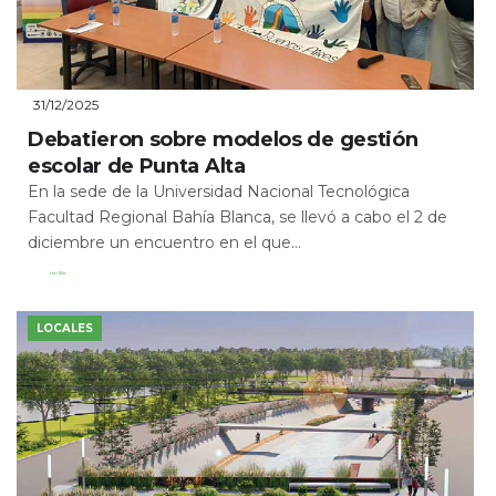
31/12/2025
Debatieron sobre modelos de gestión
escolar de Punta Alta
En la sede de la Universidad Nacional Tecnológica
Facultad Regional Bahía Blanca, se llevó a cabo el 2 de
diciembre un encuentro en el que...
Leer Más
LOCALES