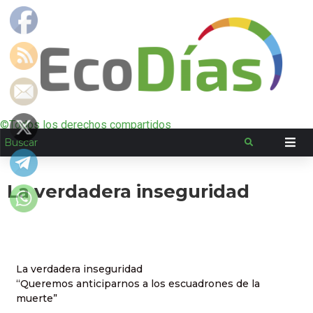
©Todos los derechos compartidos
La verdadera inseguridad
La verdadera inseguridad
“Queremos anticiparnos a los escuadrones de la
muerte”