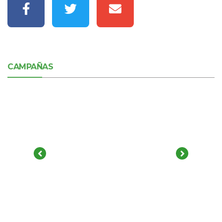
CAMPAÑAS