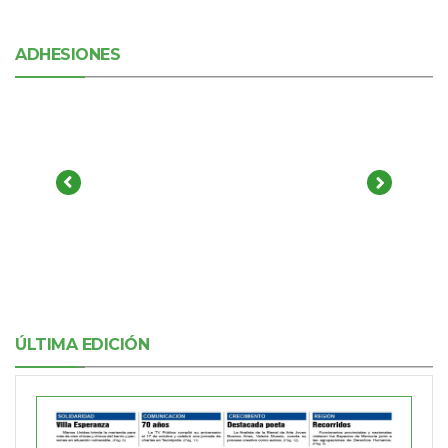
ADHESIONES
ÚLTIMA EDICIÓN