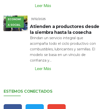
Leer Más
31/12/2025
ECONOMÍ
A SOCIAL
Atienden a productores desde
la siembra hasta la cosecha
Brindan un servicio integral que
acompaña todo el ciclo productivo con
combustibles, lubricantes y semillas. El
modelo se basa en un vínculo de
confianza y...
Leer Más
ESTEMOS CONECTADOS