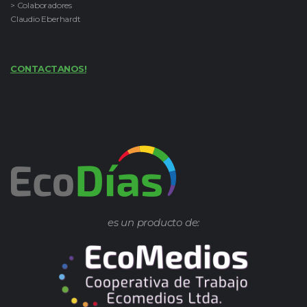
> Colaboradores
Claudio Eberhardt
CONTACTANOS!
es un producto de: