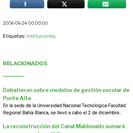
2006-06-24 00:00:00
Etiquetas:
Instituciones
.
RELACIONADOS
Debatieron sobre modelos de gestión escolar de
Punta Alta
En la sede de la Universidad Nacional Tecnológica Facultad
Regional Bahía Blanca, se llevó a cabo el 2 de diciembre...
La reconstrucción del Canal Maldonado sumará