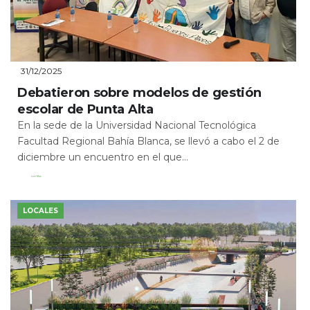
31/12/2025
Debatieron sobre modelos de gestión
escolar de Punta Alta
En la sede de la Universidad Nacional Tecnológica
Facultad Regional Bahía Blanca, se llevó a cabo el 2 de
diciembre un encuentro en el que...
Leer Más
LOCALES