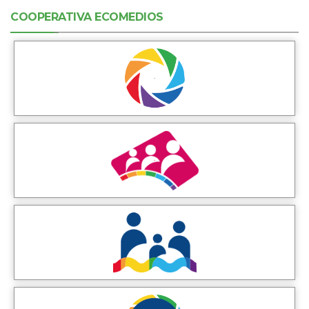
COOPERATIVA ECOMEDIOS