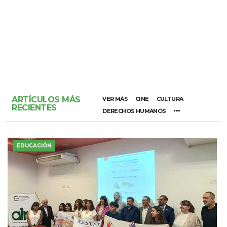
ARTÍCULOS MÁS
VER MÁS
CINE
CULTURA
RECIENTES
DERECHOS HUMANOS
EDUCACIÓN