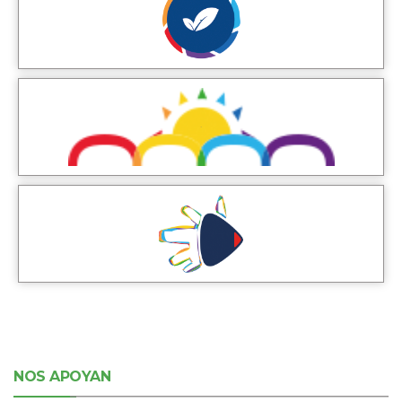
NOS APOYAN