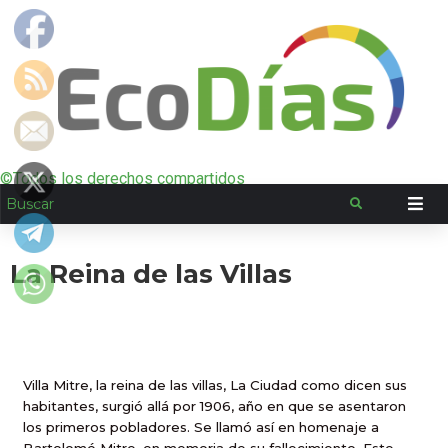
©Todos los derechos compartidos
La Reina de las Villas
Villa Mitre, la reina de las villas, La Ciudad como dicen sus
habitantes, surgió allá por 1906, año en que se asentaron
los primeros pobladores. Se llamó así en homenaje a