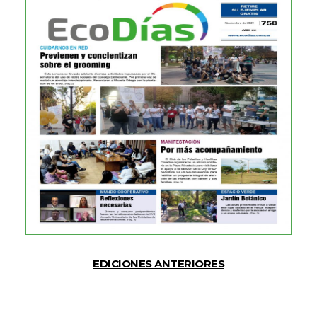
EDICIONES ANTERIORES