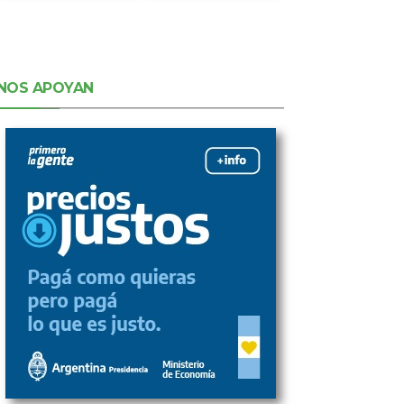
NOS APOYAN