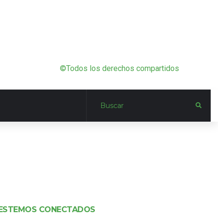
©Todos los derechos compartidos
ESTEMOS CONECTADOS