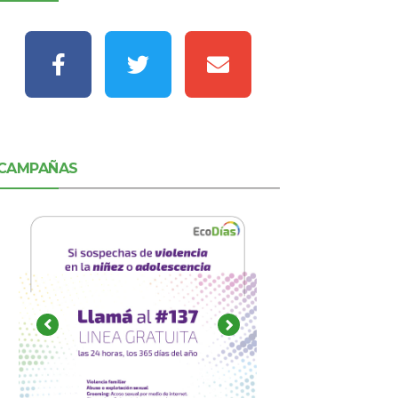
CAMPAÑAS