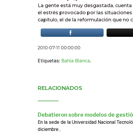
La gente está muy desgastada, cuenta 
el estrés provocado por las situacione
capítulo, el de la reformulación que no 
2010-07-11 00:00:00
Etiquetas:
Bahía Blanca
.
RELACIONADOS
Debatieron sobre modelos de gestió
En la sede de la Universidad Nacional Tecnoló
diciembre...