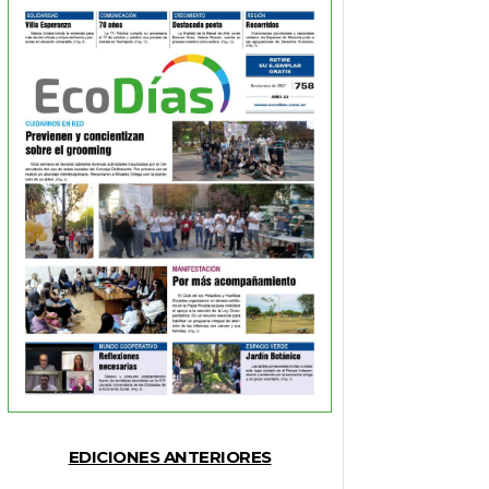
EDICIONES ANTERIORES