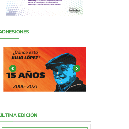
ADHESIONES
ÚLTIMA EDICIÓN