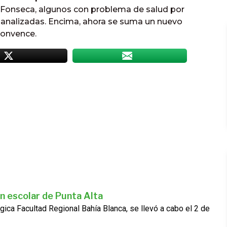
Fonseca, algunos con problema de salud por
s analizadas. Encima, ahora se suma un nuevo
convence.
n escolar de Punta Alta
gica Facultad Regional Bahía Blanca, se llevó a cabo el 2 de