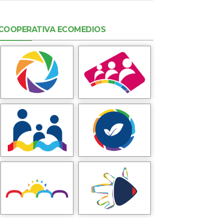
COOPERATIVA ECOMEDIOS