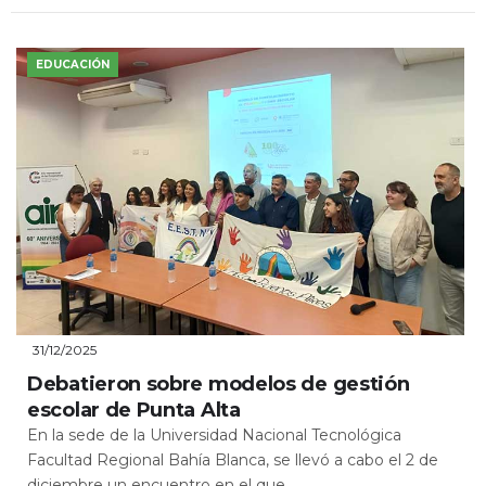
EDUCACIÓN
31/12/2025
Debatieron sobre modelos de gestión
escolar de Punta Alta
En la sede de la Universidad Nacional Tecnológica
Facultad Regional Bahía Blanca, se llevó a cabo el 2 de
diciembre un encuentro en el que...