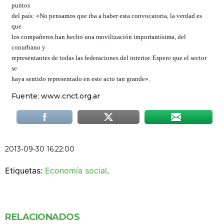
puntos
del país: «No pensamos que iba a haber esta convocatoria, la verdad es
que
los compañeros han hecho una movilización importantísima, del
conurbano y
representantes de todas las federaciones del interior. Espero que el sector
se
haya sentido representado en este acto tan grande».
Fuente: www.cnct.org.ar
2013-09-30 16:22:00
Etiquetas:
Economía social
.
RELACIONADOS