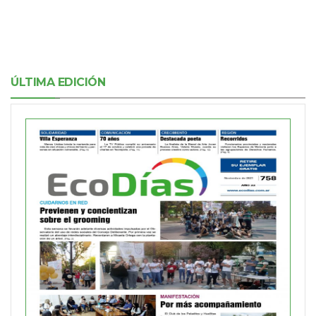
ÚLTIMA EDICIÓN