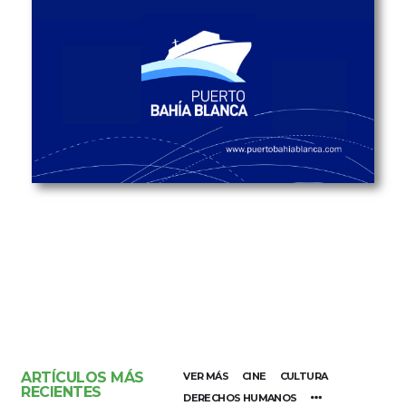
ARTÍCULOS MÁS
VER MÁS
CINE
CULTURA
RECIENTES
DERECHOS HUMANOS