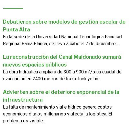
Debatieron sobre modelos de gestión escolar de
Punta Alta
En la sede de la Universidad Nacional Tecnológica Facultad
Regional Bahía Blanca, se llevó a cabo el 2 de diciembre...
La reconstrucción del Canal Maldonado sumará
nuevos espacios públicos
La obra hidráulica ampliará de 300 a 900 m³/s su caudal de
evacuación en 2400 metros de traza. Incluye un...
Advierten sobre el deterioro exponencial de la
infraestructura
La falta de mantenimiento vial e hídrico genera costos
económicos diarios millonarios y afecta la logística. El
problema es visible...