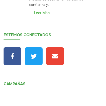
confianza y...
Leer Más
ESTEMOS CONECTADOS
CAMPAÑAS