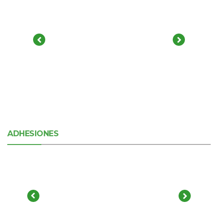
ADHESIONES