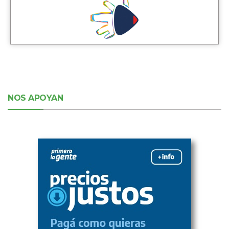
NOS APOYAN