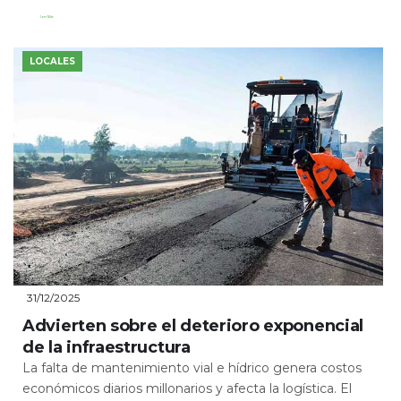
Leer Más
LOCALES
31/12/2025
Advierten sobre el deterioro exponencial
de la infraestructura
La falta de mantenimiento vial e hídrico genera costos
económicos diarios millonarios y afecta la logística. El