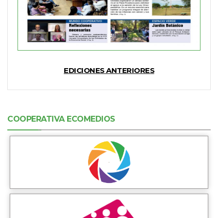
EDICIONES ANTERIORES
COOPERATIVA ECOMEDIOS