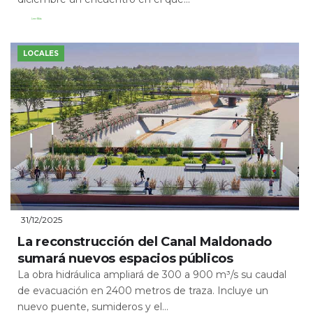
Leer Más
LOCALES
31/12/2025
La reconstrucción del Canal Maldonado
sumará nuevos espacios públicos
La obra hidráulica ampliará de 300 a 900 m³/s su caudal
de evacuación en 2400 metros de traza. Incluye un
nuevo puente, sumideros y el...