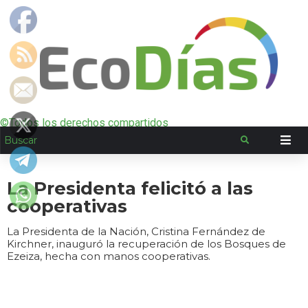
©Todos los derechos compartidos
La Presidenta felicitó a las
cooperativas
La Presidenta de la Nación, Cristina Fernández de
Kirchner, inauguró la recuperación de los Bosques de
Ezeiza, hecha con manos cooperativas.