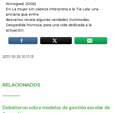
Winograd, 2006).
En La mujer sin cabeza interpreta a la Tía Lala, una
anciana que entre
desvaríos revela algunas verdades incómodas.
Despedida honrosa, para una vida dedicada a la
actuación.
2011-10-25 10:11:13
RELACIONADOS
Debatieron sobre modelos de gestión escolar de