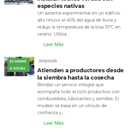
especies nativas
Un sistema experimental en un edificio
alto retuvo el 45% del agua de lluvia y
redujo la temperatura de la losa 15°C en
verano. Utiliza...
Leer Más
31/12/2025
ECONOMÍ
A SOCIAL
Atienden a productores desde
la siembra hasta la cosecha
Brindan un servicio integral que
acompaña todo el ciclo productivo con
combustibles, lubricantes y semillas. El
modelo se basa en un vínculo de
confianza y...
Leer Más