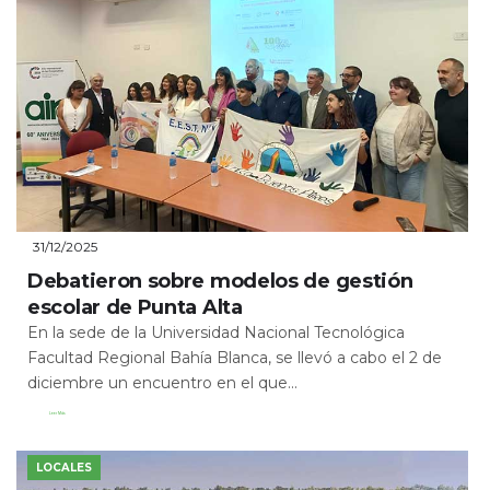
31/12/2025
Debatieron sobre modelos de gestión
escolar de Punta Alta
En la sede de la Universidad Nacional Tecnológica
Facultad Regional Bahía Blanca, se llevó a cabo el 2 de
diciembre un encuentro en el que...
Leer Más
LOCALES