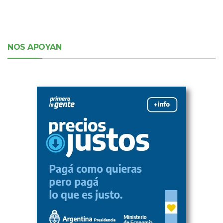
NOS APOYAN