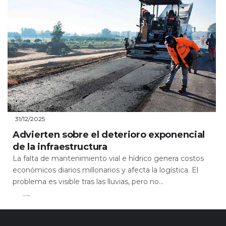
31/12/2025
Advierten sobre el deterioro exponencial
de la infraestructura
La falta de mantenimiento vial e hídrico genera costos
económicos diarios millonarios y afecta la logística. El
problema es visible tras las lluvias, pero no...
Leer Más