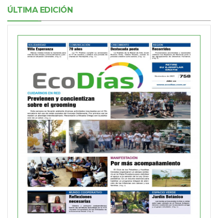
ÚLTIMA EDICIÓN