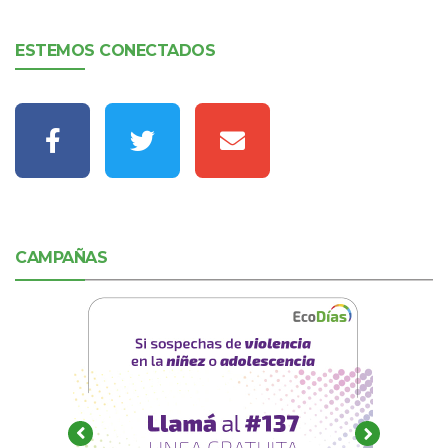
ESTEMOS CONECTADOS
CAMPAÑAS