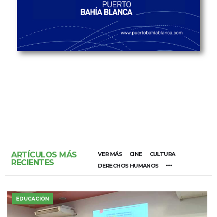
ARTÍCULOS MÁS
VER MÁS
CINE
CULTURA
RECIENTES
DERECHOS HUMANOS
EDUCACIÓN