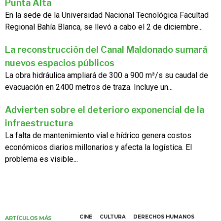
Punta Alta
En la sede de la Universidad Nacional Tecnológica Facultad
Regional Bahía Blanca, se llevó a cabo el 2 de diciembre...
La reconstrucción del Canal Maldonado sumará
nuevos espacios públicos
La obra hidráulica ampliará de 300 a 900 m³/s su caudal de
evacuación en 2400 metros de traza. Incluye un...
Advierten sobre el deterioro exponencial de la
infraestructura
La falta de mantenimiento vial e hídrico genera costos
económicos diarios millonarios y afecta la logística. El
problema es visible...
CINE
CULTURA
DERECHOS HUMANOS
ARTÍCULOS MÁS