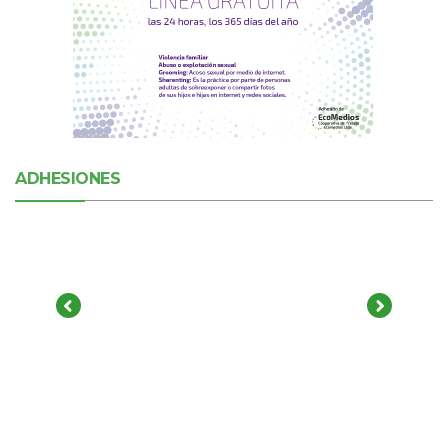
ADHESIONES