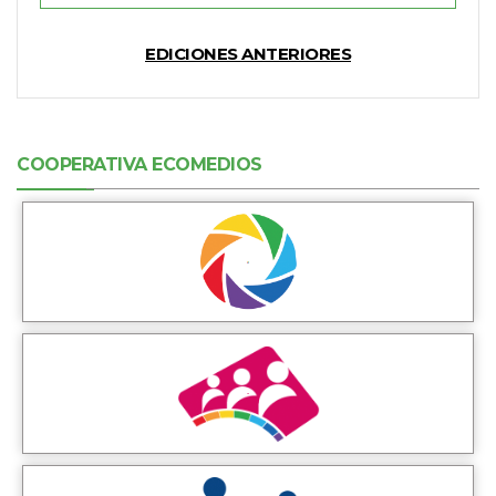
EDICIONES ANTERIORES
COOPERATIVA ECOMEDIOS