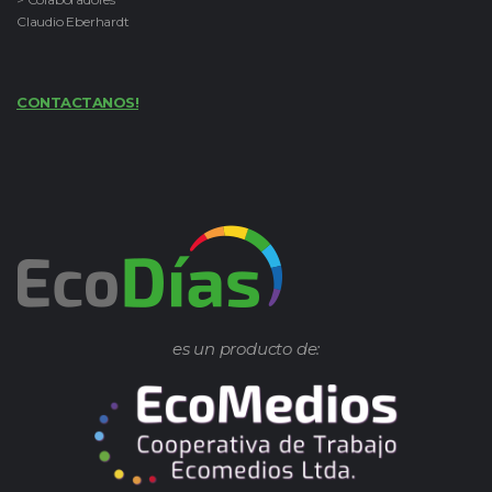
Claudio Eberhardt
CONTACTANOS!
es un producto de: