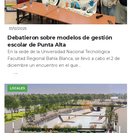
31/12/2025
Debatieron sobre modelos de gestión
escolar de Punta Alta
En la sede de la Universidad Nacional Tecnológica
Facultad Regional Bahía Blanca, se llevó a cabo el 2 de
diciembre un encuentro en el que...
Leer Más
LOCALES