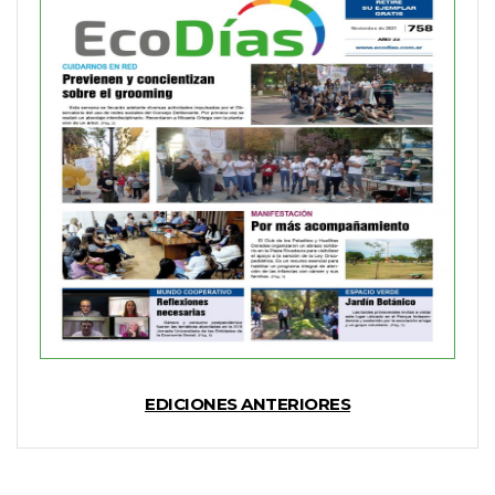
EDICIONES ANTERIORES