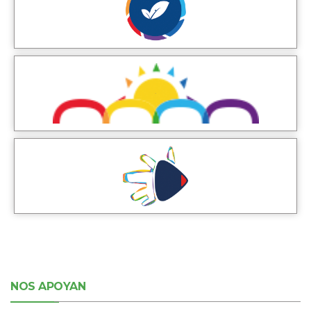
NOS APOYAN