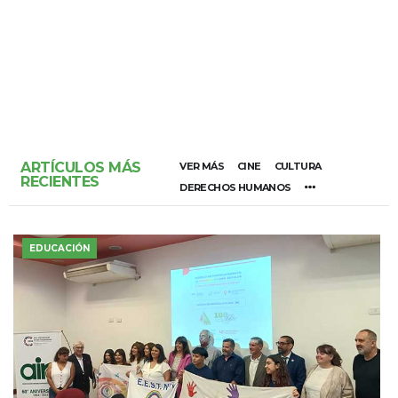
ARTÍCULOS MÁS
VER MÁS
CINE
CULTURA
RECIENTES
DERECHOS HUMANOS
EDUCACIÓN