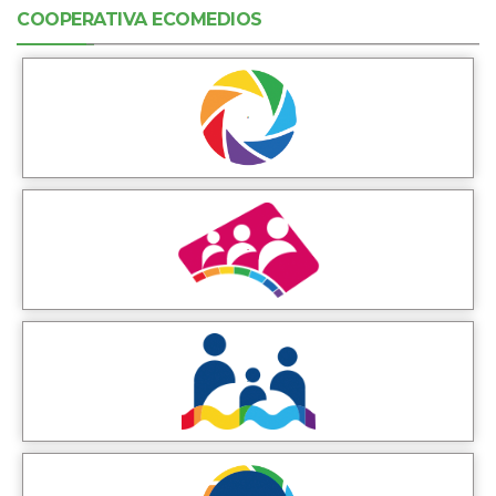
COOPERATIVA ECOMEDIOS