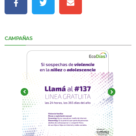
CAMPAÑAS