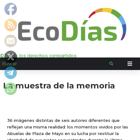
©Todos los derechos compartidos
La muestra de la memoria
36 imágenes distintas de seis autores diferentes que
reflejan una misma realidad: los momentos vividos por las
Abuelas de Plaza de Mayo en su lucha por restituir la