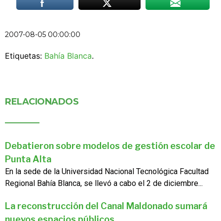
2007-08-05 00:00:00
Etiquetas:
Bahía Blanca
.
RELACIONADOS
Debatieron sobre modelos de gestión escolar de
Punta Alta
En la sede de la Universidad Nacional Tecnológica Facultad
Regional Bahía Blanca, se llevó a cabo el 2 de diciembre...
La reconstrucción del Canal Maldonado sumará
nuevos espacios públicos