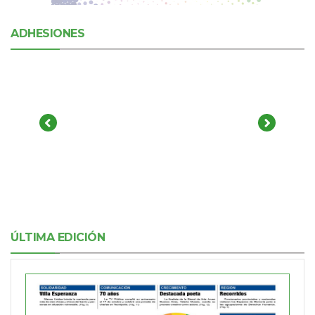
ADHESIONES
ÚLTIMA EDICIÓN