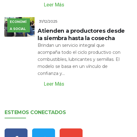
Leer Más
31/12/2025
ECONOMÍ
A SOCIAL
Atienden a productores desde
la siembra hasta la cosecha
Brindan un servicio integral que
acompaña todo el ciclo productivo con
combustibles, lubricantes y semillas. El
modelo se basa en un vínculo de
confianza y...
Leer Más
ESTEMOS CONECTADOS